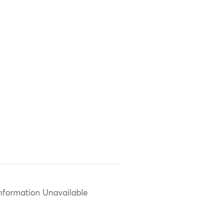
nformation Unavailable