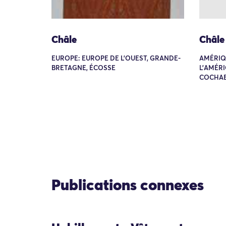
Châle
Châle
EUROPE: EUROPE DE L'OUEST, GRANDE-
AMÉRIQ
BRETAGNE, ÉCOSSE
L'AMÉRI
COCHAB
Publications connexes