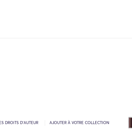
ES DROITS D’AUTEUR
AJOUTER À VOTRE COLLECTION