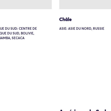
Châle
UE DU SUD: CENTRE DE
ASIE: ASIE DU NORD, RUSSIE
QUE DU SUD, BOLIVIE,
AMBA, SECACA