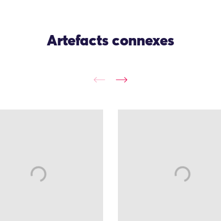
Artefacts connexes