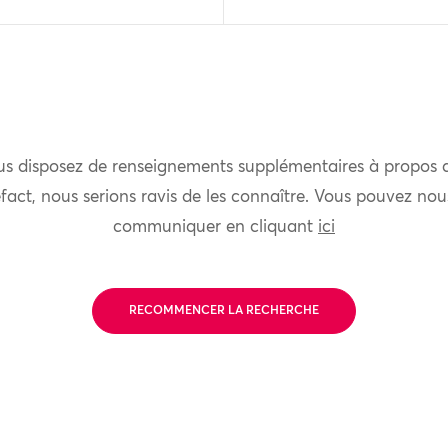
us disposez de renseignements supplémentaires à propos 
fact, nous serions ravis de les connaître. Vous pouvez nou
communiquer en cliquant
ici
RECOMMENCER LA RECHERCHE