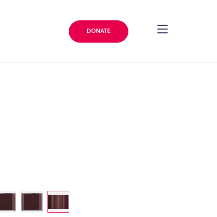
DONATE