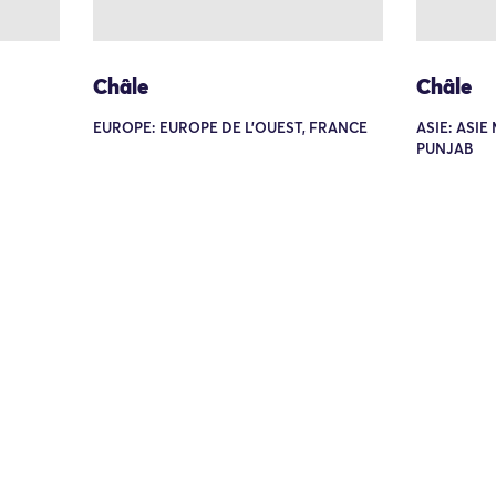
Châle
Châle
EUROPE: EUROPE DE L'OUEST, FRANCE
ASIE: ASIE
PUNJAB