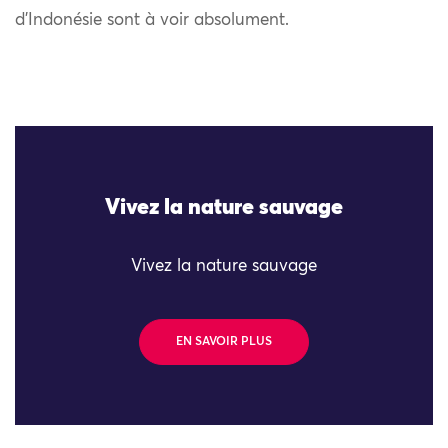
d’Indonésie sont à voir absolument.
Vivez la nature sauvage
Vivez la nature sauvage
EN SAVOIR PLUS