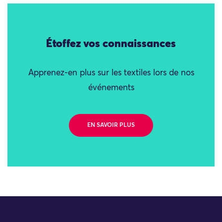
Étoffez vos connaissances
Apprenez-en plus sur les textiles lors de nos
événements
EN SAVOIR PLUS