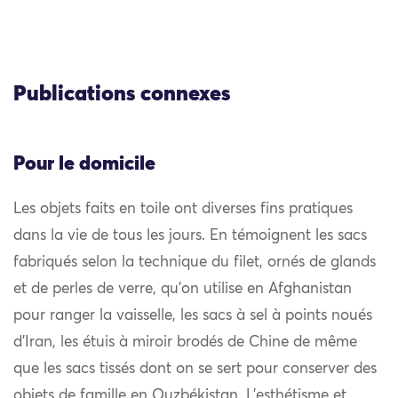
Publications connexes
Pour le domicile
Les objets faits en toile ont diverses fins pratiques
dans la vie de tous les jours. En témoignent les sacs
fabriqués selon la technique du filet, ornés de glands
et de perles de verre, qu’on utilise en Afghanistan
pour ranger la vaisselle, les sacs à sel à points noués
d’Iran, les étuis à miroir brodés de Chine de même
que les sacs tissés dont on se sert pour conserver des
objets de famille en Ouzbékistan. L’esthétisme et