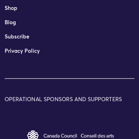
Shop
Blog
Subscribe
Privacy Policy
OPERATIONAL SPONSORS AND SUPPORTERS