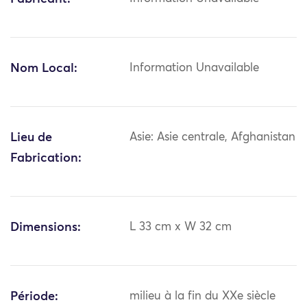
Nom Local:
Information Unavailable
Lieu de
Asie: Asie centrale, Afghanistan
Fabrication:
Dimensions:
L 33 cm x W 32 cm
Période:
milieu à la fin du XXe siècle