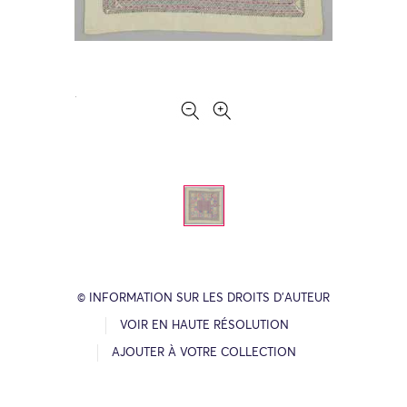
© INFORMATION SUR LES DROITS D’AUTEUR
VOIR EN HAUTE RÉSOLUTION
AJOUTER À VOTRE COLLECTION