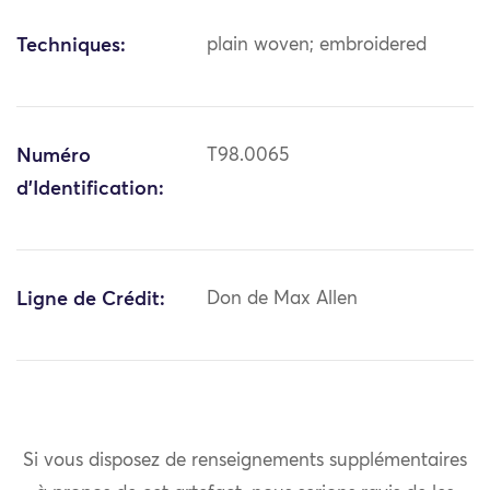
Techniques:
plain woven; embroidered
Numéro
T98.0065
d'Identification:
Ligne de Crédit:
Don de Max Allen
Si vous disposez de renseignements supplémentaires