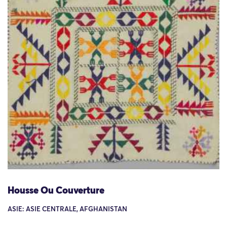
Housse Ou Couverture
ASIE: ASIE CENTRALE, AFGHANISTAN