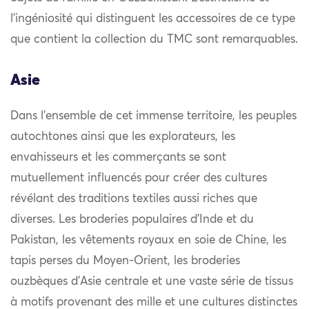
l’ingéniosité qui distinguent les accessoires de ce type
que contient la collection du TMC sont remarquables.
Asie
Dans l’ensemble de cet immense territoire, les peuples
autochtones ainsi que les explorateurs, les
envahisseurs et les commerçants se sont
mutuellement influencés pour créer des cultures
révélant des traditions textiles aussi riches que
diverses. Les broderies populaires d’Inde et du
Pakistan, les vêtements royaux en soie de Chine, les
tapis perses du Moyen-Orient, les broderies
ouzbèques d’Asie centrale et une vaste série de tissus
à motifs provenant des mille et une cultures distinctes