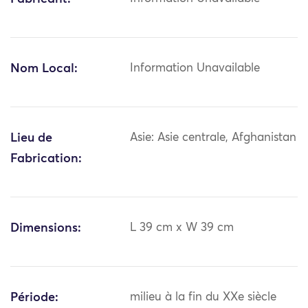
Nom Local:
Information Unavailable
Lieu de
Asie: Asie centrale, Afghanistan
Fabrication:
Dimensions:
L 39 cm x W 39 cm
Période:
milieu à la fin du XXe siècle