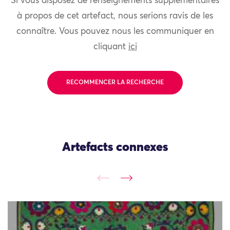
Si vous disposez de renseignements supplémentaires
à propos de cet artefact, nous serions ravis de les
connaître. Vous pouvez nous les communiquer en
cliquant
ici
RECOMMENCER LA RECHERCHE
Artefacts connexes