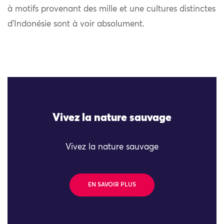
à motifs provenant des mille et une cultures distinctes
d’Indonésie sont à voir absolument.
Vivez la nature sauvage
Vivez la nature sauvage
EN SAVOIR PLUS