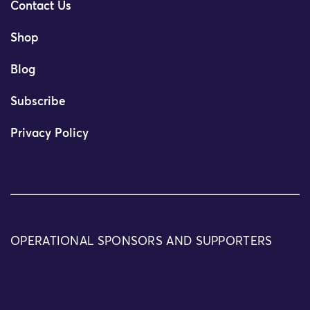
Contact Us
Shop
Blog
Subscribe
Privacy Policy
OPERATIONAL SPONSORS AND SUPPORTERS