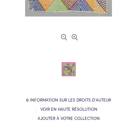
© INFORMATION SUR LES DROITS D’AUTEUR
VOIR EN HAUTE RÉSOLUTION
AJOUTER À VOTRE COLLECTION