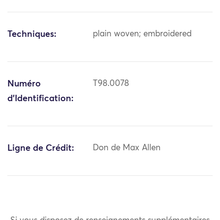
Techniques:
plain woven; embroidered
Numéro
T98.0078
d'Identification:
Ligne de Crédit:
Don de Max Allen