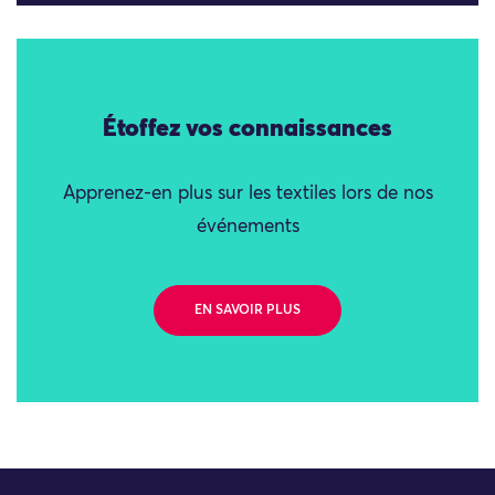
Étoffez vos connaissances
Apprenez-en plus sur les textiles lors de nos
événements
EN SAVOIR PLUS