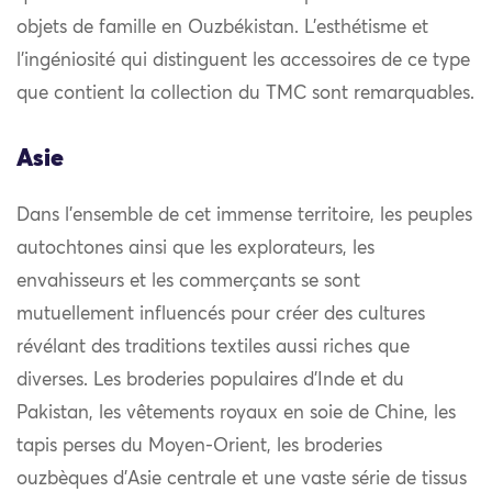
objets de famille en Ouzbékistan. L’esthétisme et
l’ingéniosité qui distinguent les accessoires de ce type
que contient la collection du TMC sont remarquables.
Asie
Dans l’ensemble de cet immense territoire, les peuples
autochtones ainsi que les explorateurs, les
envahisseurs et les commerçants se sont
mutuellement influencés pour créer des cultures
révélant des traditions textiles aussi riches que
diverses. Les broderies populaires d’Inde et du
Pakistan, les vêtements royaux en soie de Chine, les
tapis perses du Moyen-Orient, les broderies
ouzbèques d’Asie centrale et une vaste série de tissus