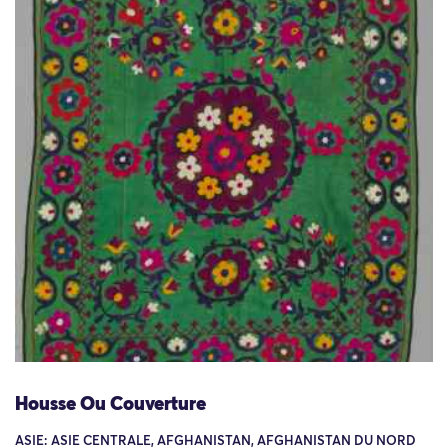
Housse Ou Couverture
ASIE: ASIE CENTRALE, AFGHANISTAN, AFGHANISTAN DU NORD