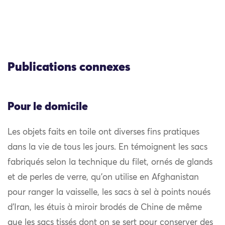
Publications connexes
Pour le domicile
Les objets faits en toile ont diverses fins pratiques
dans la vie de tous les jours. En témoignent les sacs
fabriqués selon la technique du filet, ornés de glands
et de perles de verre, qu’on utilise en Afghanistan
pour ranger la vaisselle, les sacs à sel à points noués
d’Iran, les étuis à miroir brodés de Chine de même
que les sacs tissés dont on se sert pour conserver des