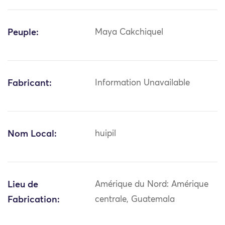
Peuple:
Maya Cakchiquel
Fabricant:
Information Unavailable
Nom Local:
huipil
Lieu de
Amérique du Nord: Amérique
Fabrication:
centrale, Guatemala