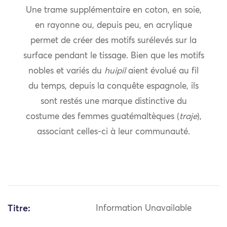
Une trame supplémentaire en coton, en soie,
en rayonne ou, depuis peu, en acrylique
permet de créer des motifs surélevés sur la
surface pendant le tissage. Bien que les motifs
nobles et variés du
huipil
aient évolué au fil
du temps, depuis la conquête espagnole, ils
sont restés une marque distinctive du
costume des femmes guatémaltèques (
traje
),
associant celles-ci à leur communauté.
Titre:
Information Unavailable