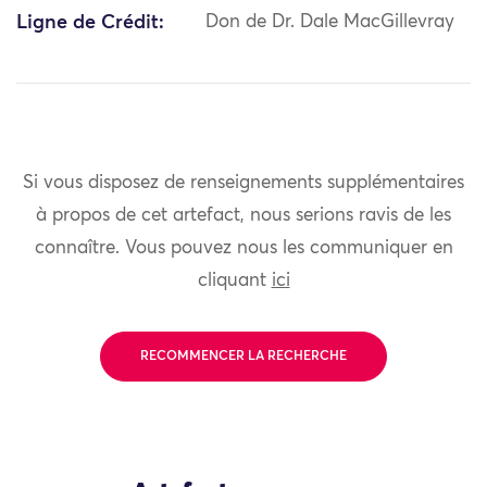
Ligne de Crédit:
Don de Dr. Dale MacGillevray
Si vous disposez de renseignements supplémentaires
à propos de cet artefact, nous serions ravis de les
connaître. Vous pouvez nous les communiquer en
cliquant
ici
RECOMMENCER LA RECHERCHE