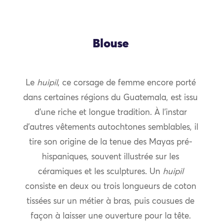
Blouse
Le
huipil
, ce corsage de femme encore porté
dans certaines régions du Guatemala, est issu
d’une riche et longue tradition. À l’instar
d’autres vêtements autochtones semblables, il
tire son origine de la tenue des Mayas pré-
hispaniques, souvent illustrée sur les
céramiques et les sculptures. Un
huipil
consiste en deux ou trois longueurs de coton
tissées sur un métier à bras, puis cousues de
façon à laisser une ouverture pour la tête.