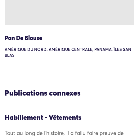
Pan De Blouse
AMÉRIQUE DU NORD: AMÉRIQUE CENTRALE, PANAMA, ÎLES SAN
BLAS
Publications connexes
Habillement - Vêtements
Tout au long de l’histoire, il a fallu faire preuve de