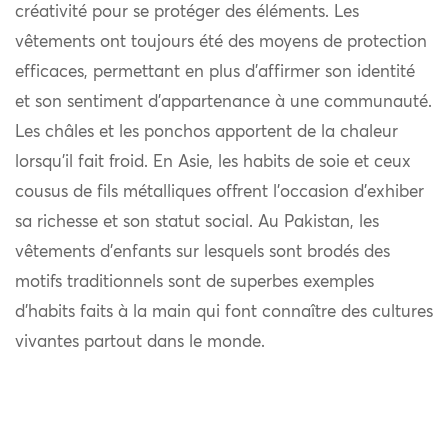
créativité pour se protéger des éléments. Les
vêtements ont toujours été des moyens de protection
efficaces, permettant en plus d’affirmer son identité
et son sentiment d’appartenance à une communauté.
Les châles et les ponchos apportent de la chaleur
lorsqu’il fait froid. En Asie, les habits de soie et ceux
cousus de fils métalliques offrent l’occasion d’exhiber
sa richesse et son statut social. Au Pakistan, les
vêtements d’enfants sur lesquels sont brodés des
motifs traditionnels sont de superbes exemples
d’habits faits à la main qui font connaître des cultures
vivantes partout dans le monde.