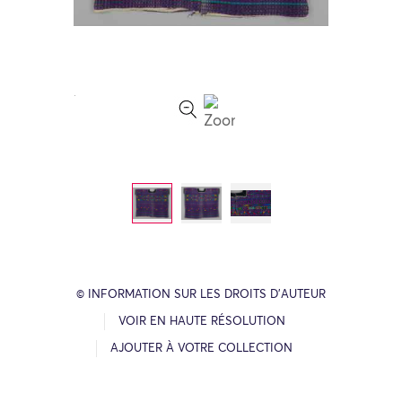
© INFORMATION SUR LES DROITS D’AUTEUR
VOIR EN HAUTE RÉSOLUTION
AJOUTER À VOTRE COLLECTION