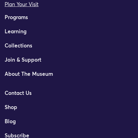
Plan Your Visit
Programs
Learning
Collections
Join & Support
About The Museum
Contact Us
Shop
Blog
Subscribe