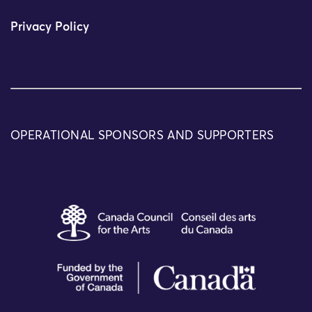
Privacy Policy
OPERATIONAL SPONSORS AND SUPPORTERS