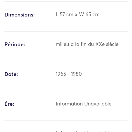
Dimensions:
L 57 cm x W 65 cm
Période:
milieu à la fin du XXe siècle
Date:
1965 - 1980
Ère:
Information Unavailable