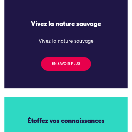
Vivez la nature sauvage
Vivez la nature sauvage
EN SAVOIR PLUS
Étoffez vos connaissances