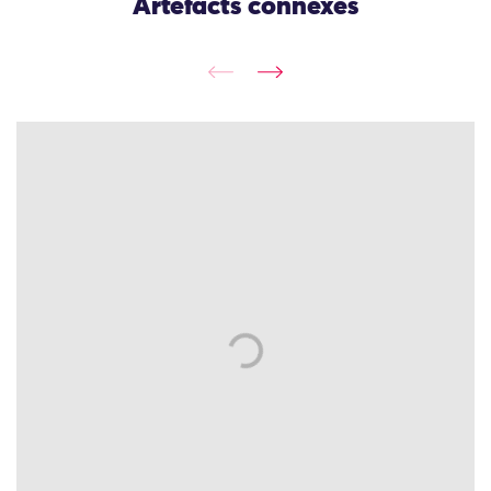
Artefacts connexes