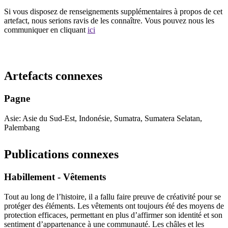
Si vous disposez de renseignements supplémentaires à propos de cet
artefact, nous serions ravis de les connaître. Vous pouvez nous les
communiquer en cliquant
ici
Recommencer la recherche
Artefacts connexes
Pagne
Asie: Asie du Sud-Est, Indonésie, Sumatra, Sumatera Selatan,
Palembang
Publications connexes
Habillement - Vêtements
Tout au long de l’histoire, il a fallu faire preuve de créativité pour se
protéger des éléments. Les vêtements ont toujours été des moyens de
protection efficaces, permettant en plus d’affirmer son identité et son
sentiment d’appartenance à une communauté. Les châles et les