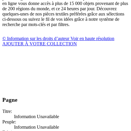
en ligne vous donne accès à plus de 15 000 objets provenant de plus
de 200 régions du monde, et ce 24 heures par jour. Découvrez
quelques-unes de nos pièces textiles préférées grâce aux sélections
ci-dessous ou suivez le fil de vos idées grâce à notre système de
recherche par mots-clés et par filtres.
© Information sur les droits d’auteur
Voir en haute résolution
AJOUTER À VOTRE COLLECTION
Pagne
Titre:
Information Unavailable
Peuple:
Information Unavailable