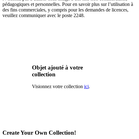
pédagogiques et personnelles. Pour en savoir plus sur l’utilisation à
des fins commerciales, y compris pour les demandes de licences,
veuillez communiquer avec le poste 2248.
Objet ajouté à votre
collection
Visionnez votre collection
ici
.
Create Your Own Collection!