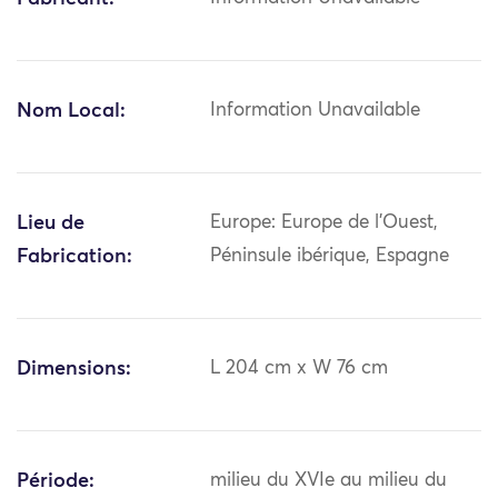
Nom Local:
Information Unavailable
Lieu de
Europe: Europe de l'Ouest,
Fabrication:
Péninsule ibérique, Espagne
Dimensions:
L 204 cm x W 76 cm
Période:
milieu du XVIe au milieu du