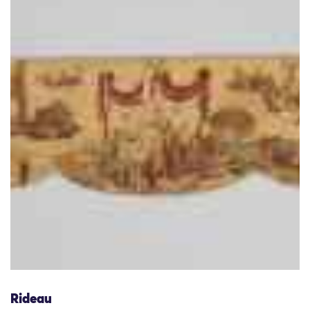
Rideau