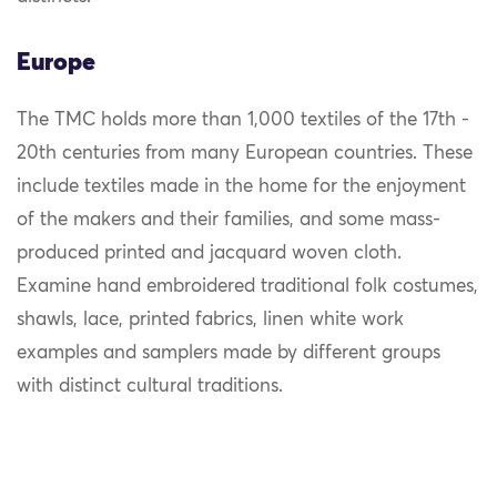
Europe
The TMC holds more than 1,000 textiles of the 17th -
20th centuries from many European countries. These
include textiles made in the home for the enjoyment
of the makers and their families, and some mass-
produced printed and jacquard woven cloth.
Examine hand embroidered traditional folk costumes,
shawls, lace, printed fabrics, linen white work
examples and samplers made by different groups
with distinct cultural traditions.