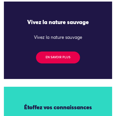
Vivez la nature sauvage
Vivez la nature sauvage
EN SAVOIR PLUS
Étoffez vos connaissances