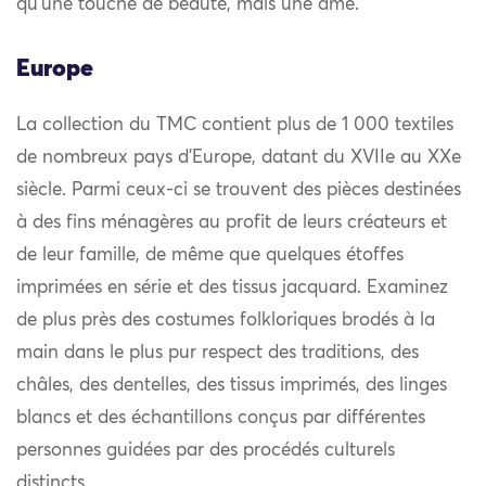
qu’une touche de beauté, mais une âme.
Europe
La collection du TMC contient plus de 1 000 textiles
de nombreux pays d’Europe, datant du XVIIe au XXe
siècle. Parmi ceux-ci se trouvent des pièces destinées
à des fins ménagères au profit de leurs créateurs et
de leur famille, de même que quelques étoffes
imprimées en série et des tissus jacquard. Examinez
de plus près des costumes folkloriques brodés à la
main dans le plus pur respect des traditions, des
châles, des dentelles, des tissus imprimés, des linges
blancs et des échantillons conçus par différentes
personnes guidées par des procédés culturels
distincts.