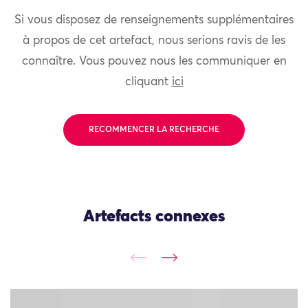
Si vous disposez de renseignements supplémentaires
à propos de cet artefact, nous serions ravis de les
connaître. Vous pouvez nous les communiquer en
cliquant
ici
RECOMMENCER LA RECHERCHE
Artefacts connexes