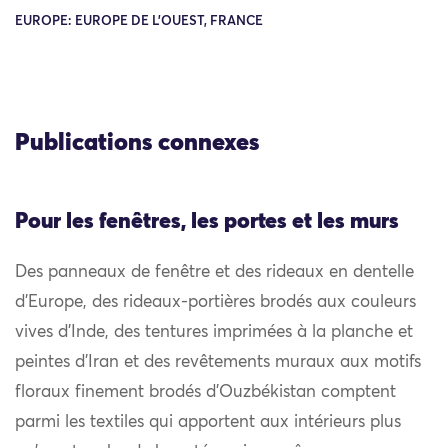
EUROPE: EUROPE DE L'OUEST, FRANCE
Publications connexes
Pour les fenêtres, les portes et les murs
Des panneaux de fenêtre et des rideaux en dentelle
d’Europe, des rideaux-portières brodés aux couleurs
vives d’Inde, des tentures imprimées à la planche et
peintes d’Iran et des revêtements muraux aux motifs
floraux finement brodés d’Ouzbékistan comptent
parmi les textiles qui apportent aux intérieurs plus