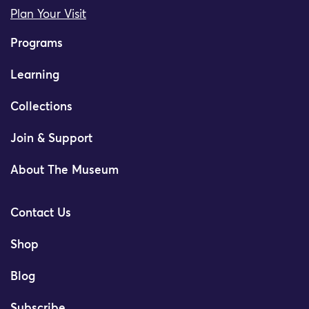
Plan Your Visit
Programs
Learning
Collections
Join & Support
About The Museum
Contact Us
Shop
Blog
Subscribe