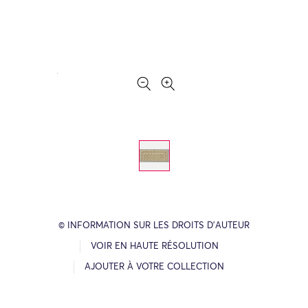
© INFORMATION SUR LES DROITS D’AUTEUR
VOIR EN HAUTE RÉSOLUTION
AJOUTER À VOTRE COLLECTION