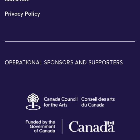
Privacy Policy
OPERATIONAL SPONSORS AND SUPPORTERS