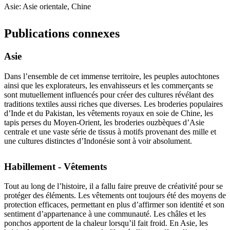
Asie: Asie orientale, Chine
Publications connexes
Asie
Dans l’ensemble de cet immense territoire, les peuples autochtones
ainsi que les explorateurs, les envahisseurs et les commerçants se
sont mutuellement influencés pour créer des cultures révélant des
traditions textiles aussi riches que diverses. Les broderies populaires
d’Inde et du Pakistan, les vêtements royaux en soie de Chine, les
tapis perses du Moyen-Orient, les broderies ouzbèques d’Asie
centrale et une vaste série de tissus à motifs provenant des mille et
une cultures distinctes d’Indonésie sont à voir absolument.
Habillement - Vêtements
Tout au long de l’histoire, il a fallu faire preuve de créativité pour se
protéger des éléments. Les vêtements ont toujours été des moyens de
protection efficaces, permettant en plus d’affirmer son identité et son
sentiment d’appartenance à une communauté. Les châles et les
ponchos apportent de la chaleur lorsqu’il fait froid. En Asie, les