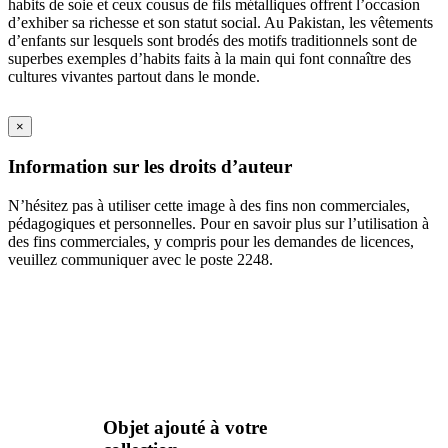
habits de soie et ceux cousus de fils métalliques offrent l’occasion
d’exhiber sa richesse et son statut social. Au Pakistan, les vêtements
d’enfants sur lesquels sont brodés des motifs traditionnels sont de
superbes exemples d’habits faits à la main qui font connaître des
cultures vivantes partout dans le monde.
×
Information sur les droits d’auteur
N’hésitez pas à utiliser cette image à des fins non commerciales,
pédagogiques et personnelles. Pour en savoir plus sur l’utilisation à
des fins commerciales, y compris pour les demandes de licences,
veuillez communiquer avec le poste 2248.
Objet ajouté à votre