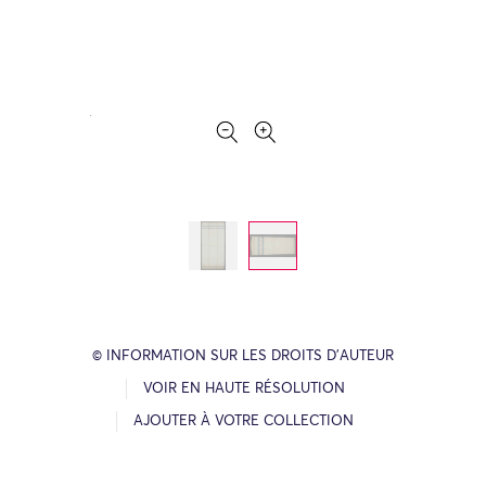
© INFORMATION SUR LES DROITS D’AUTEUR
VOIR EN HAUTE RÉSOLUTION
AJOUTER À VOTRE COLLECTION