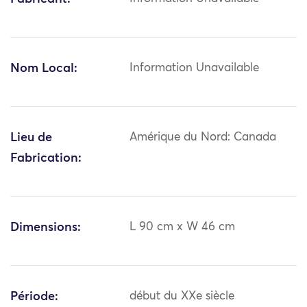
Nom Local:
Information Unavailable
Lieu de
Amérique du Nord: Canada
Fabrication:
Dimensions:
L 90 cm x W 46 cm
Période:
début du XXe siècle