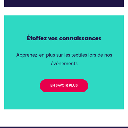
Étoffez vos connaissances
Apprenez-en plus sur les textiles lors de nos
événements
EN SAVOIR PLUS