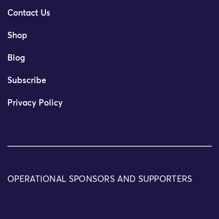
Contact Us
Shop
Blog
Subscribe
Privacy Policy
OPERATIONAL SPONSORS AND SUPPORTERS