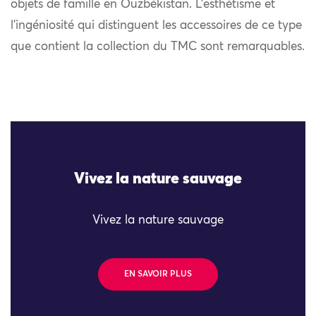
objets de famille en Ouzbékistan. L’esthétisme et
l’ingéniosité qui distinguent les accessoires de ce type
que contient la collection du TMC sont remarquables.
Vivez la nature sauvage
Vivez la nature sauvage
EN SAVOIR PLUS