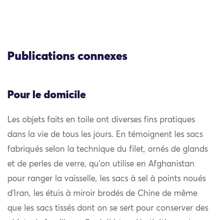
Publications connexes
Pour le domicile
Les objets faits en toile ont diverses fins pratiques
dans la vie de tous les jours. En témoignent les sacs
fabriqués selon la technique du filet, ornés de glands
et de perles de verre, qu’on utilise en Afghanistan
pour ranger la vaisselle, les sacs à sel à points noués
d’Iran, les étuis à miroir brodés de Chine de même
que les sacs tissés dont on se sert pour conserver des