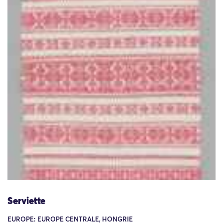
Serviette
EUROPE: EUROPE CENTRALE, HONGRIE