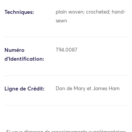
Techniques:
plain woven; crocheted; hand-
sewn
Numéro
T94.0087
d'Identification:
Ligne de Crédit:
Don de Mary et James Ham