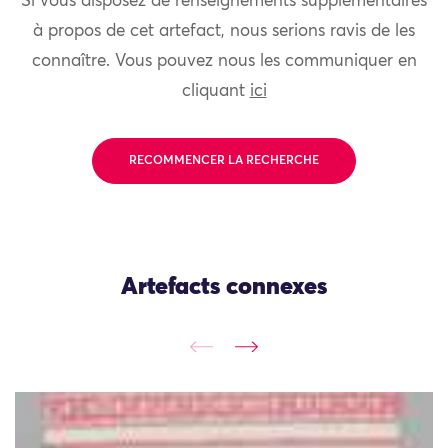
Si vous disposez de renseignements supplémentaires
à propos de cet artefact, nous serions ravis de les
connaître. Vous pouvez nous les communiquer en
cliquant
ici
RECOMMENCER LA RECHERCHE
Artefacts connexes