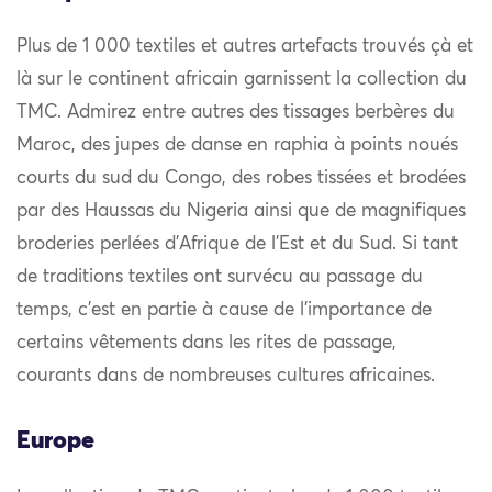
Plus de 1 000 textiles et autres artefacts trouvés çà et
là sur le continent africain garnissent la collection du
TMC. Admirez entre autres des tissages berbères du
Maroc, des jupes de danse en raphia à points noués
courts du sud du Congo, des robes tissées et brodées
par des Haussas du Nigeria ainsi que de magnifiques
broderies perlées d’Afrique de l’Est et du Sud. Si tant
de traditions textiles ont survécu au passage du
temps, c’est en partie à cause de l’importance de
certains vêtements dans les rites de passage,
courants dans de nombreuses cultures africaines.
Europe