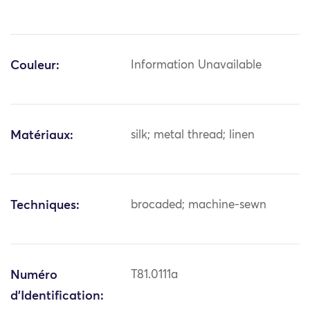
Couleur:
Information Unavailable
Matériaux:
silk; metal thread; linen
Techniques:
brocaded; machine-sewn
Numéro
T81.0111a
d'Identification: