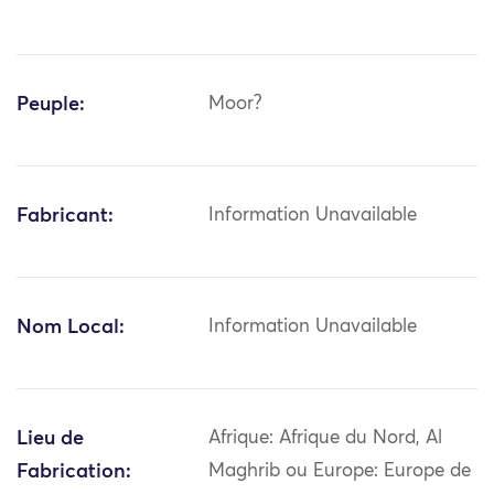
Peuple:
Moor?
Fabricant:
Information Unavailable
Nom Local:
Information Unavailable
Lieu de
Afrique: Afrique du Nord, Al
Fabrication:
Maghrib ou Europe: Europe de