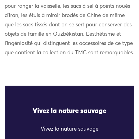
pour ranger la vaisselle, les sacs à sel à points noués
d’Iran, les étuis à miroir brodés de Chine de même
que les sacs tissés dont on se sert pour conserver des
objets de famille en Ouzbékistan. L’esthétisme et
l’ingéniosité qui distinguent les accessoires de ce type
que contient la collection du TMC sont remarquables.
Vivez la nature sauvage
Vivez la nature sauvage