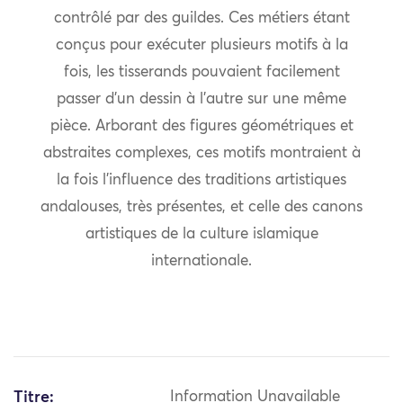
contrôlé par des guildes. Ces métiers étant
conçus pour exécuter plusieurs motifs à la
fois, les tisserands pouvaient facilement
passer d’un dessin à l’autre sur une même
pièce. Arborant des figures géométriques et
abstraites complexes, ces motifs montraient à
la fois l’influence des traditions artistiques
andalouses, très présentes, et celle des canons
artistiques de la culture islamique
internationale.
Titre:
Information Unavailable