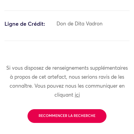
Ligne de Crédit:
Don de Dita Vadron
Si vous disposez de renseignements supplémentaires
à propos de cet artefact, nous serions ravis de les
connaître. Vous pouvez nous les communiquer en
cliquant
ici
RECOMMENCER LA RECHERCHE