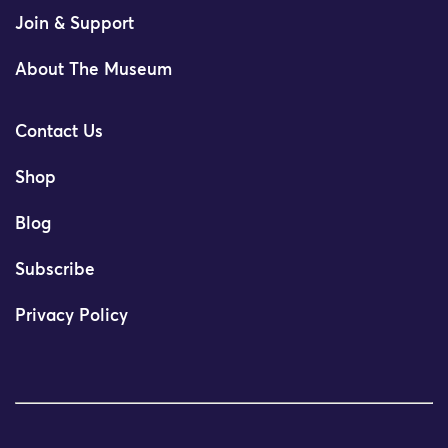
Join & Support
About The Museum
Contact Us
Shop
Blog
Subscribe
Privacy Policy