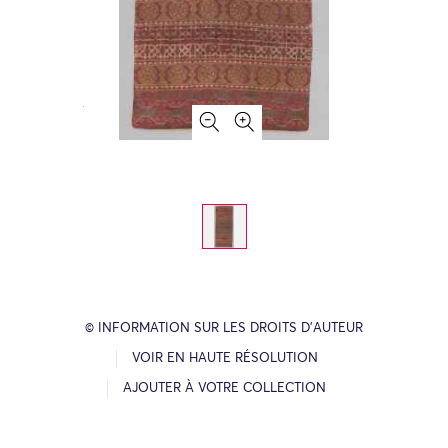
© INFORMATION SUR LES DROITS D’AUTEUR
VOIR EN HAUTE RÉSOLUTION
AJOUTER À VOTRE COLLECTION