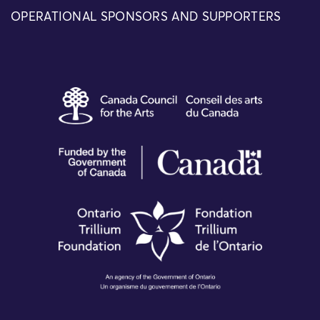
OPERATIONAL SPONSORS AND SUPPORTERS