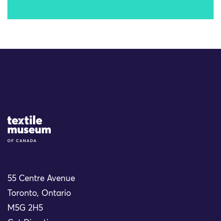
Site Logo
55 Centre Avenue
Toronto, Ontario
M5G 2H5