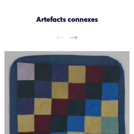
Artefacts connexes