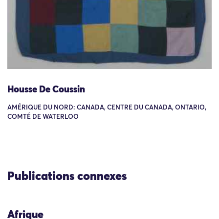
Housse De Coussin
AMÉRIQUE DU NORD: CANADA, CENTRE DU CANADA, ONTARIO,
COMTÉ DE WATERLOO
Publications connexes
Afrique