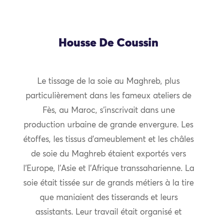
Housse De Coussin
Le tissage de la soie au Maghreb, plus
particulièrement dans les fameux ateliers de
Fès, au Maroc, s’inscrivait dans une
production urbaine de grande envergure. Les
étoffes, les tissus d’ameublement et les châles
de soie du Maghreb étaient exportés vers
l’Europe, l’Asie et l’Afrique transsaharienne. La
soie était tissée sur de grands métiers à la tire
que maniaient des tisserands et leurs
assistants. Leur travail était organisé et