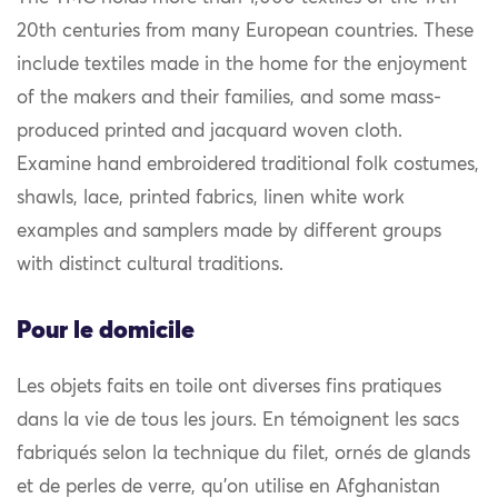
20th centuries from many European countries. These
include textiles made in the home for the enjoyment
of the makers and their families, and some mass-
produced printed and jacquard woven cloth.
Examine hand embroidered traditional folk costumes,
shawls, lace, printed fabrics, linen white work
examples and samplers made by different groups
with distinct cultural traditions.
Pour le domicile
Les objets faits en toile ont diverses fins pratiques
dans la vie de tous les jours. En témoignent les sacs
fabriqués selon la technique du filet, ornés de glands
et de perles de verre, qu’on utilise en Afghanistan