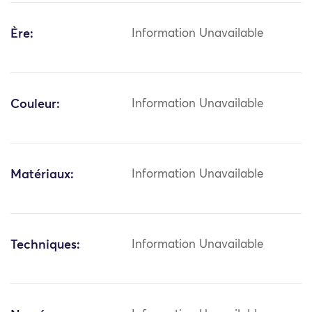
Ère:
Information Unavailable
Couleur:
Information Unavailable
Matériaux:
Information Unavailable
Techniques:
Information Unavailable