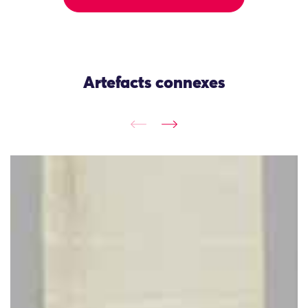
Artefacts connexes