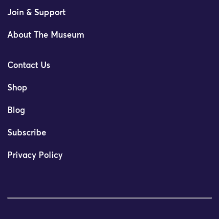
Join & Support
About The Museum
Contact Us
Shop
Blog
Subscribe
Privacy Policy