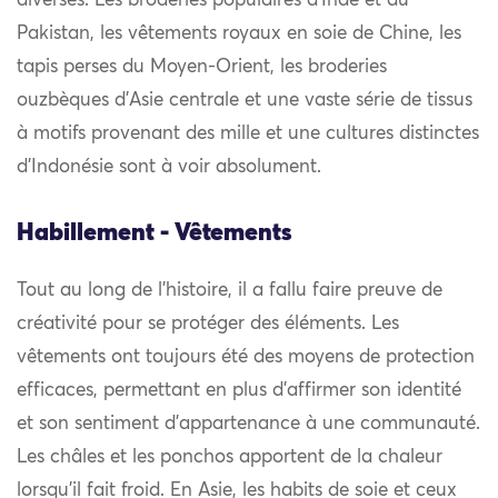
diverses. Les broderies populaires d’Inde et du
Pakistan, les vêtements royaux en soie de Chine, les
tapis perses du Moyen-Orient, les broderies
ouzbèques d’Asie centrale et une vaste série de tissus
à motifs provenant des mille et une cultures distinctes
d’Indonésie sont à voir absolument.
Habillement - Vêtements
Tout au long de l’histoire, il a fallu faire preuve de
créativité pour se protéger des éléments. Les
vêtements ont toujours été des moyens de protection
efficaces, permettant en plus d’affirmer son identité
et son sentiment d’appartenance à une communauté.
Les châles et les ponchos apportent de la chaleur
lorsqu’il fait froid. En Asie, les habits de soie et ceux