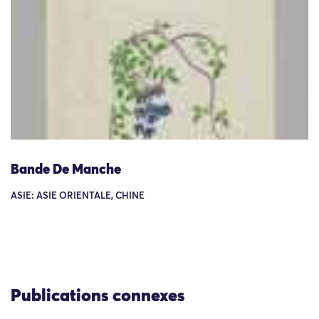
Bande De Manche
ASIE: ASIE ORIENTALE, CHINE
Publications connexes