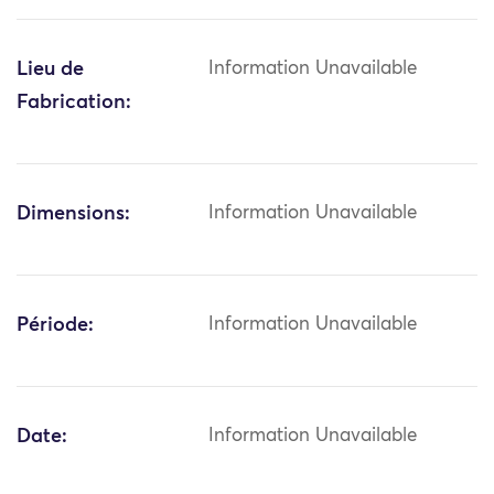
Lieu de
Information Unavailable
Fabrication:
Dimensions:
Information Unavailable
Période:
Information Unavailable
Date:
Information Unavailable