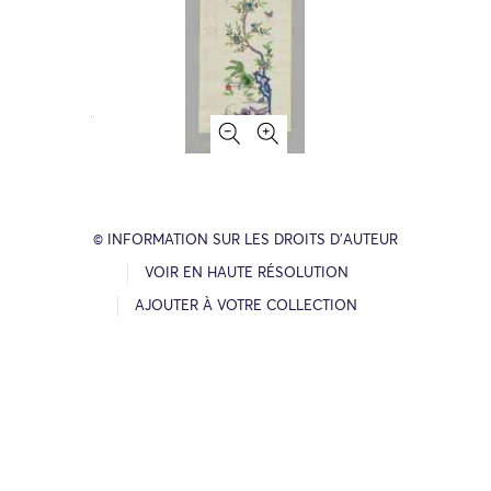
© INFORMATION SUR LES DROITS D’AUTEUR
VOIR EN HAUTE RÉSOLUTION
AJOUTER À VOTRE COLLECTION