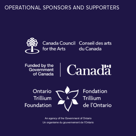
OPERATIONAL SPONSORS AND SUPPORTERS