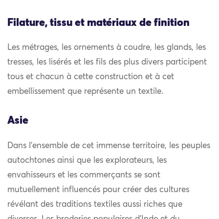
Filature, tissu et matériaux de finition
Les métrages, les ornements à coudre, les glands, les
tresses, les lisérés et les fils des plus divers participent
tous et chacun à cette construction et à cet
embellissement que représente un textile.
Asie
Dans l’ensemble de cet immense territoire, les peuples
autochtones ainsi que les explorateurs, les
envahisseurs et les commerçants se sont
mutuellement influencés pour créer des cultures
révélant des traditions textiles aussi riches que