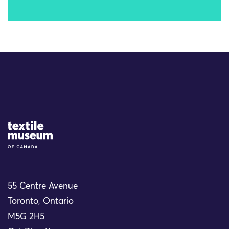
Site Logo
55 Centre Avenue
Toronto, Ontario
M5G 2H5