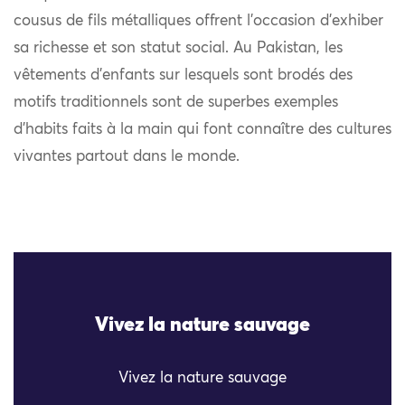
cousus de fils métalliques offrent l’occasion d’exhiber
sa richesse et son statut social. Au Pakistan, les
vêtements d’enfants sur lesquels sont brodés des
motifs traditionnels sont de superbes exemples
d’habits faits à la main qui font connaître des cultures
vivantes partout dans le monde.
Vivez la nature sauvage
Vivez la nature sauvage