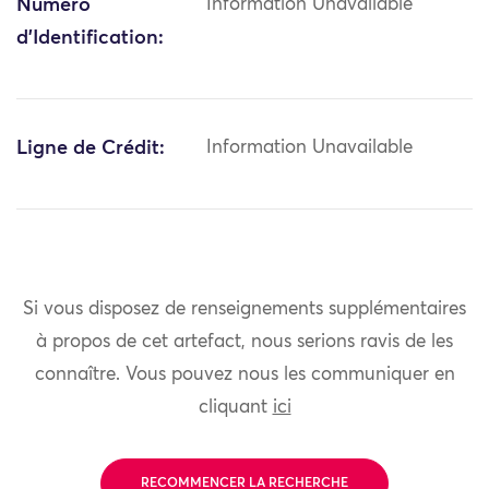
Numéro
Information Unavailable
d'Identification:
Ligne de Crédit:
Information Unavailable
Si vous disposez de renseignements supplémentaires
à propos de cet artefact, nous serions ravis de les
connaître. Vous pouvez nous les communiquer en
cliquant
ici
RECOMMENCER LA RECHERCHE