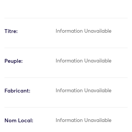
Titre:
Information Unavailable
Peuple:
Information Unavailable
Fabricant:
Information Unavailable
Nom Local:
Information Unavailable