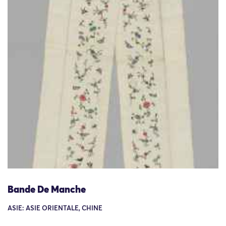
Bande De Manche
ASIE: ASIE ORIENTALE, CHINE