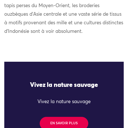
tapis perses du Moyen-Orient, les broderies
ouzbèques d’Asie centrale et une vaste série de tissus
à motifs provenant des mille et une cultures distinctes
d’Indonésie sont à voir absolument.
Vivez la nature sauvage
Vivez la nature sauvage
EN SAVOIR PLUS