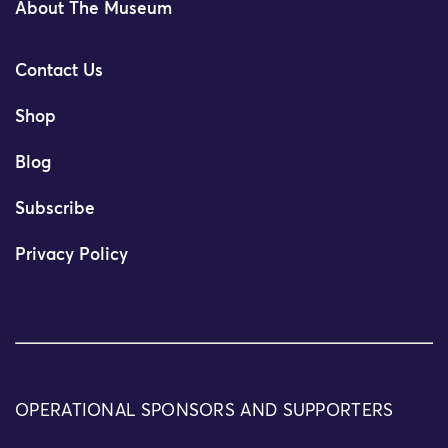
About The Museum
Contact Us
Shop
Blog
Subscribe
Privacy Policy
OPERATIONAL SPONSORS AND SUPPORTERS