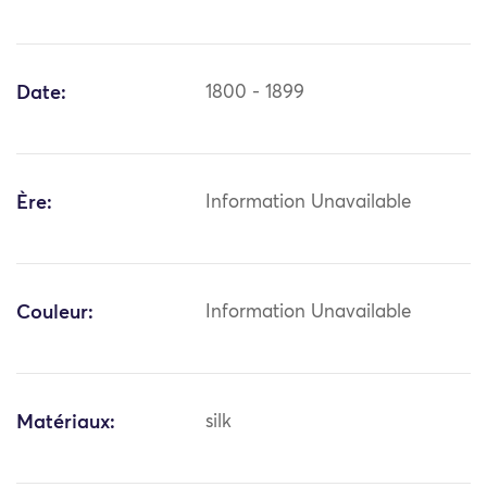
Date:
1800 - 1899
Ère:
Information Unavailable
Couleur:
Information Unavailable
Matériaux:
silk