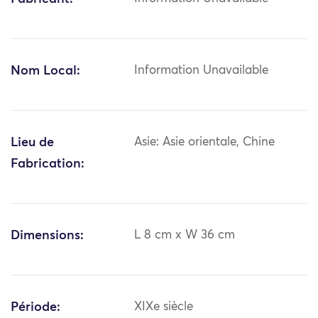
Nom Local:
Information Unavailable
Lieu de
Asie: Asie orientale, Chine
Fabrication:
Dimensions:
L 8 cm x W 36 cm
Période:
XIXe siècle