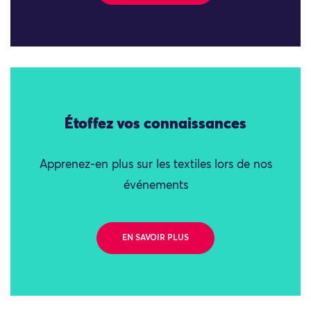
Étoffez vos connaissances
Apprenez-en plus sur les textiles lors de nos
événements
EN SAVOIR PLUS