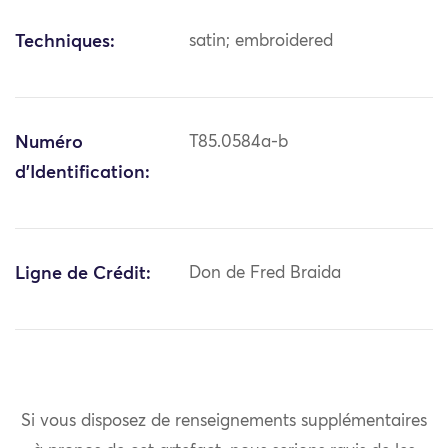
Techniques:
satin; embroidered
Numéro
T85.0584a-b
d'Identification:
Ligne de Crédit:
Don de Fred Braida
Si vous disposez de renseignements supplémentaires