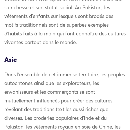
sa richesse et son statut social. Au Pakistan, les
vêtements d’enfants sur lesquels sont brodés des
motifs traditionnels sont de superbes exemples
d’habits faits à la main qui font connaître des cultures
vivantes partout dans le monde.
Asie
Dans l’ensemble de cet immense territoire, les peuples
autochtones ainsi que les explorateurs, les
envahisseurs et les commerçants se sont
mutuellement influencés pour créer des cultures
révélant des traditions textiles aussi riches que
diverses. Les broderies populaires d’Inde et du
Pakistan, les vêtements royaux en soie de Chine, les