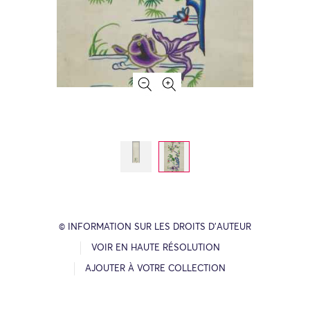
© INFORMATION SUR LES DROITS D’AUTEUR
VOIR EN HAUTE RÉSOLUTION
AJOUTER À VOTRE COLLECTION