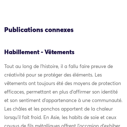
Publications connexes
Habillement - Vêtements
Tout au long de l’histoire, il a fallu faire preuve de
créativité pour se protéger des éléments. Les
vêtements ont toujours été des moyens de protection
efficaces, permettant en plus d’affirmer son identité
et son sentiment d’appartenance à une communauté.
Les châles et les ponchos apportent de la chaleur
lorsqu’il fait froid. En Asie, les habits de soie et ceux
cousus de fils métalliques offrent l’occasion d’exhiber