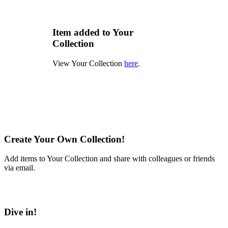
Item added to Your
Collection
View Your Collection
here
.
Create Your Own Collection!
Add items to Your Collection and share with colleagues or friends
via email.
Learn More
Dive in!