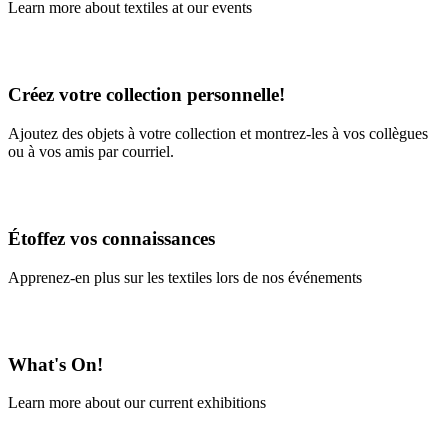
Learn more about textiles at our events
Learn More
Créez votre collection personnelle!
Ajoutez des objets à votre collection et montrez-les à vos collègues
ou à vos amis par courriel.
En savoir plus
Étoffez vos connaissances
Apprenez-en plus sur les textiles lors de nos événements
En savoir plus
What's On!
Learn more about our current exhibitions