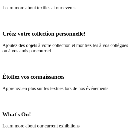
Learn more about textiles at our events
Learn More
Créez votre collection personnelle!
Ajoutez des objets à votre collection et montrez-les à vos collègues
ou à vos amis par courriel.
En savoir plus
Étoffez vos connaissances
Apprenez-en plus sur les textiles lors de nos événements
En savoir plus
What's On!
Learn more about our current exhibitions