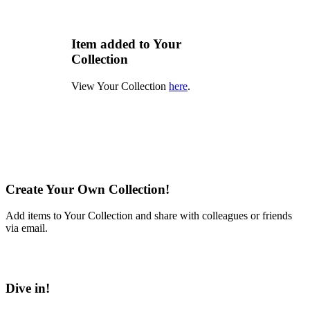
Item added to Your
Collection
View Your Collection
here
.
Create Your Own Collection!
Add items to Your Collection and share with colleagues or friends
via email.
Learn More
Dive in!