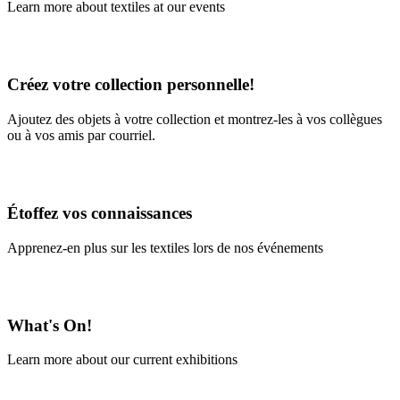
Learn more about textiles at our events
Learn More
Créez votre collection personnelle!
Ajoutez des objets à votre collection et montrez-les à vos collègues
ou à vos amis par courriel.
En savoir plus
Étoffez vos connaissances
Apprenez-en plus sur les textiles lors de nos événements
En savoir plus
What's On!
Learn more about our current exhibitions