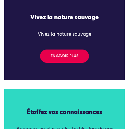
Vivez la nature sauvage
Vivez la nature sauvage
EN SAVOIR PLUS
Étoffez vos connaissances