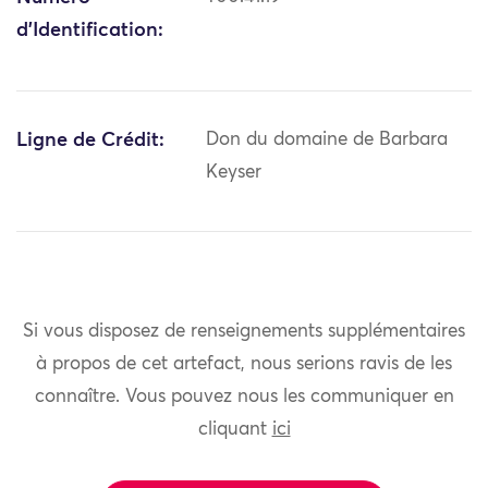
d'Identification:
Ligne de Crédit:
Don du domaine de Barbara
Keyser
Si vous disposez de renseignements supplémentaires
à propos de cet artefact, nous serions ravis de les
connaître. Vous pouvez nous les communiquer en
cliquant
ici