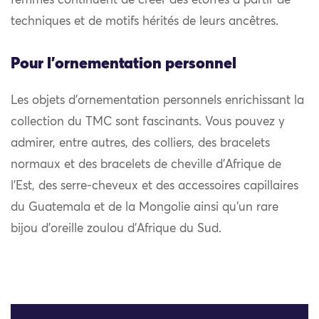
femmes continuent de créer des étoffes à partir de
techniques et de motifs hérités de leurs ancêtres.
Pour l'ornementation personnel
Les objets d’ornementation personnels enrichissant la
collection du TMC sont fascinants. Vous pouvez y
admirer, entre autres, des colliers, des bracelets
normaux et des bracelets de cheville d’Afrique de
l’Est, des serre-cheveux et des accessoires capillaires
du Guatemala et de la Mongolie ainsi qu’un rare
bijou d’oreille zoulou d’Afrique du Sud.