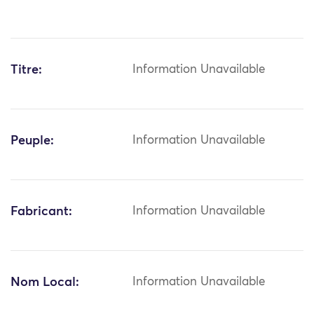
Titre:
Information Unavailable
Peuple:
Information Unavailable
Fabricant:
Information Unavailable
Nom Local:
Information Unavailable