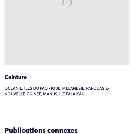
Ceinture
OCÉANIE: ÎLES DU PACIFIQUE, MÉLANÉSIE, PAPOUASIE-
NOUVELLE-GUINÉE, MANUS, ÎLE PALA KAU
Publications connexes