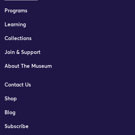
Programs
Learning
Collections
Join & Support
About The Museum
Contact Us
Shop
Blog
Subscribe