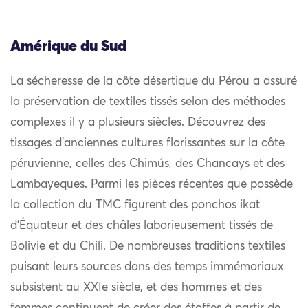
Amérique du Sud
La sécheresse de la côte désertique du Pérou a assuré
la préservation de textiles tissés selon des méthodes
complexes il y a plusieurs siècles. Découvrez des
tissages d’anciennes cultures florissantes sur la côte
péruvienne, celles des Chimús, des Chancays et des
Lambayeques. Parmi les pièces récentes que possède
la collection du TMC figurent des ponchos ikat
d’Équateur et des châles laborieusement tissés de
Bolivie et du Chili. De nombreuses traditions textiles
puisant leurs sources dans des temps immémoriaux
subsistent au XXIe siècle, et des hommes et des