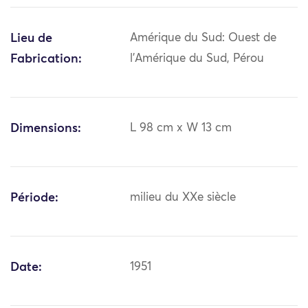
Lieu de
Amérique du Sud: Ouest de
Fabrication:
l'Amérique du Sud, Pérou
Dimensions:
L 98 cm x W 13 cm
Période:
milieu du XXe siècle
Date:
1951