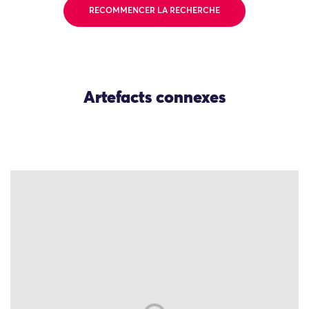
RECOMMENCER LA RECHERCHE
Artefacts connexes