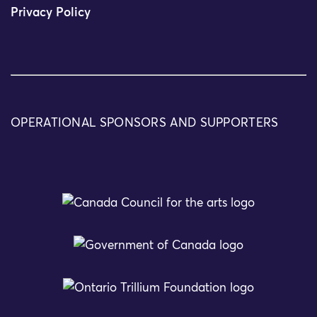
Privacy Policy
OPERATIONAL SPONSORS AND SUPPORTERS