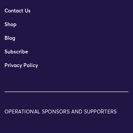
Contact Us
Shop
Blog
Subscribe
Privacy Policy
OPERATIONAL SPONSORS AND SUPPORTERS