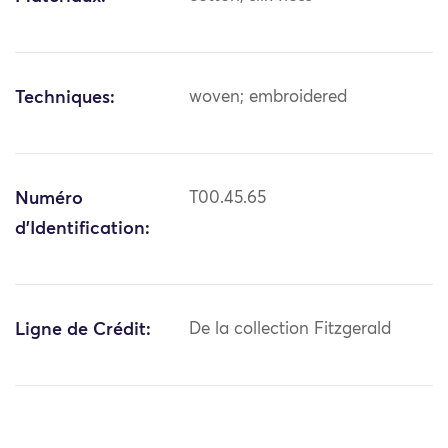
Techniques:
woven; embroidered
Numéro
T00.45.65
d'Identification:
Ligne de Crédit:
De la collection Fitzgerald