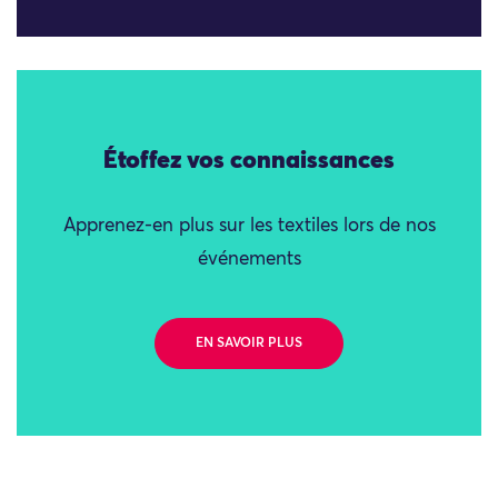
Étoffez vos connaissances
Apprenez-en plus sur les textiles lors de nos
événements
EN SAVOIR PLUS