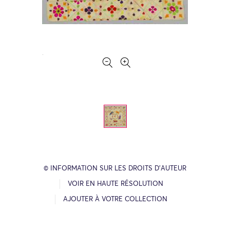
© INFORMATION SUR LES DROITS D’AUTEUR
VOIR EN HAUTE RÉSOLUTION
AJOUTER À VOTRE COLLECTION