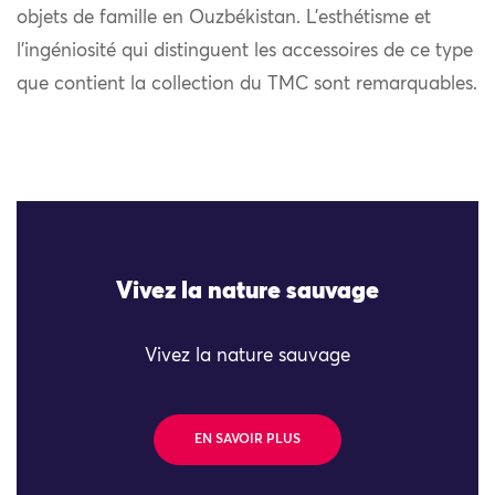
objets de famille en Ouzbékistan. L’esthétisme et
l’ingéniosité qui distinguent les accessoires de ce type
que contient la collection du TMC sont remarquables.
Vivez la nature sauvage
Vivez la nature sauvage
EN SAVOIR PLUS