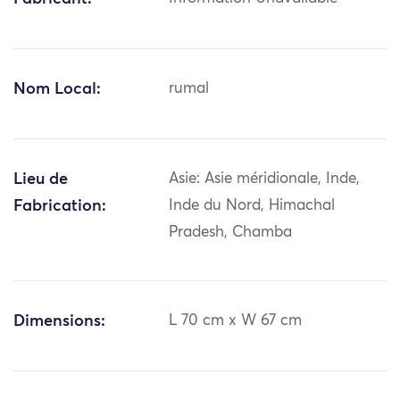
Nom Local:
rumal
Lieu de
Asie: Asie méridionale, Inde,
Fabrication:
Inde du Nord, Himachal
Pradesh, Chamba
Dimensions:
L 70 cm x W 67 cm