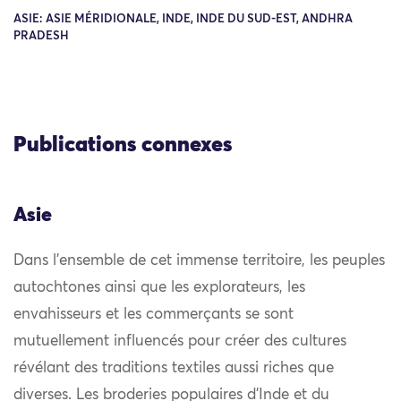
ASIE: ASIE MÉRIDIONALE, INDE, INDE DU SUD-EST, ANDHRA
PRADESH
Publications connexes
Asie
Dans l’ensemble de cet immense territoire, les peuples
autochtones ainsi que les explorateurs, les
envahisseurs et les commerçants se sont
mutuellement influencés pour créer des cultures
révélant des traditions textiles aussi riches que
diverses. Les broderies populaires d’Inde et du