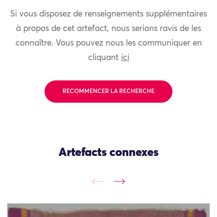
Si vous disposez de renseignements supplémentaires
à propos de cet artefact, nous serions ravis de les
connaître. Vous pouvez nous les communiquer en
cliquant
ici
RECOMMENCER LA RECHERCHE
Artefacts connexes