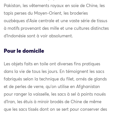
Pakistan, les vêtements royaux en soie de Chine, les
tapis perses du Moyen-Orient, les broderies
ouzbèques d’Asie centrale et une vaste série de tissus
à motifs provenant des mille et une cultures distinctes
d’Indonésie sont à voir absolument.
Pour le domicile
Les objets faits en toile ont diverses fins pratiques
dans la vie de tous les jours. En témoignent les sacs
fabriqués selon la technique du filet, ornés de glands
et de perles de verre, qu’on utilise en Afghanistan
pour ranger la vaisselle, les sacs à sel à points noués
d’Iran, les étuis à miroir brodés de Chine de même
que les sacs tissés dont on se sert pour conserver des