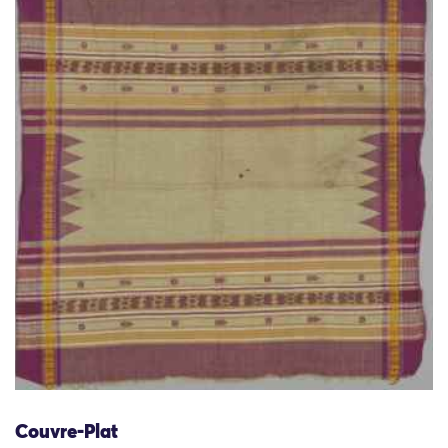
Couvre-Plat