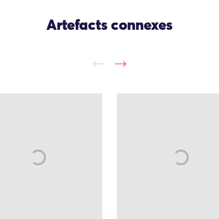
Artefacts connexes