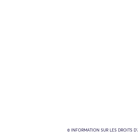
© INFORMATION SUR LES DROITS D