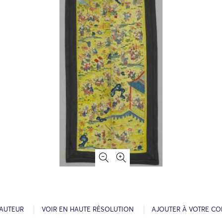
’AUTEUR
VOIR EN HAUTE RÉSOLUTION
AJOUTER À VOTRE CO