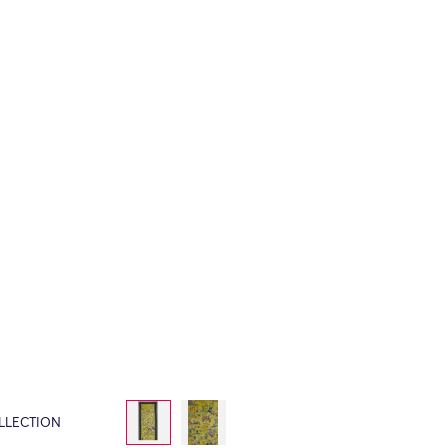
LLECTION