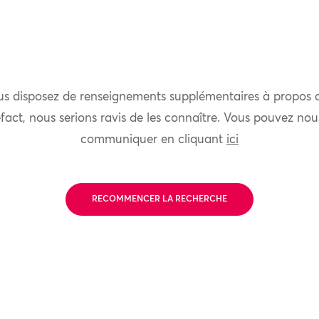
us disposez de renseignements supplémentaires à propos 
fact, nous serions ravis de les connaître. Vous pouvez nou
communiquer en cliquant
ici
RECOMMENCER LA RECHERCHE