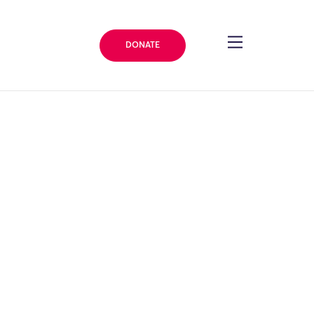
DONATE