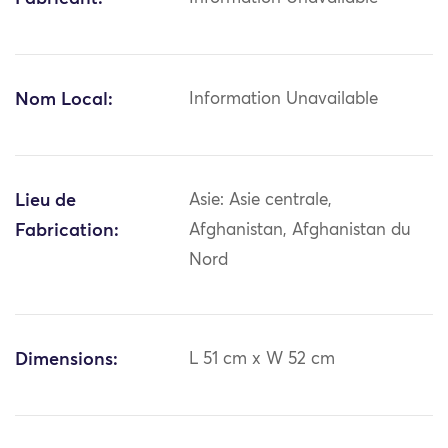
Nom Local:
Information Unavailable
Lieu de
Asie: Asie centrale,
Fabrication:
Afghanistan, Afghanistan du
Nord
Dimensions:
L 51 cm x W 52 cm