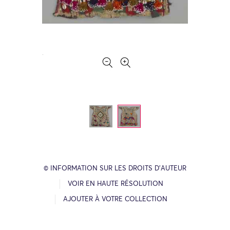
© INFORMATION SUR LES DROITS D’AUTEUR
VOIR EN HAUTE RÉSOLUTION
AJOUTER À VOTRE COLLECTION