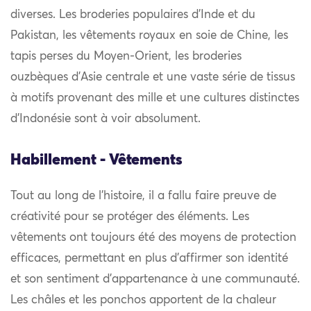
diverses. Les broderies populaires d’Inde et du
Pakistan, les vêtements royaux en soie de Chine, les
tapis perses du Moyen-Orient, les broderies
ouzbèques d’Asie centrale et une vaste série de tissus
à motifs provenant des mille et une cultures distinctes
d’Indonésie sont à voir absolument.
Habillement - Vêtements
Tout au long de l’histoire, il a fallu faire preuve de
créativité pour se protéger des éléments. Les
vêtements ont toujours été des moyens de protection
efficaces, permettant en plus d’affirmer son identité
et son sentiment d’appartenance à une communauté.
Les châles et les ponchos apportent de la chaleur