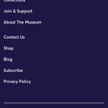
Collections
Join & Support
About The Museum
Contact Us
Shop
Blog
Subscribe
Privacy Policy