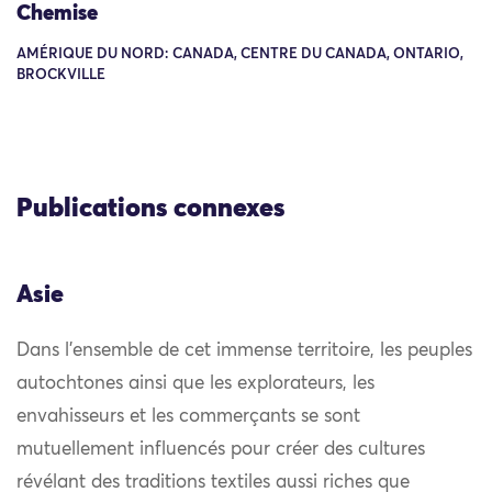
Chemise
AMÉRIQUE DU NORD: CANADA, CENTRE DU CANADA, ONTARIO,
BROCKVILLE
Publications connexes
Asie
Dans l’ensemble de cet immense territoire, les peuples
autochtones ainsi que les explorateurs, les
envahisseurs et les commerçants se sont
mutuellement influencés pour créer des cultures
révélant des traditions textiles aussi riches que