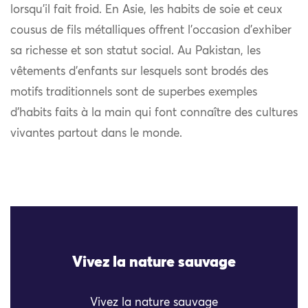
lorsqu’il fait froid. En Asie, les habits de soie et ceux
cousus de fils métalliques offrent l’occasion d’exhiber
sa richesse et son statut social. Au Pakistan, les
vêtements d’enfants sur lesquels sont brodés des
motifs traditionnels sont de superbes exemples
d’habits faits à la main qui font connaître des cultures
vivantes partout dans le monde.
Vivez la nature sauvage
Vivez la nature sauvage