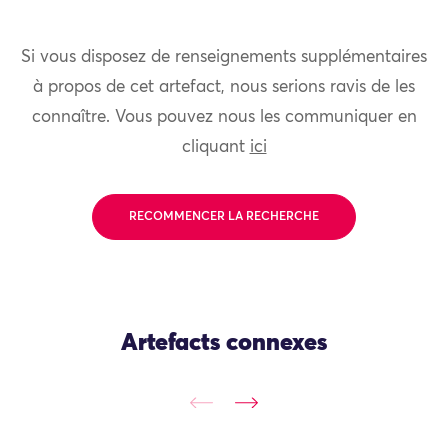
Si vous disposez de renseignements supplémentaires
à propos de cet artefact, nous serions ravis de les
connaître. Vous pouvez nous les communiquer en
cliquant
ici
RECOMMENCER LA RECHERCHE
Artefacts connexes