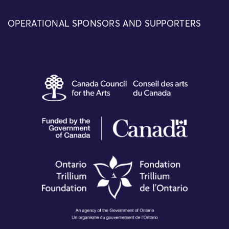
OPERATIONAL SPONSORS AND SUPPORTERS