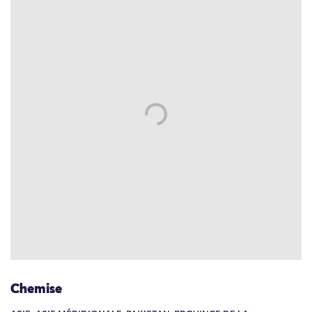
Chemise