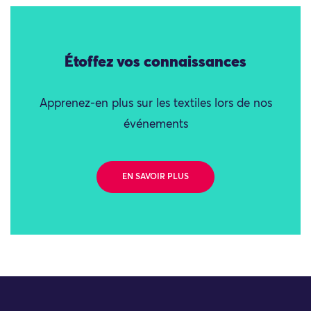
Étoffez vos connaissances
Apprenez-en plus sur les textiles lors de nos
événements
EN SAVOIR PLUS