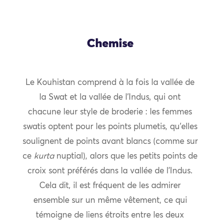
Chemise
Le Kouhistan comprend à la fois la vallée de
la Swat et la vallée de l’Indus, qui ont
chacune leur style de broderie : les femmes
swatis optent pour les points plumetis, qu’elles
soulignent de points avant blancs (comme sur
ce
kurta
nuptial), alors que les petits points de
croix sont préférés dans la vallée de l’Indus.
Cela dit, il est fréquent de les admirer
ensemble sur un même vêtement, ce qui
témoigne de liens étroits entre les deux