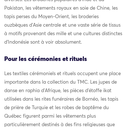
Pakistan, les vêtements royaux en soie de Chine, les
tapis perses du Moyen-Orient, les broderies
ouzbèques d’Asie centrale et une vaste série de tissus
à motifs provenant des mille et une cultures distinctes
d’Indonésie sont à voir absolument.
Pour les cérémonies et rituels
Les textiles cérémoniels et rituels occupent une place
importante dans la collection du TMC. Les jupes de
danse en raphia d’Afrique, les pièces d’étoffe ikat
utilisées dans les rites funéraires de Bornéo, les tapis
de prière de Turquie et les robes de baptême du
Québec figurent parmi les vêtements plus
particulièrement destinés à des fins religieuses que