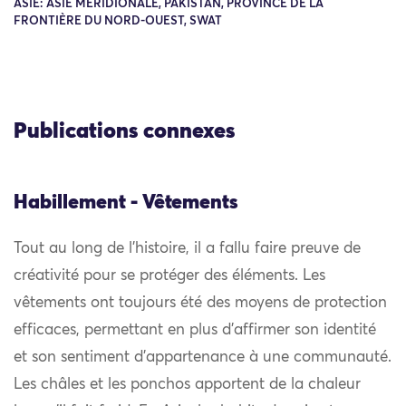
ASIE: ASIE MÉRIDIONALE, PAKISTAN, PROVINCE DE LA
FRONTIÈRE DU NORD-OUEST, SWAT
Publications connexes
Habillement - Vêtements
Tout au long de l’histoire, il a fallu faire preuve de
créativité pour se protéger des éléments. Les
vêtements ont toujours été des moyens de protection
efficaces, permettant en plus d’affirmer son identité
et son sentiment d’appartenance à une communauté.
Les châles et les ponchos apportent de la chaleur