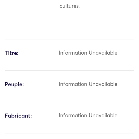
cultures.
Titre:
Information Unavailable
Peuple:
Information Unavailable
Fabricant:
Information Unavailable