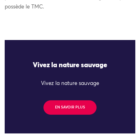
possède le TMC.
Vivez la nature sauvage
Vivez la nature sauvage
EN SAVOIR PLUS