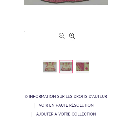
© INFORMATION SUR LES DROITS D’AUTEUR
VOIR EN HAUTE RÉSOLUTION
AJOUTER À VOTRE COLLECTION