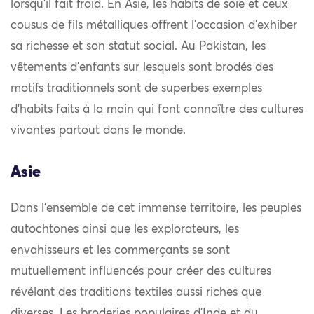
lorsqu’il fait froid. En Asie, les habits de soie et ceux
cousus de fils métalliques offrent l’occasion d’exhiber
sa richesse et son statut social. Au Pakistan, les
vêtements d’enfants sur lesquels sont brodés des
motifs traditionnels sont de superbes exemples
d’habits faits à la main qui font connaître des cultures
vivantes partout dans le monde.
Asie
Dans l’ensemble de cet immense territoire, les peuples
autochtones ainsi que les explorateurs, les
envahisseurs et les commerçants se sont
mutuellement influencés pour créer des cultures
révélant des traditions textiles aussi riches que
diverses. Les broderies populaires d’Inde et du