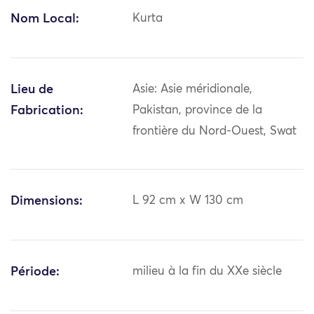
Nom Local:
Kurta
Lieu de
Asie: Asie méridionale,
Fabrication:
Pakistan, province de la
frontière du Nord-Ouest, Swat
Dimensions:
L 92 cm x W 130 cm
Période:
milieu à la fin du XXe siècle