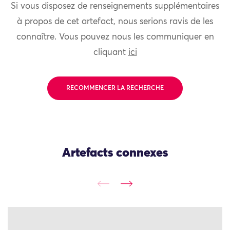
Si vous disposez de renseignements supplémentaires
à propos de cet artefact, nous serions ravis de les
connaître. Vous pouvez nous les communiquer en
cliquant
ici
RECOMMENCER LA RECHERCHE
Artefacts connexes