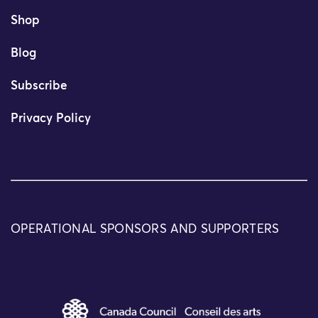
Shop
Blog
Subscribe
Privacy Policy
OPERATIONAL SPONSORS AND SUPPORTERS