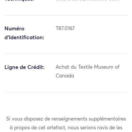
Numéro
T87.0167
d'Identification:
Ligne de Crédit:
Achat du Textile Museum of
Canada
Si vous disposez de renseignements supplémentaires
à propos de cet artefact, nous serions ravis de les