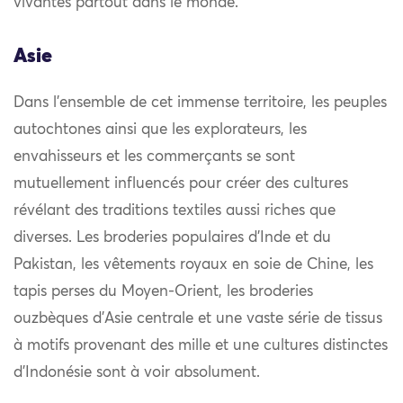
vivantes partout dans le monde.
Asie
Dans l’ensemble de cet immense territoire, les peuples
autochtones ainsi que les explorateurs, les
envahisseurs et les commerçants se sont
mutuellement influencés pour créer des cultures
révélant des traditions textiles aussi riches que
diverses. Les broderies populaires d’Inde et du
Pakistan, les vêtements royaux en soie de Chine, les
tapis perses du Moyen-Orient, les broderies
ouzbèques d’Asie centrale et une vaste série de tissus
à motifs provenant des mille et une cultures distinctes
d’Indonésie sont à voir absolument.