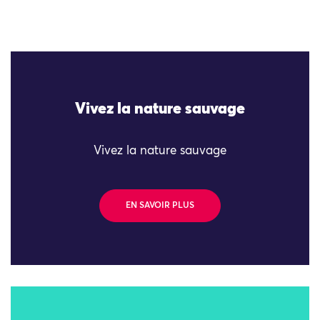
Vivez la nature sauvage
Vivez la nature sauvage
EN SAVOIR PLUS