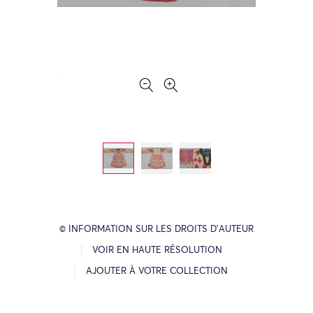
© INFORMATION SUR LES DROITS D’AUTEUR
VOIR EN HAUTE RÉSOLUTION
AJOUTER À VOTRE COLLECTION