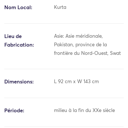
Nom Local:
Kurta
Lieu de
Asie: Asie méridionale,
Fabrication:
Pakistan, province de la
frontière du Nord-Ouest, Swat
Dimensions:
L 92 cm x W 143 cm
Période:
milieu à la fin du XXe siècle