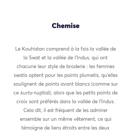
Chemise
Le Kouhistan comprend à la fois la vallée de
la Swat et la vallée de l’Indus, qui ont
chacune leur style de broderie : les femmes
swatis optent pour les points plumetis, qu’elles
soulignent de points avant blancs (comme sur
ce
kurta
nuptial), alors que les petits points de
croix sont préférés dans la vallée de l’Indus.
Cela dit, il est fréquent de les admirer
ensemble sur un même vêtement, ce qui
témoigne de liens étroits entre les deux