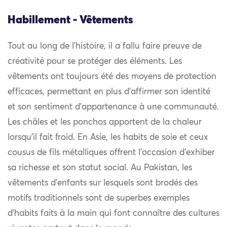
Habillement - Vêtements
Tout au long de l’histoire, il a fallu faire preuve de
créativité pour se protéger des éléments. Les
vêtements ont toujours été des moyens de protection
efficaces, permettant en plus d’affirmer son identité
et son sentiment d’appartenance à une communauté.
Les châles et les ponchos apportent de la chaleur
lorsqu’il fait froid. En Asie, les habits de soie et ceux
cousus de fils métalliques offrent l’occasion d’exhiber
sa richesse et son statut social. Au Pakistan, les
vêtements d’enfants sur lesquels sont brodés des
motifs traditionnels sont de superbes exemples
d’habits faits à la main qui font connaître des cultures