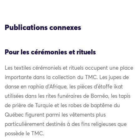
Publications connexes
Pour les cérémonies et rituels
Les textiles cérémoniels et rituels occupent une place
importante dans la collection du TMC. Les jupes de
danse en raphia d’Afrique, les pièces d’étoffe ikat
utilisées dans les rites funéraires de Bornéo, les tapis
de prière de Turquie et les robes de baptême du
Québec figurent parmi les vêtements plus
particulièrement destinés à des fins religieuses que
possède le TMC.