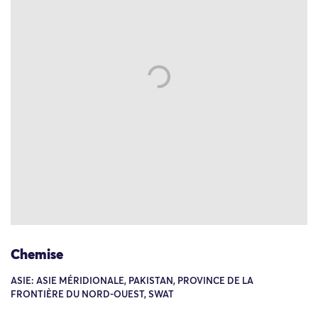
Chemise
ASIE: ASIE MÉRIDIONALE, PAKISTAN, PROVINCE DE LA
FRONTIÈRE DU NORD-OUEST, SWAT