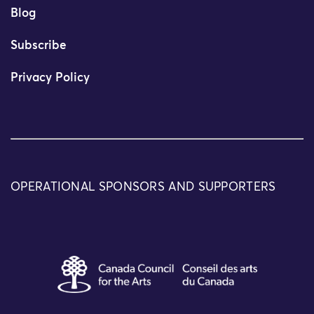
Blog
Subscribe
Privacy Policy
OPERATIONAL SPONSORS AND SUPPORTERS