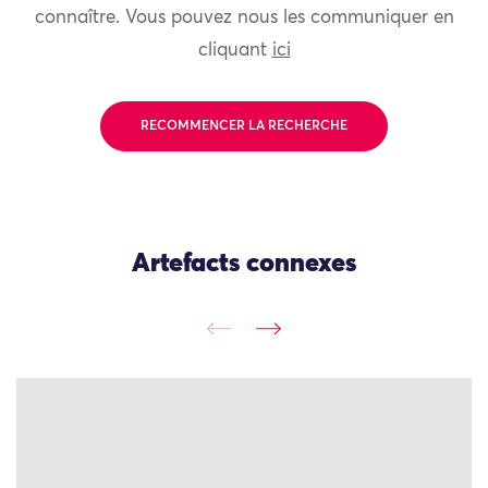
connaître. Vous pouvez nous les communiquer en
cliquant
ici
RECOMMENCER LA RECHERCHE
Artefacts connexes