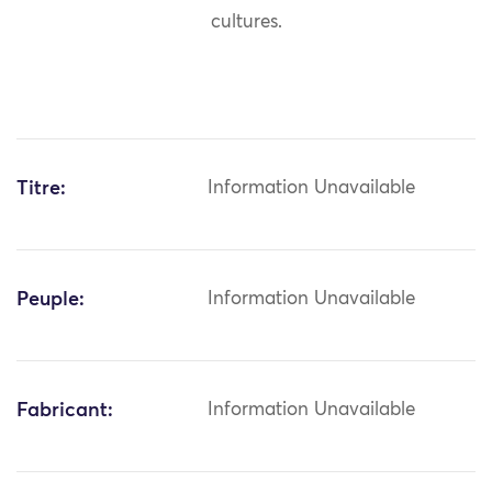
cultures.
Titre:
Information Unavailable
Peuple:
Information Unavailable
Fabricant:
Information Unavailable