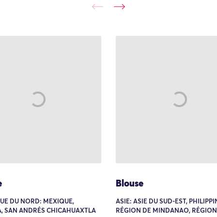
e
Blouse
UE DU NORD: MEXIQUE,
ASIE: ASIE DU SUD-EST, PHILIPPI
, SAN ANDRÉS CHICAHUAXTLA
RÉGION DE MINDANAO, RÉGION