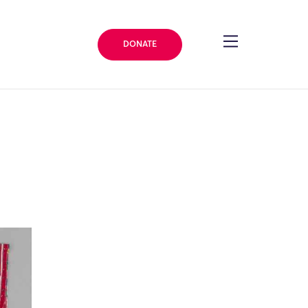
DONATE