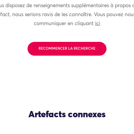
us disposez de renseignements supplémentaires à propos 
fact, nous serions ravis de les connaître. Vous pouvez nou
communiquer en cliquant
ici
RECOMMENCER LA RECHERCHE
Artefacts connexes