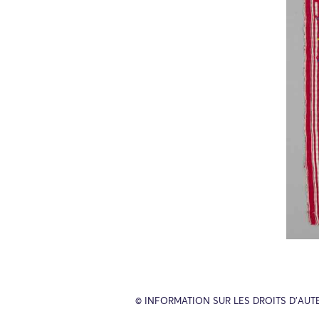
© INFORMATION SUR LES DROITS D’AUT