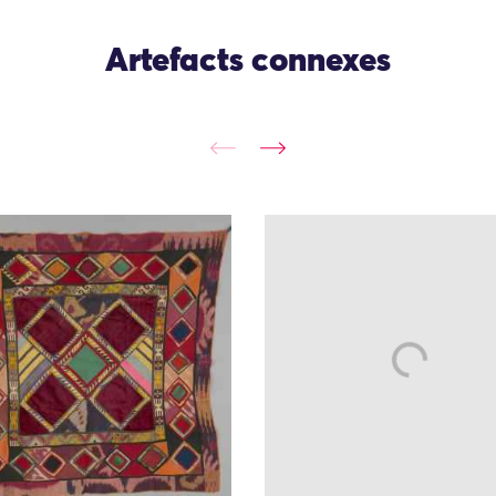
Artefacts connexes