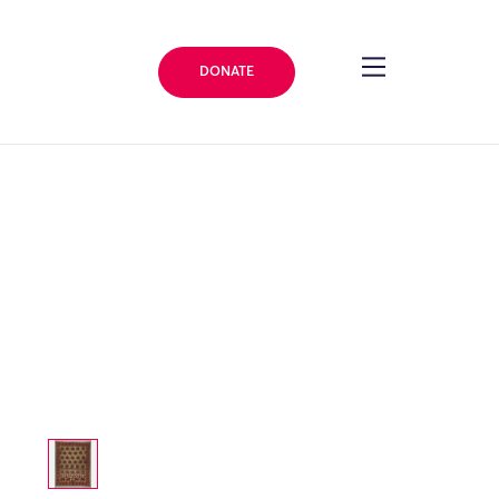
DONATE