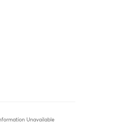
nformation Unavailable