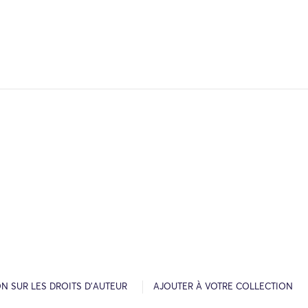
N SUR LES DROITS D’AUTEUR
AJOUTER À VOTRE COLLECTION