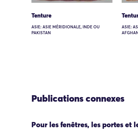
Tenture
Tentu
ASIE: ASIE MÉRIDIONALE, INDE OU
ASIE: A
PAKISTAN
AFGHAN
Publications connexes
Pour les fenêtres, les portes et 