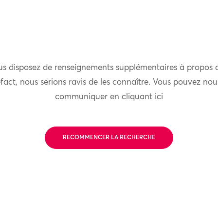
us disposez de renseignements supplémentaires à propos 
fact, nous serions ravis de les connaître. Vous pouvez nou
communiquer en cliquant
ici
RECOMMENCER LA RECHERCHE