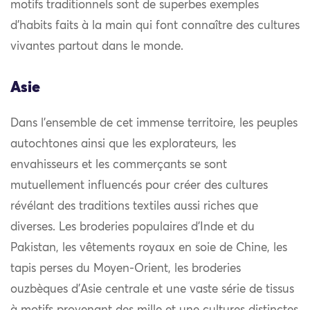
motifs traditionnels sont de superbes exemples
d’habits faits à la main qui font connaître des cultures
vivantes partout dans le monde.
Asie
Dans l’ensemble de cet immense territoire, les peuples
autochtones ainsi que les explorateurs, les
envahisseurs et les commerçants se sont
mutuellement influencés pour créer des cultures
révélant des traditions textiles aussi riches que
diverses. Les broderies populaires d’Inde et du
Pakistan, les vêtements royaux en soie de Chine, les
tapis perses du Moyen-Orient, les broderies
ouzbèques d’Asie centrale et une vaste série de tissus