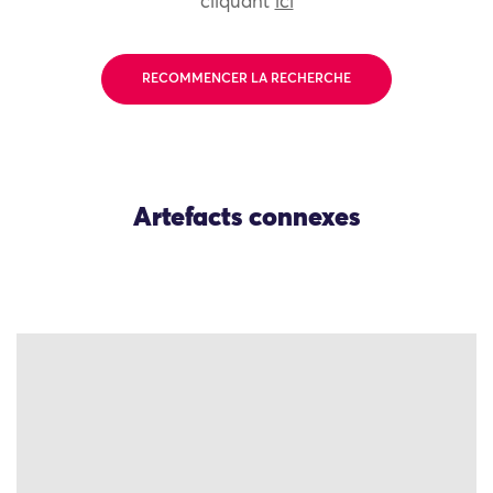
cliquant
ici
RECOMMENCER LA RECHERCHE
Artefacts connexes