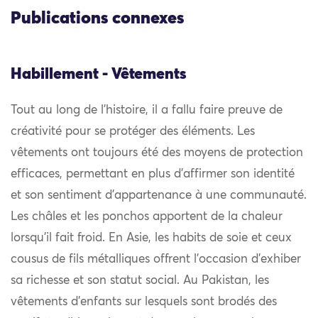
Publications connexes
Habillement - Vêtements
Tout au long de l’histoire, il a fallu faire preuve de
créativité pour se protéger des éléments. Les
vêtements ont toujours été des moyens de protection
efficaces, permettant en plus d’affirmer son identité
et son sentiment d’appartenance à une communauté.
Les châles et les ponchos apportent de la chaleur
lorsqu’il fait froid. En Asie, les habits de soie et ceux
cousus de fils métalliques offrent l’occasion d’exhiber
sa richesse et son statut social. Au Pakistan, les
vêtements d’enfants sur lesquels sont brodés des