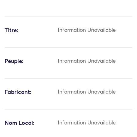
Titre:
Information Unavailable
Peuple:
Information Unavailable
Fabricant:
Information Unavailable
Nom Local:
Information Unavailable