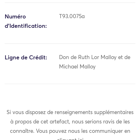
Numéro
T93.0075a
d'Identification:
Ligne de Crédit:
Don de Ruth Lor Malloy et de
Michael Malloy
Si vous disposez de renseignements supplémentaires
à propos de cet artefact, nous serions ravis de les
connaître. Vous pouvez nous les communiquer en