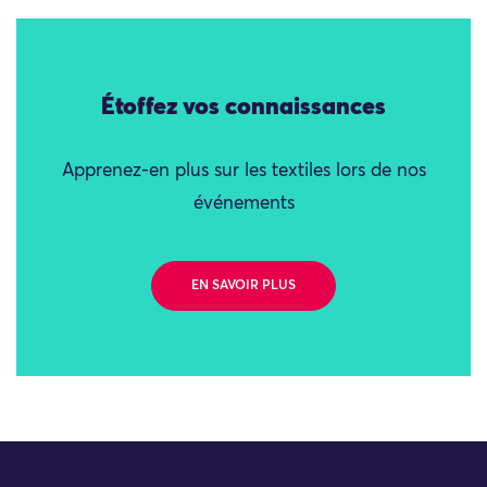
Étoffez vos connaissances
Apprenez-en plus sur les textiles lors de nos
événements
EN SAVOIR PLUS