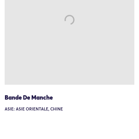
Bande De Manche
ASIE: ASIE ORIENTALE, CHINE