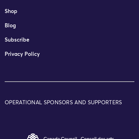
Shop
Blog
Subscribe
Privacy Policy
OPERATIONAL SPONSORS AND SUPPORTERS