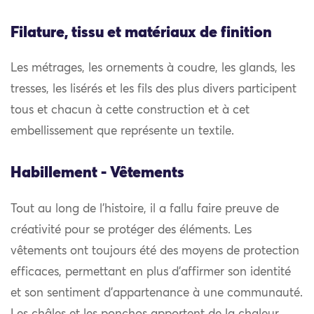
Filature, tissu et matériaux de finition
Les métrages, les ornements à coudre, les glands, les
tresses, les lisérés et les fils des plus divers participent
tous et chacun à cette construction et à cet
embellissement que représente un textile.
Habillement - Vêtements
Tout au long de l’histoire, il a fallu faire preuve de
créativité pour se protéger des éléments. Les
vêtements ont toujours été des moyens de protection
efficaces, permettant en plus d’affirmer son identité
et son sentiment d’appartenance à une communauté.