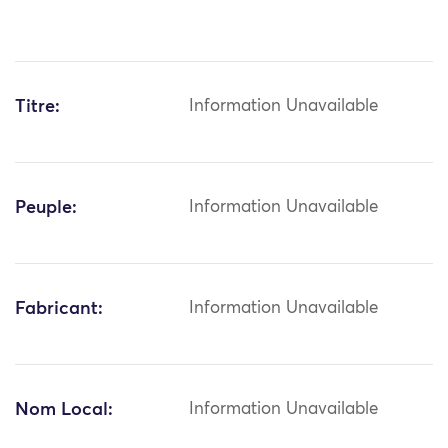
Titre:
Information Unavailable
Peuple:
Information Unavailable
Fabricant:
Information Unavailable
Nom Local:
Information Unavailable