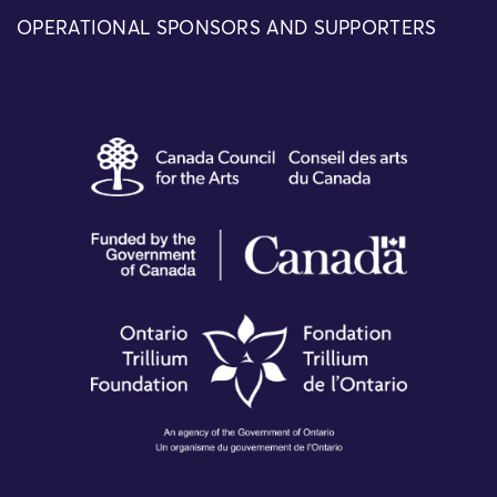
OPERATIONAL SPONSORS AND SUPPORTERS