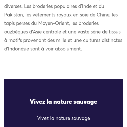
diverses. Les broderies populaires d’Inde et du
Pakistan, les vêtements royaux en soie de Chine, les
tapis perses du Moyen-Orient, les broderies
ouzbèques d’Asie centrale et une vaste série de tissus
à motifs provenant des mille et une cultures distinctes
d’Indonésie sont à voir absolument.
Vivez la nature sauvage
Vivez la nature sauvage