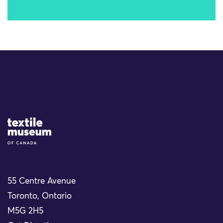
Site Logo
55 Centre Avenue
Toronto, Ontario
M5G 2H5