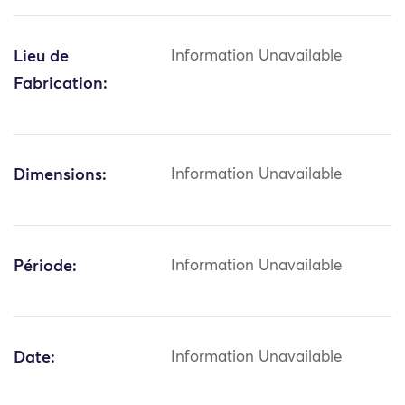
Lieu de
Information Unavailable
Fabrication:
Dimensions:
Information Unavailable
Période:
Information Unavailable
Date:
Information Unavailable