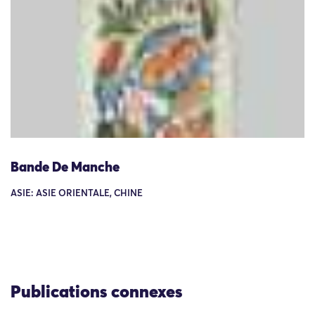
Bande De Manche
ASIE: ASIE ORIENTALE, CHINE
Publications connexes