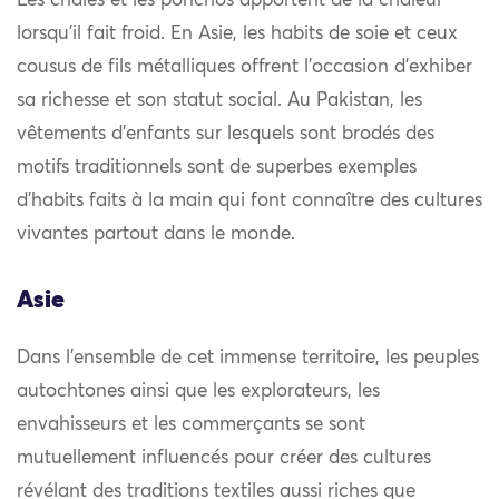
Les châles et les ponchos apportent de la chaleur
lorsqu’il fait froid. En Asie, les habits de soie et ceux
cousus de fils métalliques offrent l’occasion d’exhiber
sa richesse et son statut social. Au Pakistan, les
vêtements d’enfants sur lesquels sont brodés des
motifs traditionnels sont de superbes exemples
d’habits faits à la main qui font connaître des cultures
vivantes partout dans le monde.
Asie
Dans l’ensemble de cet immense territoire, les peuples
autochtones ainsi que les explorateurs, les
envahisseurs et les commerçants se sont
mutuellement influencés pour créer des cultures
révélant des traditions textiles aussi riches que