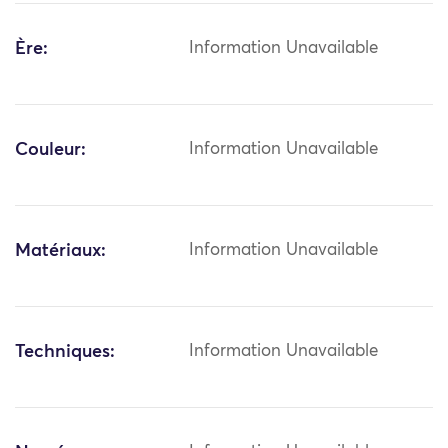
Ère:
Information Unavailable
Couleur:
Information Unavailable
Matériaux:
Information Unavailable
Techniques:
Information Unavailable