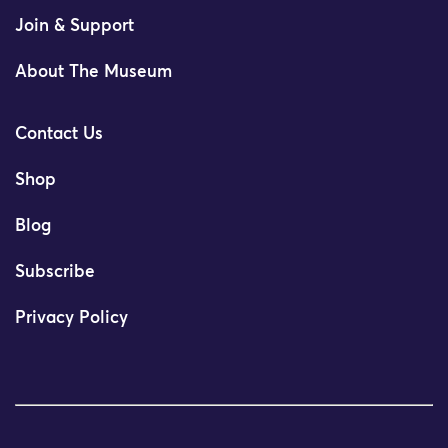
Join & Support
About The Museum
Contact Us
Shop
Blog
Subscribe
Privacy Policy