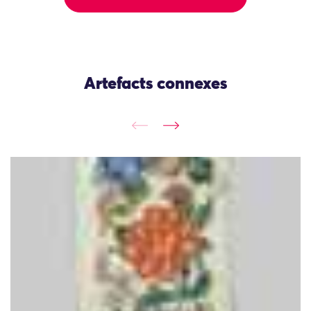
Artefacts connexes