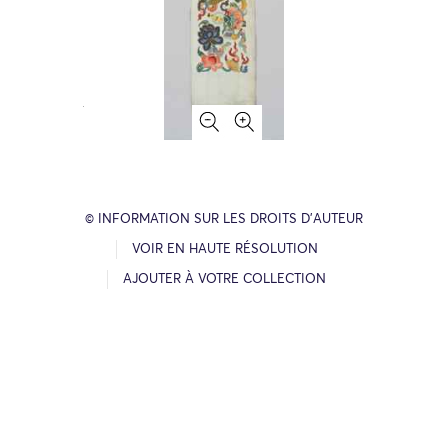
© INFORMATION SUR LES DROITS D’AUTEUR
VOIR EN HAUTE RÉSOLUTION
AJOUTER À VOTRE COLLECTION