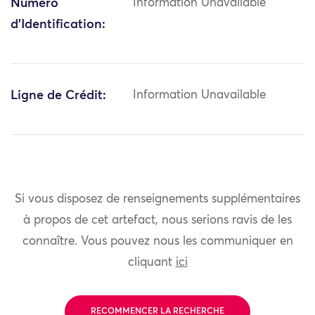
Numéro
Information Unavailable
d'Identification:
Ligne de Crédit:
Information Unavailable
Si vous disposez de renseignements supplémentaires
à propos de cet artefact, nous serions ravis de les
connaître. Vous pouvez nous les communiquer en
cliquant
ici
RECOMMENCER LA RECHERCHE