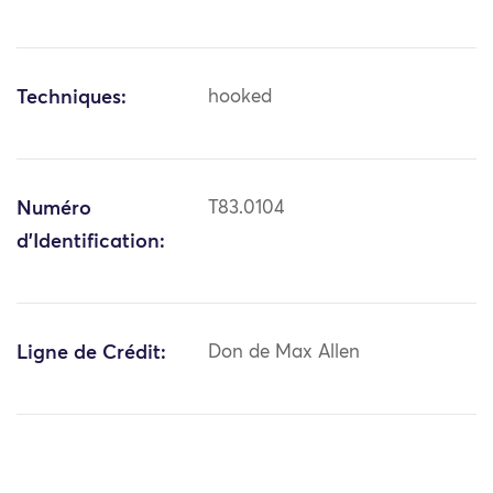
Techniques:
hooked
Numéro
T83.0104
d'Identification:
Ligne de Crédit:
Don de Max Allen