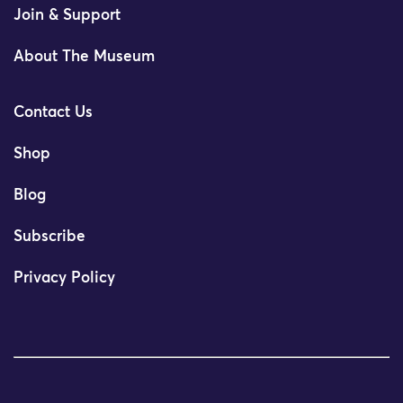
Join & Support
About The Museum
Contact Us
Shop
Blog
Subscribe
Privacy Policy