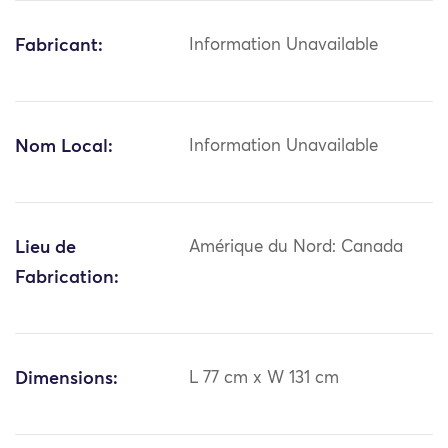
Fabricant:
Information Unavailable
Nom Local:
Information Unavailable
Lieu de
Amérique du Nord: Canada
Fabrication:
Dimensions:
L 77 cm x W 131 cm