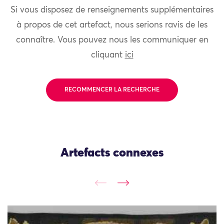
Si vous disposez de renseignements supplémentaires
à propos de cet artefact, nous serions ravis de les
connaître. Vous pouvez nous les communiquer en
cliquant
ici
RECOMMENCER LA RECHERCHE
Artefacts connexes