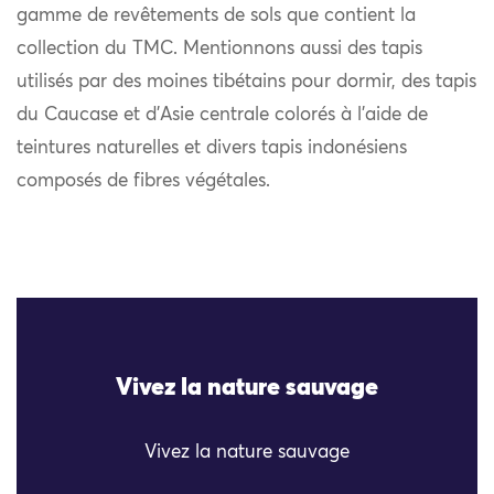
gamme de revêtements de sols que contient la
collection du TMC. Mentionnons aussi des tapis
utilisés par des moines tibétains pour dormir, des tapis
du Caucase et d’Asie centrale colorés à l’aide de
teintures naturelles et divers tapis indonésiens
composés de fibres végétales.
Vivez la nature sauvage
Vivez la nature sauvage