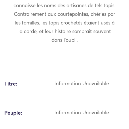
connaisse les noms des artisanes de tels tapis.
Contrairement aux courtepointes, chéries par
les familles, les tapis crochetés étaient usés à
la corde, et leur histoire sombrait souvent
dans l’oubli.
Titre:
Information Unavailable
Peuple:
Information Unavailable