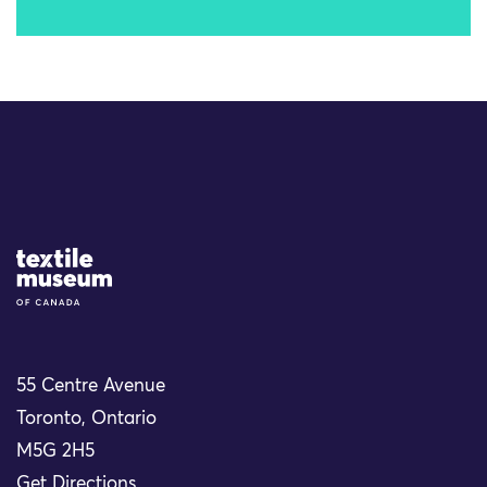
Site Logo
55 Centre Avenue
Toronto, Ontario
M5G 2H5
Get Directions