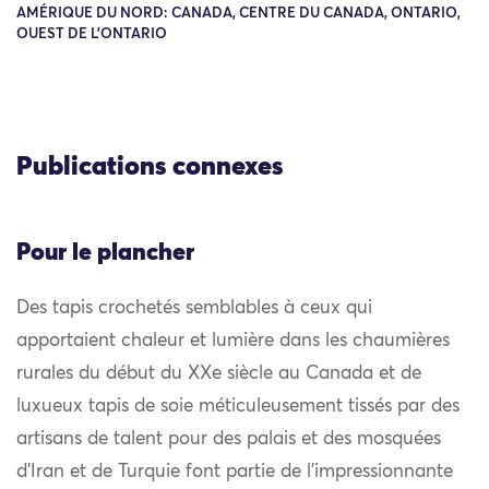
AMÉRIQUE DU NORD: CANADA, CENTRE DU CANADA, ONTARIO,
OUEST DE L'ONTARIO
Publications connexes
Pour le plancher
Des tapis crochetés semblables à ceux qui
apportaient chaleur et lumière dans les chaumières
rurales du début du XXe siècle au Canada et de
luxueux tapis de soie méticuleusement tissés par des
artisans de talent pour des palais et des mosquées
d’Iran et de Turquie font partie de l’impressionnante