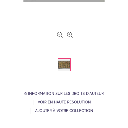
© INFORMATION SUR LES DROITS D’AUTEUR
VOIR EN HAUTE RÉSOLUTION
AJOUTER À VOTRE COLLECTION