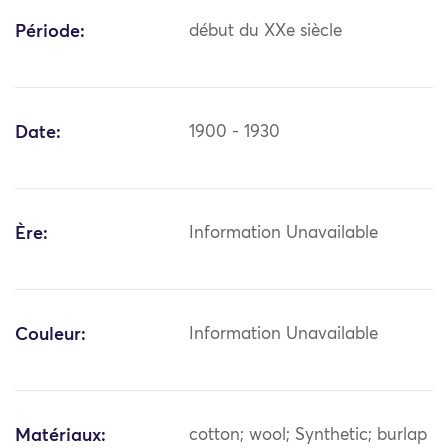
Période:
début du XXe siècle
Date:
1900 - 1930
Ère:
Information Unavailable
Couleur:
Information Unavailable
Matériaux:
cotton; wool; Synthetic; burlap