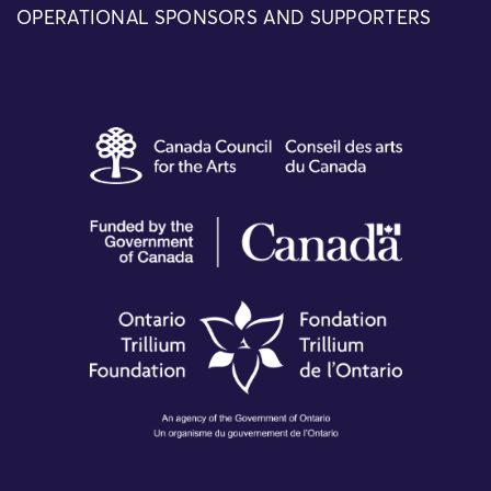
OPERATIONAL SPONSORS AND SUPPORTERS