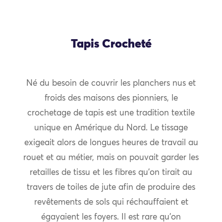
Tapis Crocheté
Né du besoin de couvrir les planchers nus et
froids des maisons des pionniers, le
crochetage de tapis est une tradition textile
unique en Amérique du Nord. Le tissage
exigeait alors de longues heures de travail au
rouet et au métier, mais on pouvait garder les
retailles de tissu et les fibres qu’on tirait au
travers de toiles de jute afin de produire des
revêtements de sols qui réchauffaient et
égayaient les foyers. Il est rare qu’on