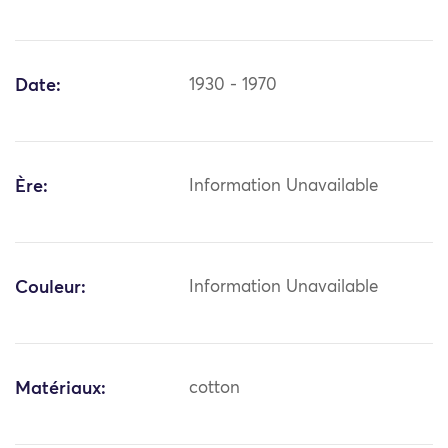
Date:
1930 - 1970
Ère:
Information Unavailable
Couleur:
Information Unavailable
Matériaux:
cotton