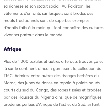
sa richesse et son statut social. Au Pakistan, les
vêtements d’enfants sur lesquels sont brodés des
motifs traditionnels sont de superbes exemples
d’habits faits à la main qui font connaître des cultures
vivantes partout dans le monde.
Afrique
Plus de 1 000 textiles et autres artefacts trouvés çà et
là sur le continent africain garnissent la collection du
TMC. Admirez entre autres des tissages berbères du
Maroc, des jupes de danse en raphia à points noués
courts du sud du Congo, des robes tissées et brodées
par des Haussas du Nigeria ainsi que de magnifiques
broderies perlées d’Afrique de l’Est et du Sud. Si tant