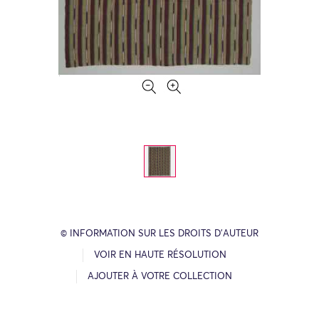
© INFORMATION SUR LES DROITS D’AUTEUR
VOIR EN HAUTE RÉSOLUTION
AJOUTER À VOTRE COLLECTION