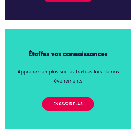
Étoffez vos connaissances
Apprenez-en plus sur les textiles lors de nos
événements
EN SAVOIR PLUS