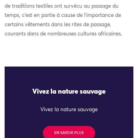
de traditions textiles ont survécu au passage du
temps, c’est en partie à cause de l’importance de
certains vêtements dans les rites de passage,
courants dans de nombreuses cultures africaines.
Vivez la nature sauvage
Vivez la nature sauvage
EN SAVOIR PLUS