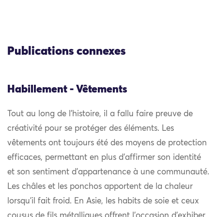
Publications connexes
Habillement - Vêtements
Tout au long de l’histoire, il a fallu faire preuve de
créativité pour se protéger des éléments. Les
vêtements ont toujours été des moyens de protection
efficaces, permettant en plus d’affirmer son identité
et son sentiment d’appartenance à une communauté.
Les châles et les ponchos apportent de la chaleur
lorsqu’il fait froid. En Asie, les habits de soie et ceux
cousus de fils métalliques offrent l’occasion d’exhiber