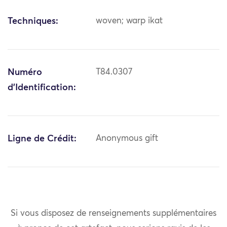
Techniques:
woven; warp ikat
Numéro
T84.0307
d'Identification:
Ligne de Crédit:
Anonymous gift
Si vous disposez de renseignements supplémentaires