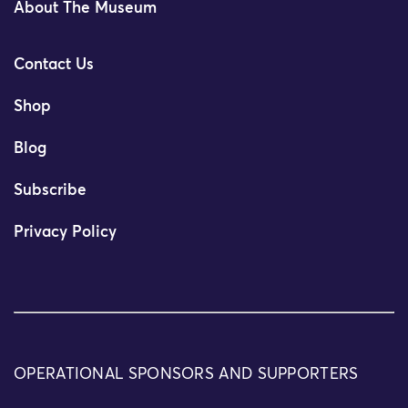
About The Museum
Contact Us
Shop
Blog
Subscribe
Privacy Policy
OPERATIONAL SPONSORS AND SUPPORTERS