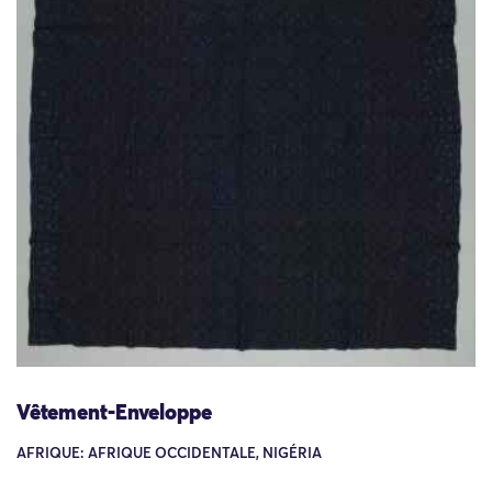
Vêtement-Enveloppe
AFRIQUE: AFRIQUE OCCIDENTALE, NIGÉRIA