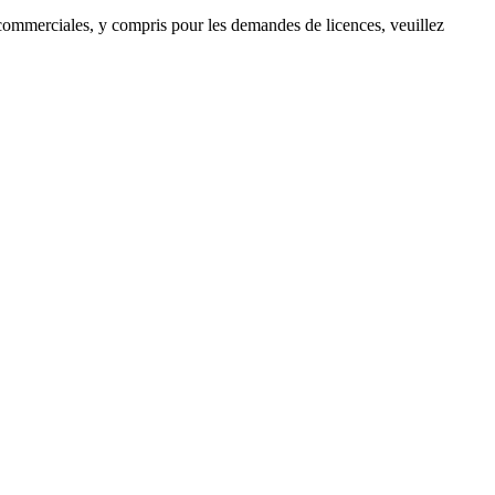
s commerciales, y compris pour les demandes de licences, veuillez