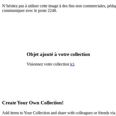
N’hésitez pas à utiliser cette image à des fins non commerciales, péda
communiquer avec le poste 2248.
Objet ajouté à votre collection
Visionnez votre collection
ici
.
Create Your Own Collection!
Add items to Your Collection and share with colleagues or friends via