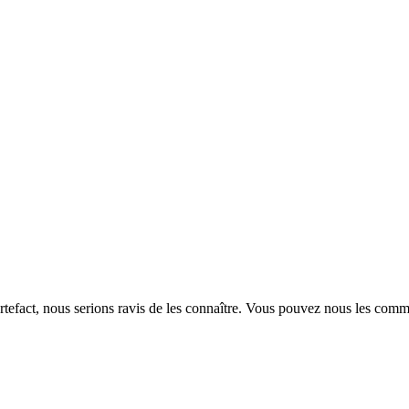
rtefact, nous serions ravis de les connaître. Vous pouvez nous les com