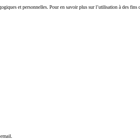
gogiques et personnelles. Pour en savoir plus sur l’utilisation à des fin
 email.