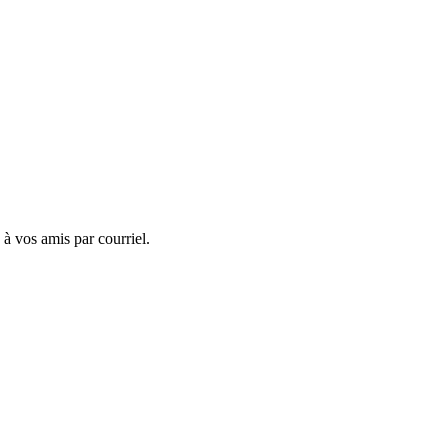
 à vos amis par courriel.