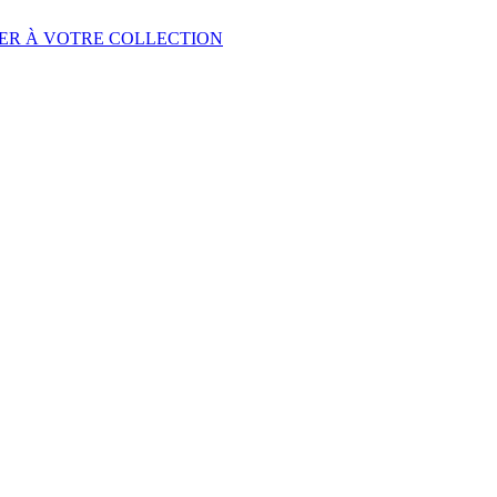
ER À VOTRE COLLECTION