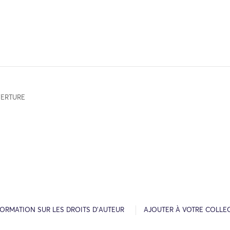
ERTURE
FORMATION SUR LES DROITS D’AUTEUR
AJOUTER À VOTRE COLLE