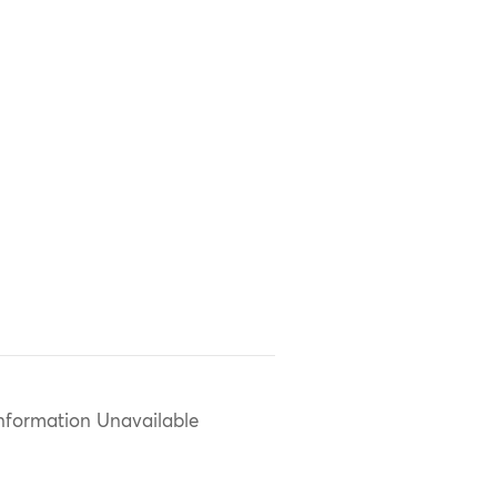
nformation Unavailable