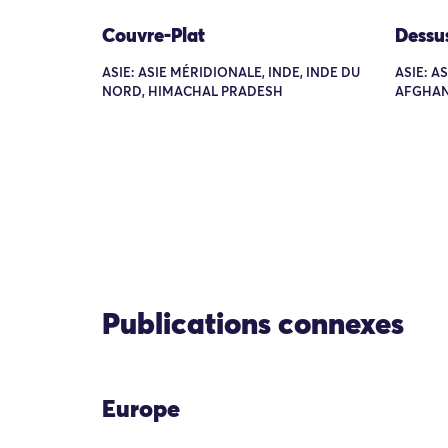
Couvre-Plat
Dessu
ASIE: ASIE MÉRIDIONALE, INDE, INDE DU
ASIE: A
NORD, HIMACHAL PRADESH
AFGHAN
Publications connexes
Europe