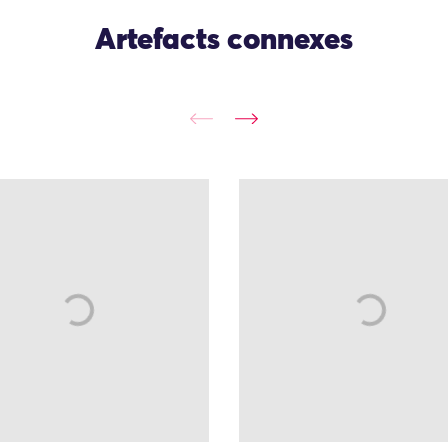
Artefacts connexes