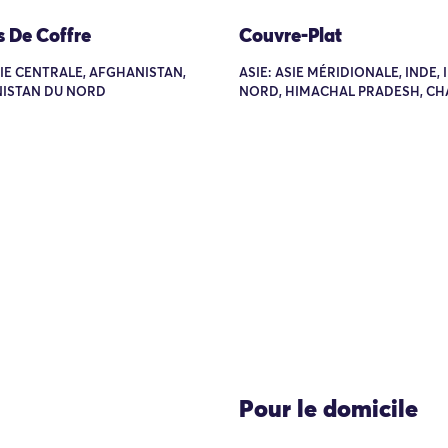
s De Coffre
Couvre-Plat
SIE CENTRALE, AFGHANISTAN,
ASIE: ASIE MÉRIDIONALE, INDE,
ISTAN DU NORD
NORD, HIMACHAL PRADESH, C
Pour le domicile