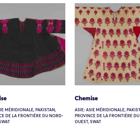
se
Chemise
SIE MÉRIDIONALE, PAKISTAN,
ASIE: ASIE MÉRIDIONALE, PAKIS
CE DE LA FRONTIÈRE DU NORD-
PROVINCE DE LA FRONTIÈRE DU
 SWAT
OUEST, SWAT