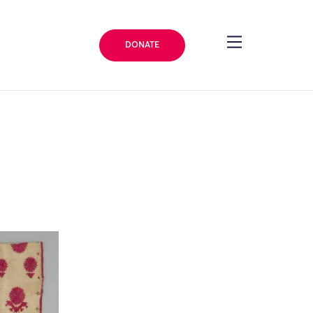
DONATE