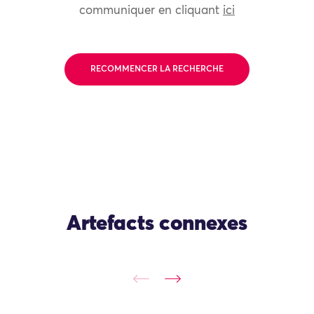
communiquer en cliquant
ici
RECOMMENCER LA RECHERCHE
Artefacts connexes