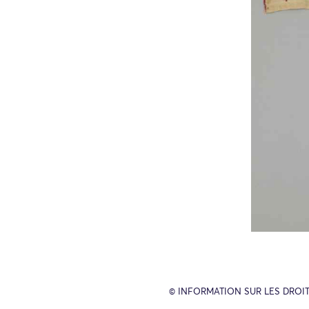
© INFORMATION SUR LES DROIT