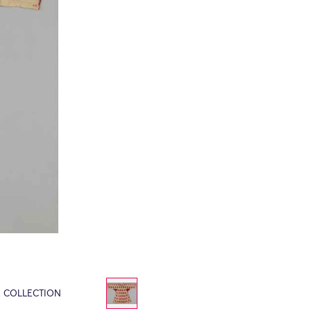
E COLLECTION