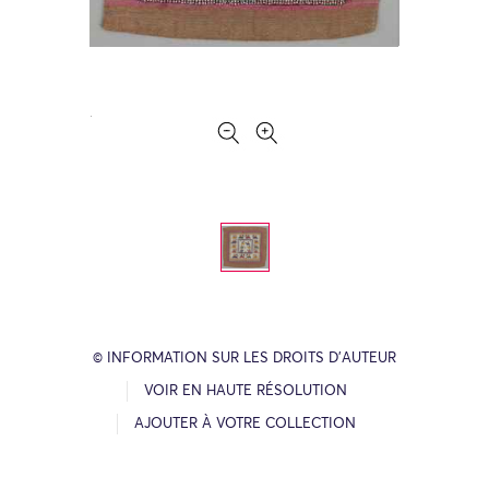
© INFORMATION SUR LES DROITS D’AUTEUR
VOIR EN HAUTE RÉSOLUTION
AJOUTER À VOTRE COLLECTION