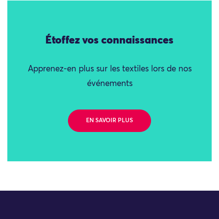
Étoffez vos connaissances
Apprenez-en plus sur les textiles lors de nos
événements
EN SAVOIR PLUS