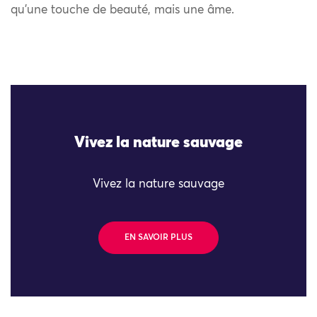
qu’une touche de beauté, mais une âme.
Vivez la nature sauvage
Vivez la nature sauvage
EN SAVOIR PLUS