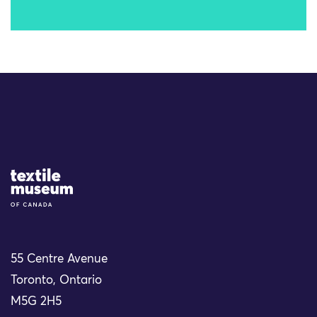
Site Logo
55 Centre Avenue
Toronto, Ontario
M5G 2H5