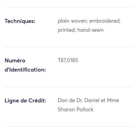
Techniques:
plain woven; embroidered;
printed; hand-sewn
Numéro
T87.0185
d'Identification:
Ligne de Crédit:
Don de Dr. Daniel et Mme
Sharon Pollock