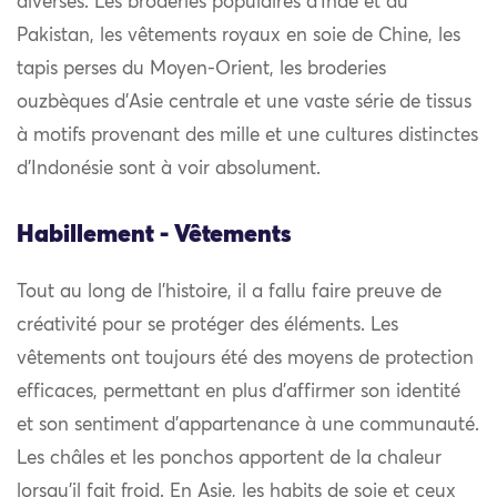
diverses. Les broderies populaires d’Inde et du
Pakistan, les vêtements royaux en soie de Chine, les
tapis perses du Moyen-Orient, les broderies
ouzbèques d’Asie centrale et une vaste série de tissus
à motifs provenant des mille et une cultures distinctes
d’Indonésie sont à voir absolument.
Habillement - Vêtements
Tout au long de l’histoire, il a fallu faire preuve de
créativité pour se protéger des éléments. Les
vêtements ont toujours été des moyens de protection
efficaces, permettant en plus d’affirmer son identité
et son sentiment d’appartenance à une communauté.
Les châles et les ponchos apportent de la chaleur
lorsqu’il fait froid. En Asie, les habits de soie et ceux