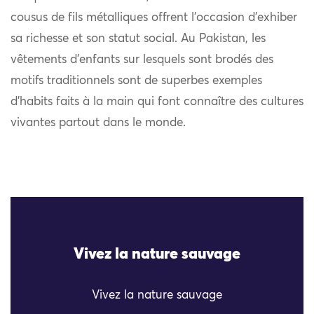
cousus de fils métalliques offrent l’occasion d’exhiber
sa richesse et son statut social. Au Pakistan, les
vêtements d’enfants sur lesquels sont brodés des
motifs traditionnels sont de superbes exemples
d’habits faits à la main qui font connaître des cultures
vivantes partout dans le monde.
Vivez la nature sauvage
Vivez la nature sauvage