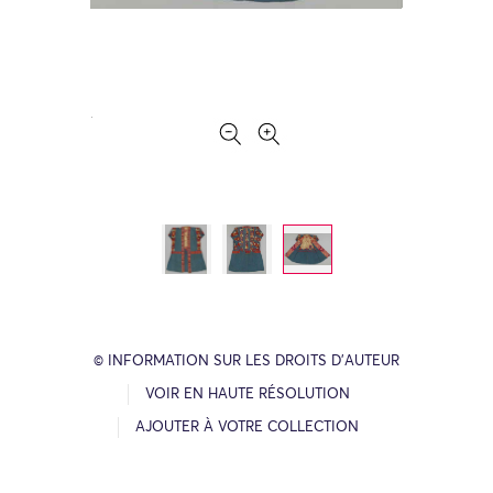
© INFORMATION SUR LES DROITS D’AUTEUR
VOIR EN HAUTE RÉSOLUTION
AJOUTER À VOTRE COLLECTION