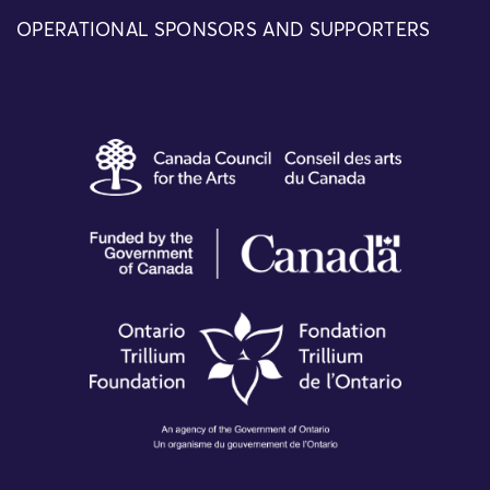
OPERATIONAL SPONSORS AND SUPPORTERS