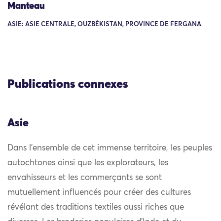
Manteau
ASIE: ASIE CENTRALE, OUZBÉKISTAN, PROVINCE DE FERGANA
Publications connexes
Asie
Dans l’ensemble de cet immense territoire, les peuples
autochtones ainsi que les explorateurs, les
envahisseurs et les commerçants se sont
mutuellement influencés pour créer des cultures
révélant des traditions textiles aussi riches que