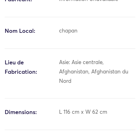
Nom Local:
chapan
Lieu de
Asie: Asie centrale,
Fabrication:
Afghanistan, Afghanistan du
Nord
Dimensions:
L 116 cm x W 62 cm