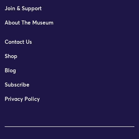
Join & Support
About The Museum
Contact Us
Shop
Blog
Subscribe
Privacy Policy