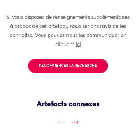
Si vous disposez de renseignements supplémentaires
à propos de cet artefact, nous serions ravis de les
connaître. Vous pouvez nous les communiquer en
cliquant
ici
RECOMMENCER LA RECHERCHE
Artefacts connexes