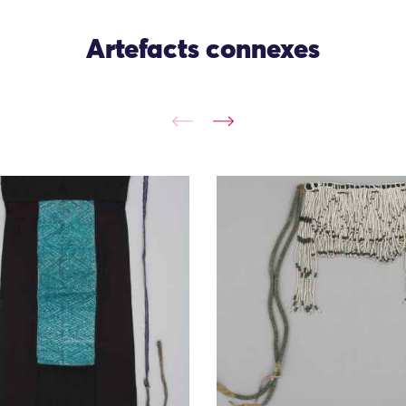
Artefacts connexes