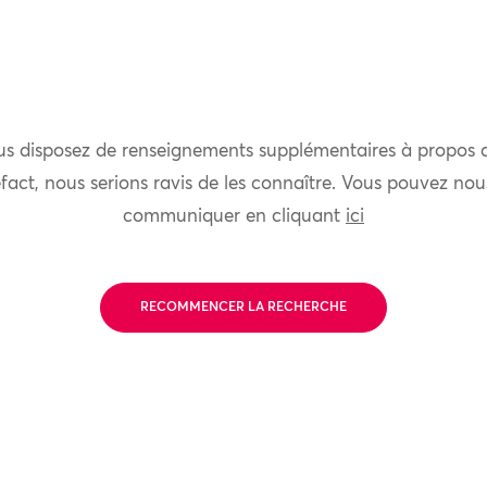
us disposez de renseignements supplémentaires à propos 
fact, nous serions ravis de les connaître. Vous pouvez nou
communiquer en cliquant
ici
RECOMMENCER LA RECHERCHE