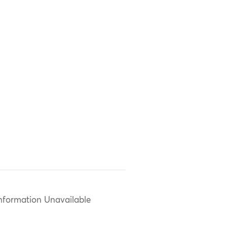
nformation Unavailable