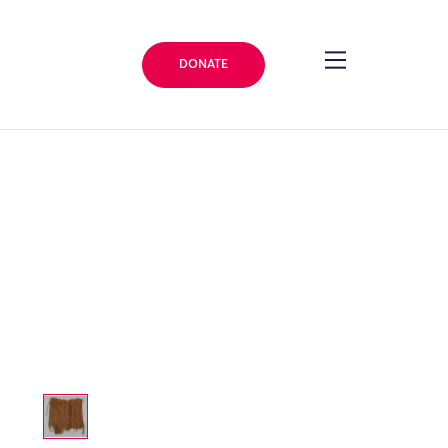
DONATE