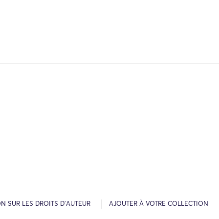
N SUR LES DROITS D’AUTEUR
AJOUTER À VOTRE COLLECTION