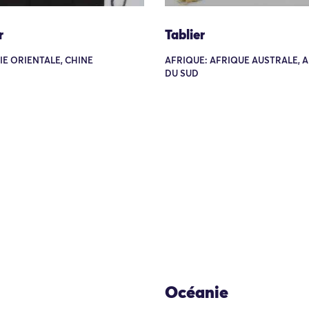
r
Tablier
SIE ORIENTALE, CHINE
AFRIQUE: AFRIQUE AUSTRALE, 
DU SUD
Océanie