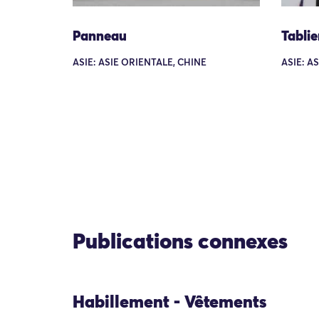
Panneau
Tablie
ASIE: ASIE ORIENTALE, CHINE
ASIE: A
Publications connexes
Habillement - Vêtements