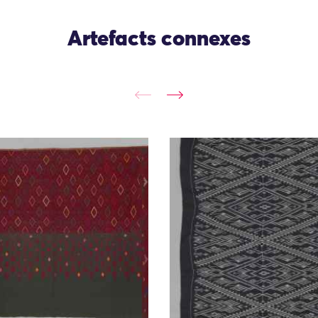
Artefacts connexes