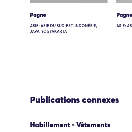
Pagne
Pagn
ASIE: ASIE DU SUD-EST, INDONÉSIE,
ASIE: A
JAVA, YOGYAKARTA
Publications connexes
Habillement - Vêtements