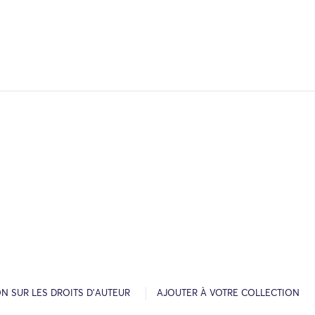
N SUR LES DROITS D’AUTEUR
AJOUTER À VOTRE COLLECTION