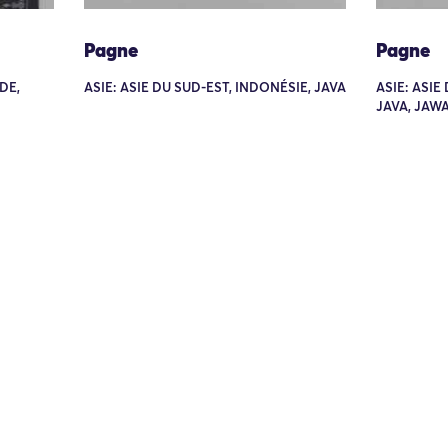
Pagne
Pagne
DE,
ASIE: ASIE DU SUD-EST, INDONÉSIE, JAVA
ASIE: ASIE
JAVA, JAW