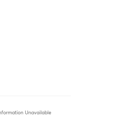
nformation Unavailable