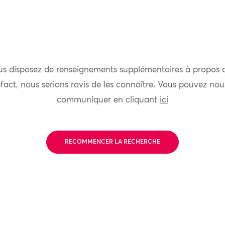
us disposez de renseignements supplémentaires à propos 
fact, nous serions ravis de les connaître. Vous pouvez nou
communiquer en cliquant
ici
RECOMMENCER LA RECHERCHE