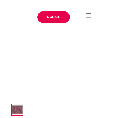
DONATE