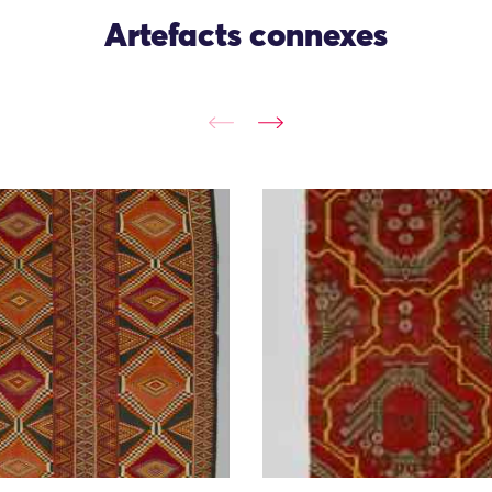
Artefacts connexes