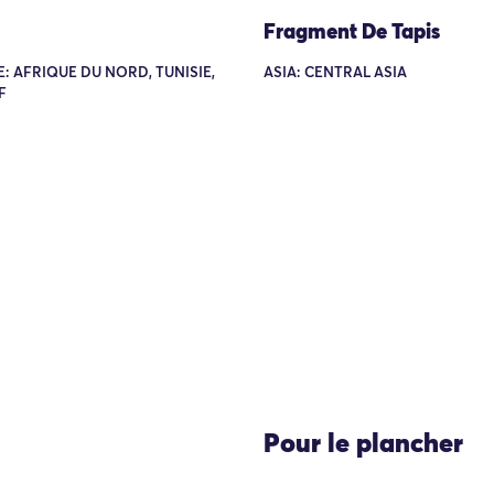
Fragment De Tapis
: AFRIQUE DU NORD, TUNISIE,
ASIA: CENTRAL ASIA
F
Pour le plancher