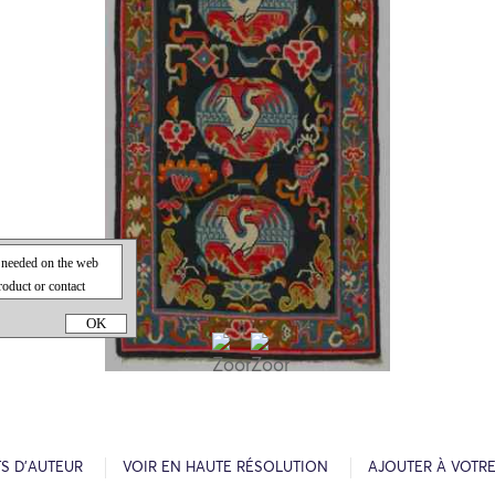
OK
S D’AUTEUR
VOIR EN HAUTE RÉSOLUTION
AJOUTER À VOTR