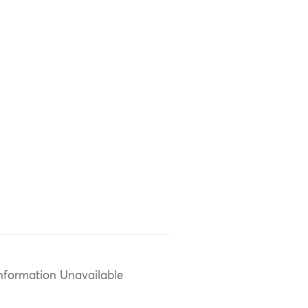
nformation Unavailable