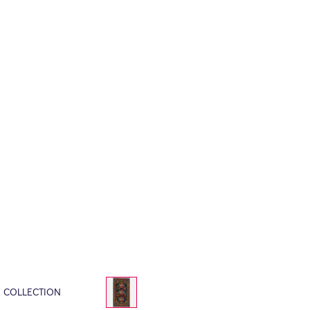
E COLLECTION