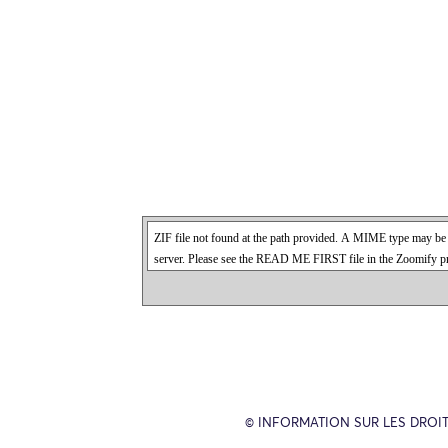
© INFORMATION SUR LES DROIT