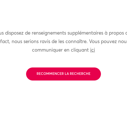
us disposez de renseignements supplémentaires à propos 
fact, nous serions ravis de les connaître. Vous pouvez nou
communiquer en cliquant
ici
RECOMMENCER LA RECHERCHE