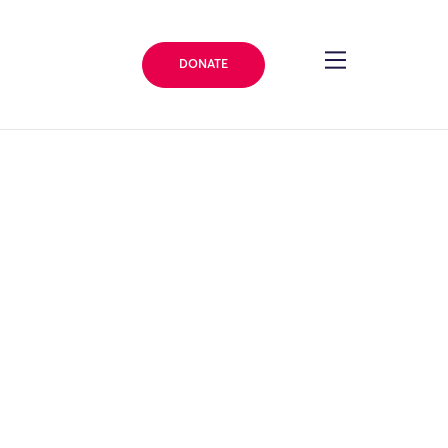
DONATE