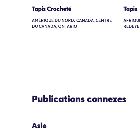
Tapis Crocheté
Tapis
AMÉRIQUE DU NORD: CANADA, CENTRE
AFRIQUE
DU CANADA, ONTARIO
REDEYE
Publications connexes
Asie