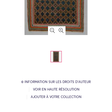
© INFORMATION SUR LES DROITS D’AUTEUR
VOIR EN HAUTE RÉSOLUTION
AJOUTER À VOTRE COLLECTION