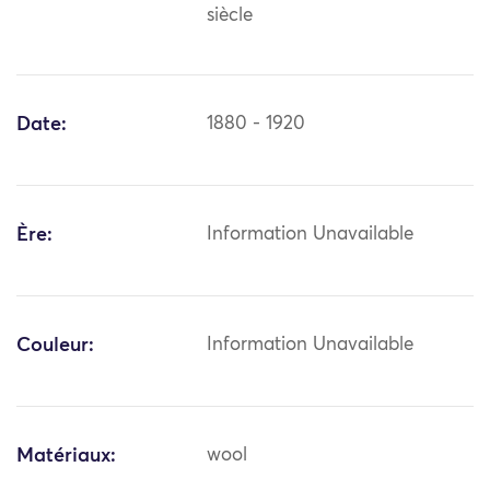
siècle
Date:
1880 - 1920
Ère:
Information Unavailable
Couleur:
Information Unavailable
Matériaux:
wool