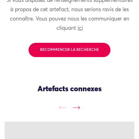
Si vous disposez de renseignements supplémentaires
à propos de cet artefact, nous serions ravis de les
connaître. Vous pouvez nous les communiquer en
cliquant
ici
RECOMMENCER LA RECHERCHE
Artefacts connexes