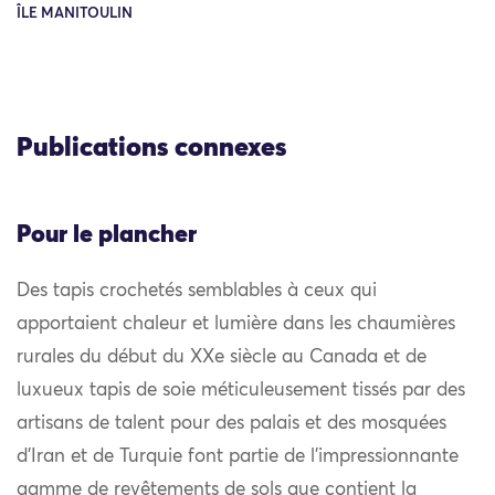
ÎLE MANITOULIN
Publications connexes
Pour le plancher
Des tapis crochetés semblables à ceux qui
apportaient chaleur et lumière dans les chaumières
rurales du début du XXe siècle au Canada et de
luxueux tapis de soie méticuleusement tissés par des
artisans de talent pour des palais et des mosquées
d’Iran et de Turquie font partie de l’impressionnante
gamme de revêtements de sols que contient la