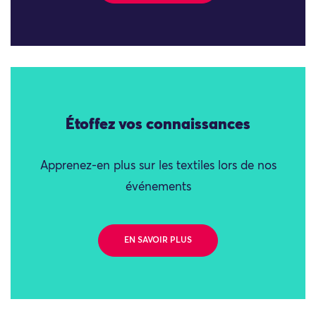
Étoffez vos connaissances
Apprenez-en plus sur les textiles lors de nos
événements
EN SAVOIR PLUS