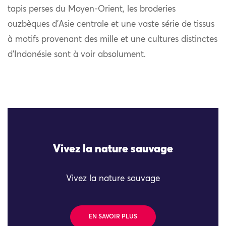
tapis perses du Moyen-Orient, les broderies
ouzbèques d’Asie centrale et une vaste série de tissus
à motifs provenant des mille et une cultures distinctes
d’Indonésie sont à voir absolument.
Vivez la nature sauvage
Vivez la nature sauvage
EN SAVOIR PLUS