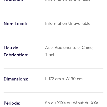
Nom Local:
Information Unavailable
Lieu de
Asie: Asie orientale, Chine,
Fabrication:
Tibet
Dimensions:
L 172 cm x W 90 cm
Période:
fin du XIXe au début du XXe