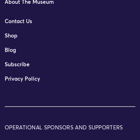
About The Museum
Contact Us
Shop
Blog
Subscribe
Privacy Policy
OPERATIONAL SPONSORS AND SUPPORTERS