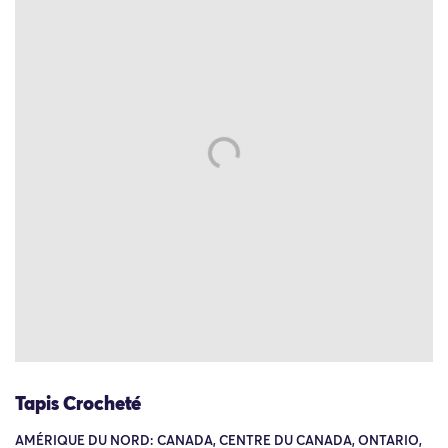
Tapis Crocheté
AMÉRIQUE DU NORD: CANADA, CENTRE DU CANADA, ONTARIO,