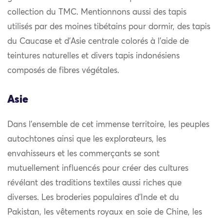
collection du TMC. Mentionnons aussi des tapis
utilisés par des moines tibétains pour dormir, des tapis
du Caucase et d’Asie centrale colorés à l’aide de
teintures naturelles et divers tapis indonésiens
composés de fibres végétales.
Asie
Dans l’ensemble de cet immense territoire, les peuples
autochtones ainsi que les explorateurs, les
envahisseurs et les commerçants se sont
mutuellement influencés pour créer des cultures
révélant des traditions textiles aussi riches que
diverses. Les broderies populaires d’Inde et du
Pakistan, les vêtements royaux en soie de Chine, les