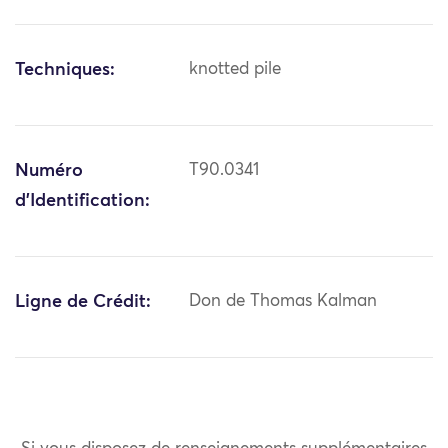
Techniques:
knotted pile
Numéro
T90.0341
d'Identification:
Ligne de Crédit:
Don de Thomas Kalman