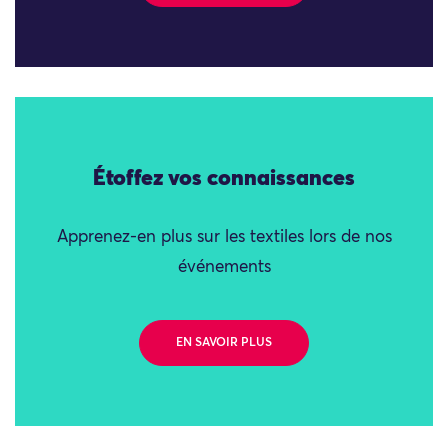
Étoffez vos connaissances
Apprenez-en plus sur les textiles lors de nos
événements
EN SAVOIR PLUS