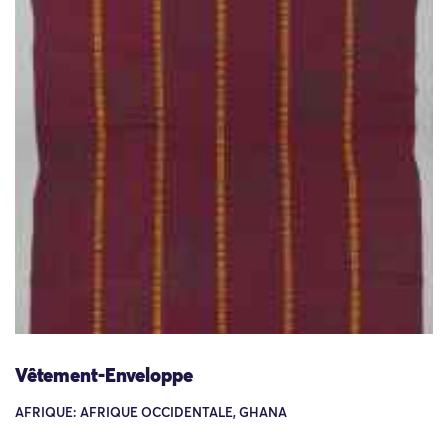
Vêtement-Enveloppe
AFRIQUE: AFRIQUE OCCIDENTALE, GHANA