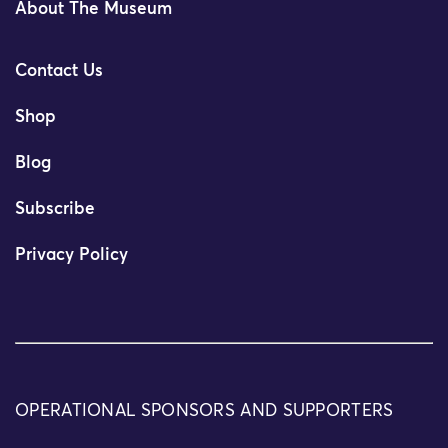
About The Museum
Contact Us
Shop
Blog
Subscribe
Privacy Policy
OPERATIONAL SPONSORS AND SUPPORTERS