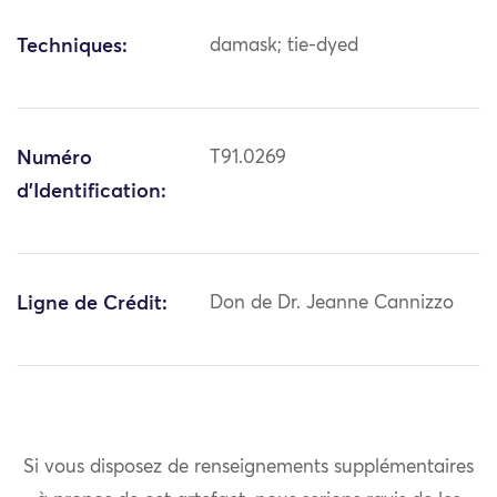
Techniques:
damask; tie-dyed
Numéro
T91.0269
d'Identification:
Ligne de Crédit:
Don de Dr. Jeanne Cannizzo
Si vous disposez de renseignements supplémentaires