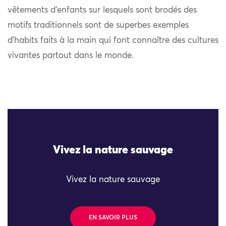
vêtements d’enfants sur lesquels sont brodés des
motifs traditionnels sont de superbes exemples
d’habits faits à la main qui font connaître des cultures
vivantes partout dans le monde.
Vivez la nature sauvage
Vivez la nature sauvage
EN SAVOIR PLUS