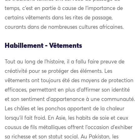
temps, c’est en partie à cause de l’importance de
certains vêtements dans les rites de passage,
courants dans de nombreuses cultures africaines.
Habillement - Vêtements
Tout au long de l’histoire, il a fallu faire preuve de
créativité pour se protéger des éléments. Les
vêtements ont toujours été des moyens de protection
efficaces, permettant en plus d’affirmer son identité
et son sentiment d’appartenance à une communauté.
Les châles et les ponchos apportent de la chaleur
lorsqu’il fait froid. En Asie, les habits de soie et ceux
cousus de fils métalliques offrent l’occasion d’exhiber
sa richesse et son statut social. Au Pakistan, les