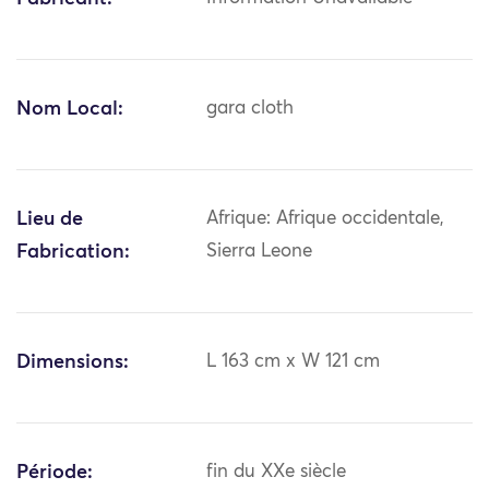
Nom Local:
gara cloth
Lieu de
Afrique: Afrique occidentale,
Fabrication:
Sierra Leone
Dimensions:
L 163 cm x W 121 cm
Période:
fin du XXe siècle