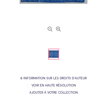
© INFORMATION SUR LES DROITS D’AUTEUR
VOIR EN HAUTE RÉSOLUTION
AJOUTER À VOTRE COLLECTION