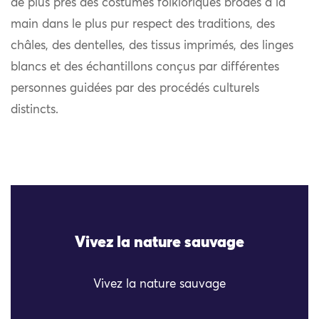
de plus près des costumes folkloriques brodés à la
main dans le plus pur respect des traditions, des
châles, des dentelles, des tissus imprimés, des linges
blancs et des échantillons conçus par différentes
personnes guidées par des procédés culturels
distincts.
Vivez la nature sauvage
Vivez la nature sauvage