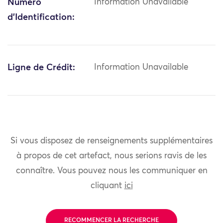
Numéro
Information Unavailable
d'Identification:
Ligne de Crédit:
Information Unavailable
Si vous disposez de renseignements supplémentaires
à propos de cet artefact, nous serions ravis de les
connaître. Vous pouvez nous les communiquer en
cliquant
ici
RECOMMENCER LA RECHERCHE