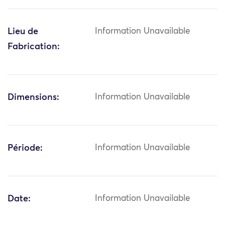
Lieu de
Information Unavailable
Fabrication:
Dimensions:
Information Unavailable
Période:
Information Unavailable
Date:
Information Unavailable