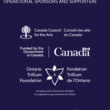
OPERATIONAL SPONSORS AND SUPPORTERS