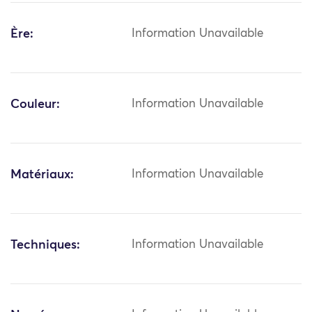
Ère:
Information Unavailable
Couleur:
Information Unavailable
Matériaux:
Information Unavailable
Techniques:
Information Unavailable