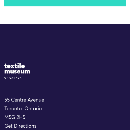
Site Logo
55 Centre Avenue
Toronto, Ontario
M5G 2H5
Get Directions