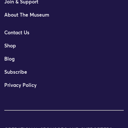
Join & Support
About The Museum
Contact Us
Shop
Blog
Subscribe
Privacy Policy