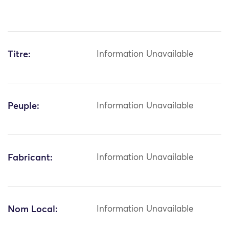
Titre:
Information Unavailable
Peuple:
Information Unavailable
Fabricant:
Information Unavailable
Nom Local:
Information Unavailable