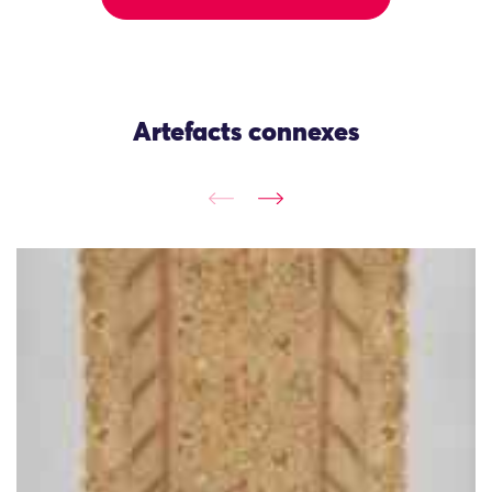
Artefacts connexes