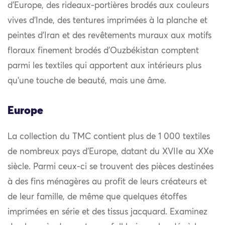
d’Europe, des rideaux-portières brodés aux couleurs
vives d’Inde, des tentures imprimées à la planche et
peintes d’Iran et des revêtements muraux aux motifs
floraux finement brodés d’Ouzbékistan comptent
parmi les textiles qui apportent aux intérieurs plus
qu’une touche de beauté, mais une âme.
Europe
La collection du TMC contient plus de 1 000 textiles
de nombreux pays d’Europe, datant du XVIIe au XXe
siècle. Parmi ceux-ci se trouvent des pièces destinées
à des fins ménagères au profit de leurs créateurs et
de leur famille, de même que quelques étoffes
imprimées en série et des tissus jacquard. Examinez