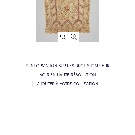
© INFORMATION SUR LES DROITS D’AUTEUR
VOIR EN HAUTE RÉSOLUTION
AJOUTER À VOTRE COLLECTION