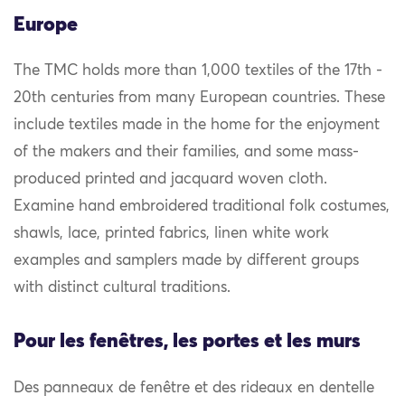
Europe
The TMC holds more than 1,000 textiles of the 17th -
20th centuries from many European countries. These
include textiles made in the home for the enjoyment
of the makers and their families, and some mass-
produced printed and jacquard woven cloth.
Examine hand embroidered traditional folk costumes,
shawls, lace, printed fabrics, linen white work
examples and samplers made by different groups
with distinct cultural traditions.
Pour les fenêtres, les portes et les murs
Des panneaux de fenêtre et des rideaux en dentelle