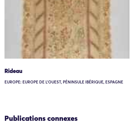
Rideau
EUROPE: EUROPE DE L'OUEST, PÉNINSULE IBÉRIQUE, ESPAGNE
Publications connexes