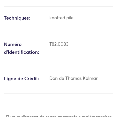
Techniques:
knotted pile
Numéro
T82.0083
d'Identification:
Ligne de Crédit:
Don de Thomas Kalman