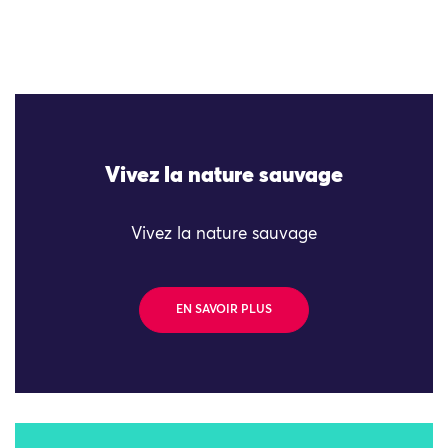
Vivez la nature sauvage
Vivez la nature sauvage
EN SAVOIR PLUS