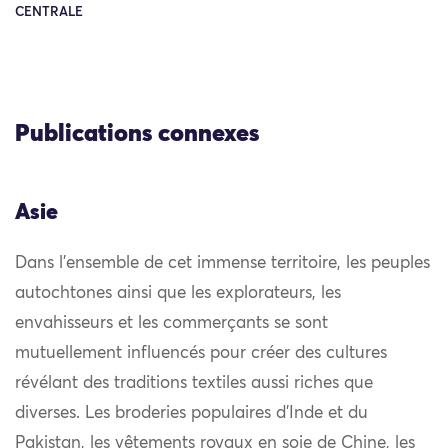
CENTRALE
Publications connexes
Asie
Dans l’ensemble de cet immense territoire, les peuples
autochtones ainsi que les explorateurs, les
envahisseurs et les commerçants se sont
mutuellement influencés pour créer des cultures
révélant des traditions textiles aussi riches que
diverses. Les broderies populaires d’Inde et du
Pakistan, les vêtements royaux en soie de Chine, les