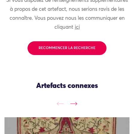
Si vous disposez de renseignements supplémentaires
à propos de cet artefact, nous serions ravis de les
connaître. Vous pouvez nous les communiquer en
cliquant
ici
RECOMMENCER LA RECHERCHE
Artefacts connexes