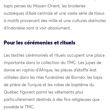
tapis perses du Moyen-Orient, les broderies
ouzbèques d’Asie centrale et une vaste série de tissus
à motifs provenant des mille et une cultures distinctes
d’Indonésie sont à voir absolument.
Pour les cérémonies et rituels
Les textiles cérémoniels et rituels occupent une place
importante dans la collection du TMC. Les jupes de
danse en raphia d’Afrique, les pièces d’étoffe ikat
utilisées dans les rites funéraires de Bornéo, les tapis
de prière de Turquie et les robes de baptême du
Québec figurent parmi les vêtements plus
particulièrement destinés à des fins religieuses que
possède le TMC.