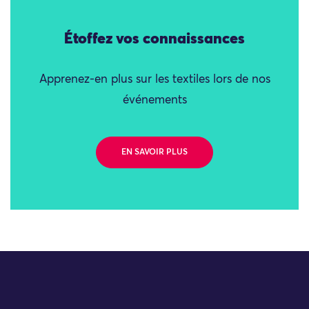
Étoffez vos connaissances
Apprenez-en plus sur les textiles lors de nos
événements
EN SAVOIR PLUS