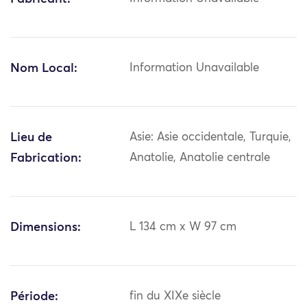
Nom Local:
Information Unavailable
Lieu de
Asie: Asie occidentale, Turquie,
Fabrication:
Anatolie, Anatolie centrale
Dimensions:
L 134 cm x W 97 cm
Période:
fin du XIXe siècle