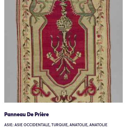
Panneau De Prière
ASIE: ASIE OCCIDENTALE, TURQUIE, ANATOLIE, ANATOLIE