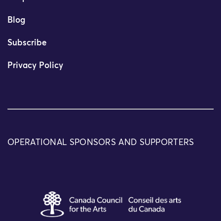
Blog
Subscribe
Privacy Policy
OPERATIONAL SPONSORS AND SUPPORTERS