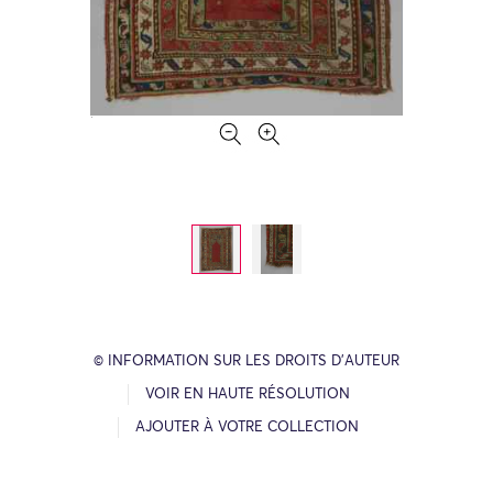
© INFORMATION SUR LES DROITS D’AUTEUR
VOIR EN HAUTE RÉSOLUTION
AJOUTER À VOTRE COLLECTION