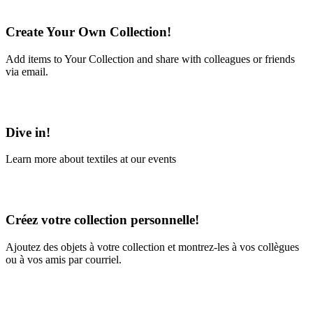
Create Your Own Collection!
Add items to Your Collection and share with colleagues or friends
via email.
Learn More
Dive in!
Learn more about textiles at our events
Learn More
Créez votre collection personnelle!
Ajoutez des objets à votre collection et montrez-les à vos collègues
ou à vos amis par courriel.
En savoir plus