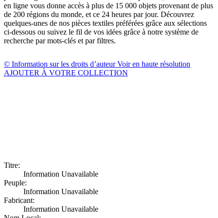
en ligne vous donne accès à plus de 15 000 objets provenant de plus
de 200 régions du monde, et ce 24 heures par jour. Découvrez
quelques-unes de nos pièces textiles préférées grâce aux sélections
ci-dessous ou suivez le fil de vos idées grâce à notre système de
recherche par mots-clés et par filtres.
© Information sur les droits d’auteur
Voir en haute résolution
AJOUTER À VOTRE COLLECTION
Titre:
Information Unavailable
Peuple:
Information Unavailable
Fabricant:
Information Unavailable
Nom Local: