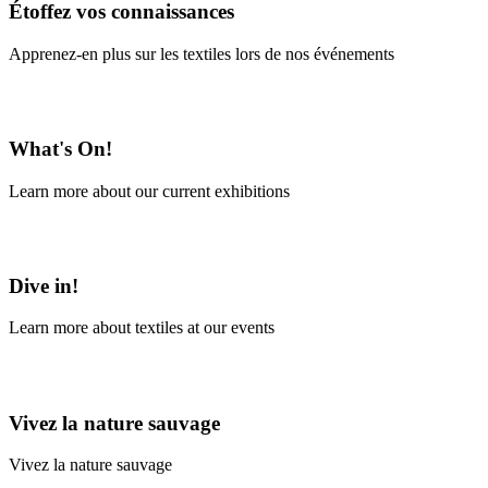
Étoffez vos connaissances
Apprenez-en plus sur les textiles lors de nos événements
En savoir plus
What's On!
Learn more about our current exhibitions
Learn More
Dive in!
Learn more about textiles at our events
Learn More
Vivez la nature sauvage
Vivez la nature sauvage