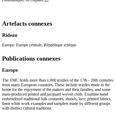
Recommencer la recherche
Artefacts connexes
Rideau
Europe: Europe centrale, République tchèque
Publications connexes
Europe
The TMC holds more than 1,000 textiles of the 17th - 20th centuries
from many European countries. These include textiles made in the
home for the enjoyment of the makers and their families, and some
mass-produced printed and jacquard woven cloth. Examine hand
embroidered traditional folk costumes, shawls, lace, printed fabrics,
linen white work examples and samplers made by different groups
with distinct cultural traditions.