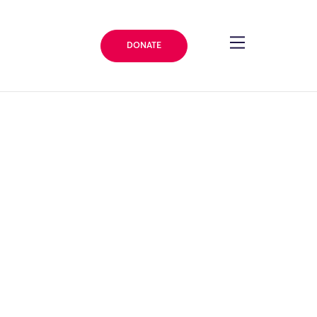
DONATE