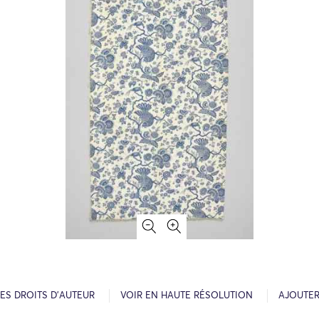
ES DROITS D’AUTEUR
VOIR EN HAUTE RÉSOLUTION
AJOUTER