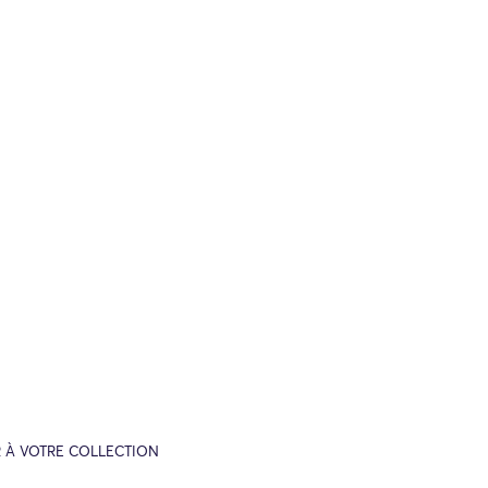
 À VOTRE COLLECTION