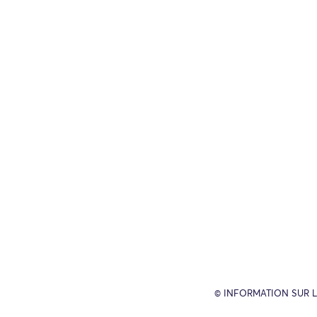
© INFORMATION SUR L