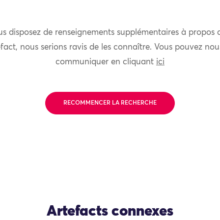
us disposez de renseignements supplémentaires à propos 
fact, nous serions ravis de les connaître. Vous pouvez nou
communiquer en cliquant
ici
RECOMMENCER LA RECHERCHE
Artefacts connexes