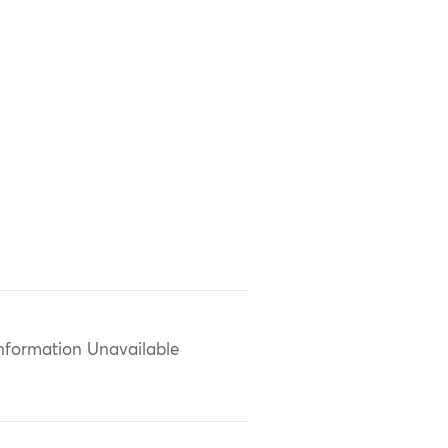
nformation Unavailable