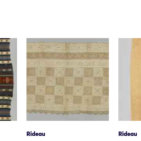
Rideau
Rideau