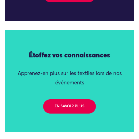
Étoffez vos connaissances
Apprenez-en plus sur les textiles lors de nos
événements
EN SAVOIR PLUS