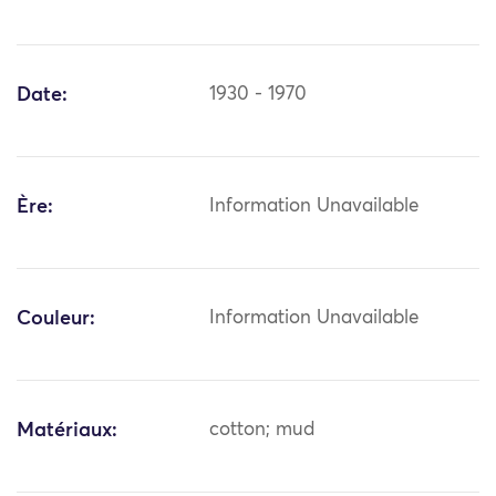
Date:
1930 - 1970
Ère:
Information Unavailable
Couleur:
Information Unavailable
Matériaux:
cotton; mud