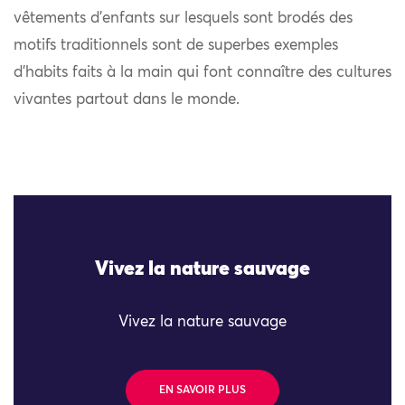
vêtements d’enfants sur lesquels sont brodés des
motifs traditionnels sont de superbes exemples
d’habits faits à la main qui font connaître des cultures
vivantes partout dans le monde.
Vivez la nature sauvage
Vivez la nature sauvage
EN SAVOIR PLUS