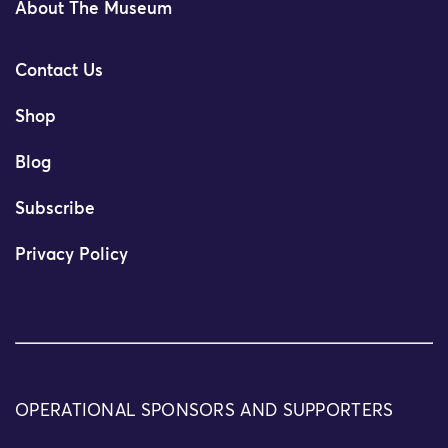
About The Museum
Contact Us
Shop
Blog
Subscribe
Privacy Policy
OPERATIONAL SPONSORS AND SUPPORTERS