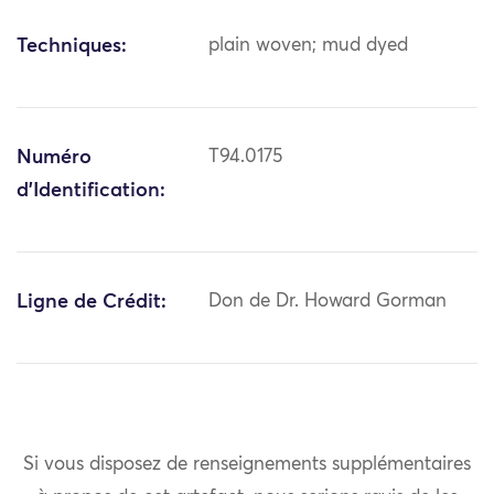
Techniques:
plain woven; mud dyed
Numéro
T94.0175
d'Identification:
Ligne de Crédit:
Don de Dr. Howard Gorman
Si vous disposez de renseignements supplémentaires