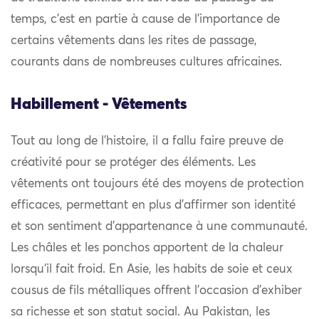
temps, c’est en partie à cause de l’importance de
certains vêtements dans les rites de passage,
courants dans de nombreuses cultures africaines.
Habillement - Vêtements
Tout au long de l’histoire, il a fallu faire preuve de
créativité pour se protéger des éléments. Les
vêtements ont toujours été des moyens de protection
efficaces, permettant en plus d’affirmer son identité
et son sentiment d’appartenance à une communauté.
Les châles et les ponchos apportent de la chaleur
lorsqu’il fait froid. En Asie, les habits de soie et ceux
cousus de fils métalliques offrent l’occasion d’exhiber
sa richesse et son statut social. Au Pakistan, les