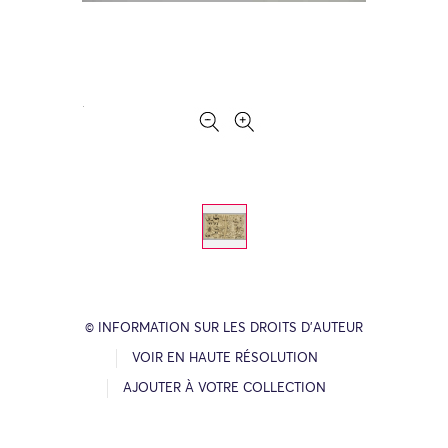
© INFORMATION SUR LES DROITS D’AUTEUR
VOIR EN HAUTE RÉSOLUTION
AJOUTER À VOTRE COLLECTION