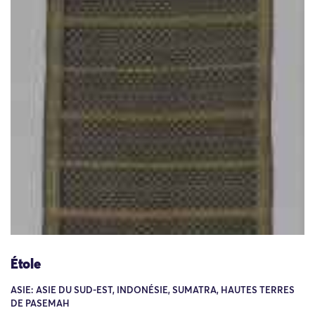
Étole
ASIE: ASIE DU SUD-EST, INDONÉSIE, SUMATRA, HAUTES TERRES
DE PASEMAH