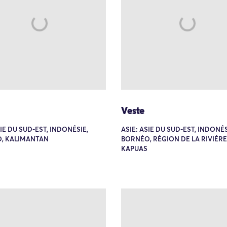
Veste
SIE DU SUD-EST, INDONÉSIE,
ASIE: ASIE DU SUD-EST, INDONÉS
, KALIMANTAN
BORNÉO, RÉGION DE LA RIVIÈRE
KAPUAS