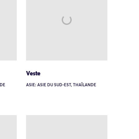
Veste
NDE
ASIE: ASIE DU SUD-EST, THAÏLANDE