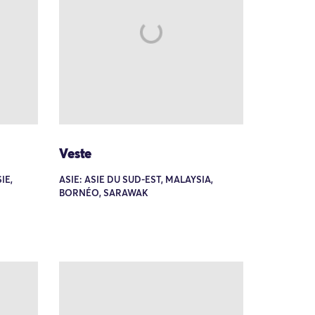
Veste
IE,
ASIE: ASIE DU SUD-EST, MALAYSIA,
BORNÉO, SARAWAK