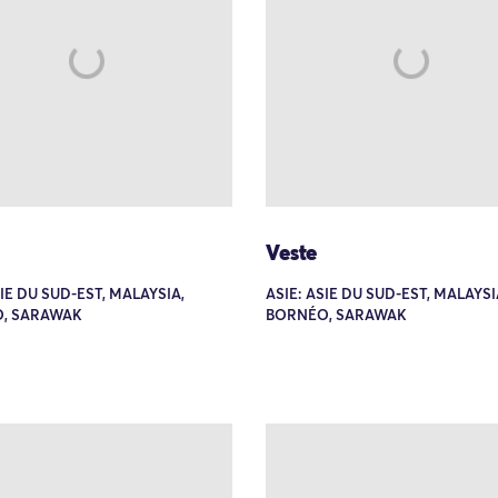
Veste
SIE DU SUD-EST, MALAYSIA,
ASIE: ASIE DU SUD-EST, MALAYSI
, SARAWAK
BORNÉO, SARAWAK