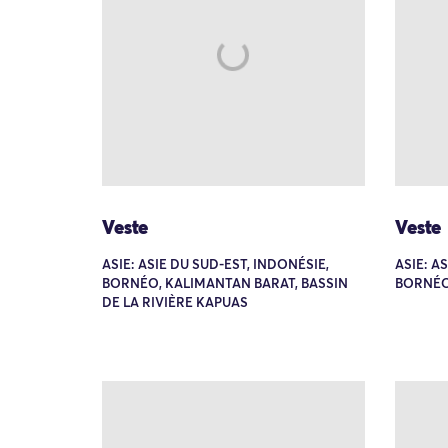
Veste
Veste
ASIE: ASIE DU SUD-EST, INDONÉSIE,
ASIE: A
BORNÉO, KALIMANTAN BARAT, BASSIN
BORNÉO
DE LA RIVIÈRE KAPUAS