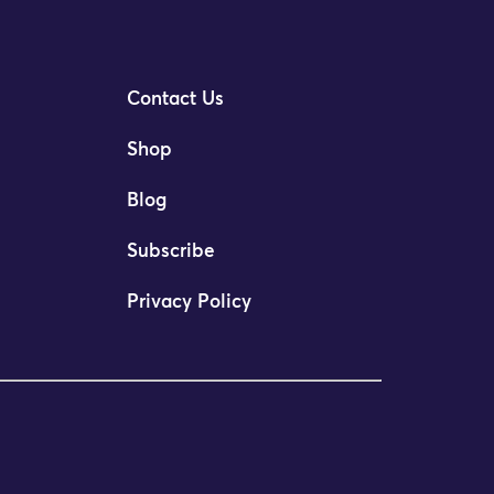
Contact Us
Shop
Blog
Subscribe
Privacy Policy