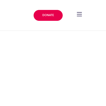
DONATE