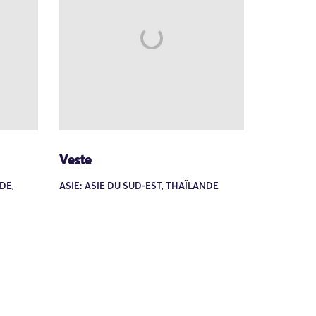
Veste
DE,
ASIE: ASIE DU SUD-EST, THAÏLANDE