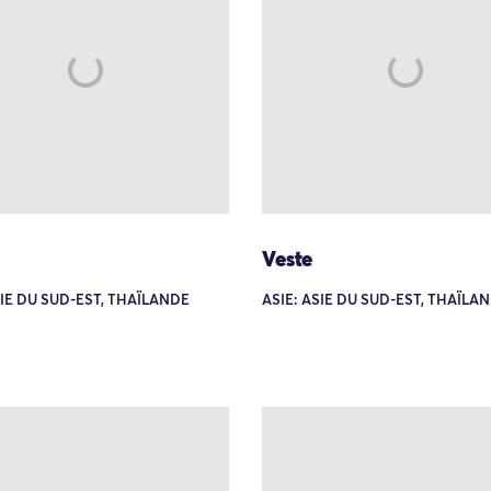
Veste
SIE DU SUD-EST, THAÏLANDE
ASIE: ASIE DU SUD-EST, THAÏLA