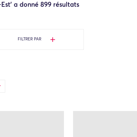
Est' a donné 899 résultats
FILTRER PAR