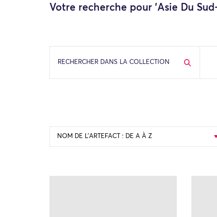
Votre recherche pour 'Asie Du Sud-
RECHERCHER DANS LA COLLECTION
NOM DE L’ARTEFACT : DE A À Z