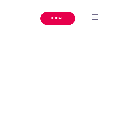
DONATE