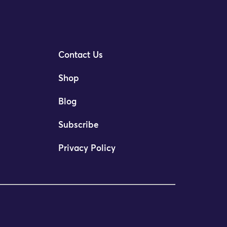
Contact Us
Shop
Blog
Subscribe
Privacy Policy