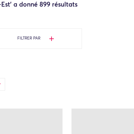
Est' a donné 899 résultats
FILTRER PAR