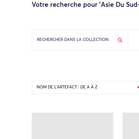
Votre recherche pour 'Asie Du Sud-
RECHERCHER DANS LA COLLECTION
NOM DE L’ARTEFACT : DE A À Z