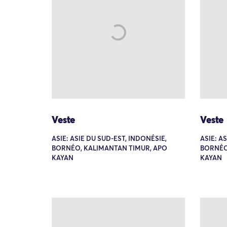
Veste
Veste
ASIE: ASIE DU SUD-EST, INDONÉSIE,
ASIE: A
BORNÉO, KALIMANTAN TIMUR, APO
BORNÉO
KAYAN
KAYAN