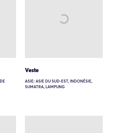
Veste
NDE
ASIE: ASIE DU SUD-EST, INDONÉSIE,
SUMATRA, LAMPUNG