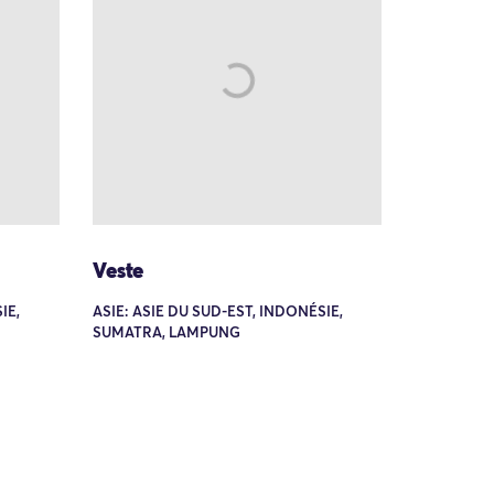
Veste
IE,
ASIE: ASIE DU SUD-EST, INDONÉSIE,
SUMATRA, LAMPUNG