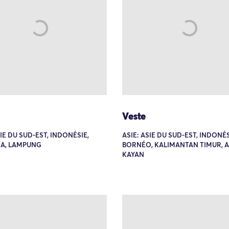
Veste
SIE DU SUD-EST, INDONÉSIE,
ASIE: ASIE DU SUD-EST, INDONÉS
A, LAMPUNG
BORNÉO, KALIMANTAN TIMUR, 
KAYAN