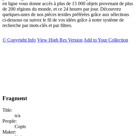
en ligne vous donne accès à plus de 15 000 objets provenant de plus
de 200 régions du monde, et ce 24 heures par jour. Découvrez
quelques-unes de nos pièces textiles préférées grâce aux sélections
ci-dessous ou suivez le fil de vos idées grâce à notre système de
recherche par mots-clés et par filtres.
© Copyright Info
View High Res Version
Add to Your Collection
Fragment
Title:
n/a
People:
Copts
Maker: