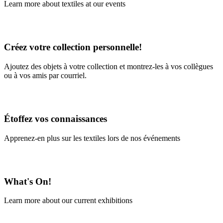
Learn more about textiles at our events
Learn More
Créez votre collection personnelle!
Ajoutez des objets à votre collection et montrez-les à vos collègues
ou à vos amis par courriel.
En savoir plus
Étoffez vos connaissances
Apprenez-en plus sur les textiles lors de nos événements
En savoir plus
What's On!
Learn more about our current exhibitions