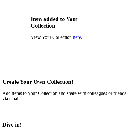
Item added to Your
Collection
View Your Collection
here
.
Create Your Own Collection!
Add items to Your Collection and share with colleagues or friends
via email.
Learn More
Dive in!