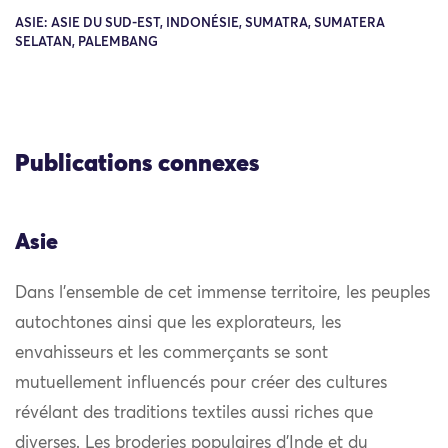
ASIE: ASIE DU SUD-EST, INDONÉSIE, SUMATRA, SUMATERA
SELATAN, PALEMBANG
Publications connexes
Asie
Dans l’ensemble de cet immense territoire, les peuples
autochtones ainsi que les explorateurs, les
envahisseurs et les commerçants se sont
mutuellement influencés pour créer des cultures
révélant des traditions textiles aussi riches que
diverses. Les broderies populaires d’Inde et du