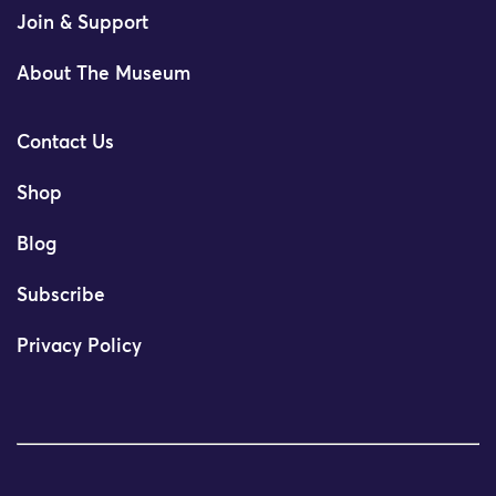
Join & Support
About The Museum
Contact Us
Shop
Blog
Subscribe
Privacy Policy