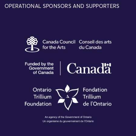
OPERATIONAL SPONSORS AND SUPPORTERS