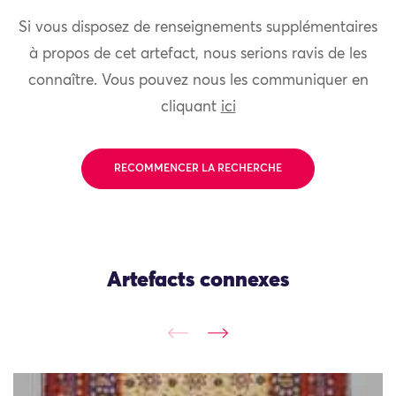
Si vous disposez de renseignements supplémentaires
à propos de cet artefact, nous serions ravis de les
connaître. Vous pouvez nous les communiquer en
cliquant
ici
RECOMMENCER LA RECHERCHE
Artefacts connexes