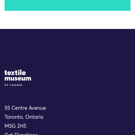
Site Logo
55 Centre Avenue
Toronto, Ontario
M5G 2H5