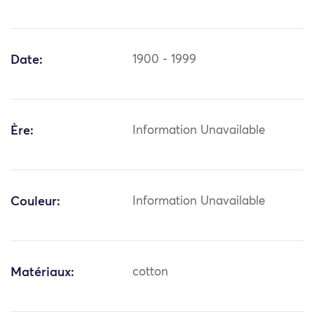
Date:
1900 - 1999
Ère:
Information Unavailable
Couleur:
Information Unavailable
Matériaux:
cotton