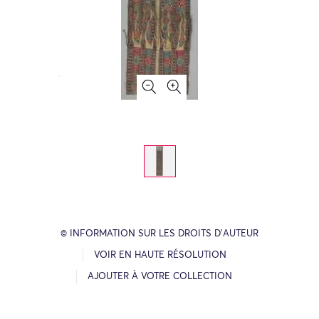
© INFORMATION SUR LES DROITS D’AUTEUR
VOIR EN HAUTE RÉSOLUTION
AJOUTER À VOTRE COLLECTION