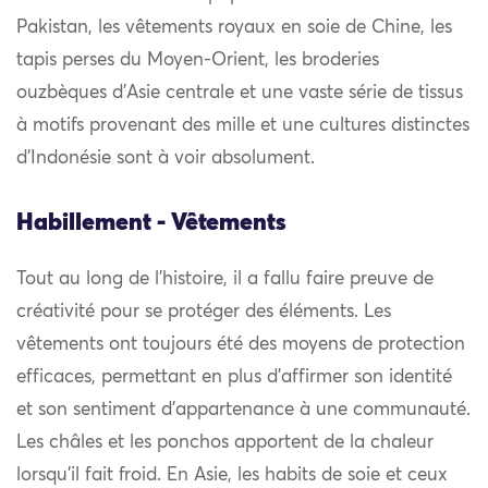
Pakistan, les vêtements royaux en soie de Chine, les
tapis perses du Moyen-Orient, les broderies
ouzbèques d’Asie centrale et une vaste série de tissus
à motifs provenant des mille et une cultures distinctes
d’Indonésie sont à voir absolument.
Habillement - Vêtements
Tout au long de l’histoire, il a fallu faire preuve de
créativité pour se protéger des éléments. Les
vêtements ont toujours été des moyens de protection
efficaces, permettant en plus d’affirmer son identité
et son sentiment d’appartenance à une communauté.
Les châles et les ponchos apportent de la chaleur
lorsqu’il fait froid. En Asie, les habits de soie et ceux