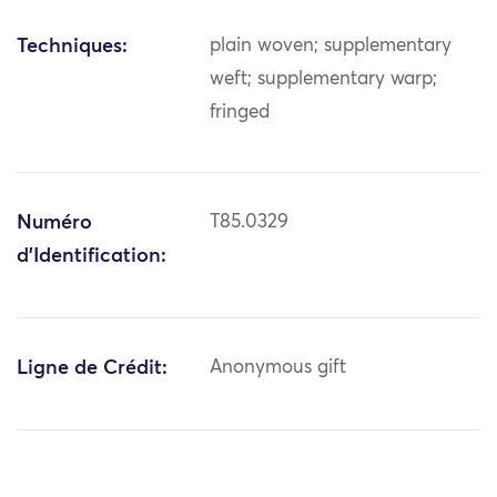
Techniques:
plain woven; supplementary
weft; supplementary warp;
fringed
Numéro
T85.0329
d'Identification:
Ligne de Crédit:
Anonymous gift