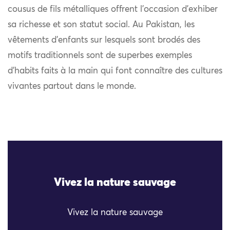
cousus de fils métalliques offrent l’occasion d’exhiber
sa richesse et son statut social. Au Pakistan, les
vêtements d’enfants sur lesquels sont brodés des
motifs traditionnels sont de superbes exemples
d’habits faits à la main qui font connaître des cultures
vivantes partout dans le monde.
Vivez la nature sauvage
Vivez la nature sauvage