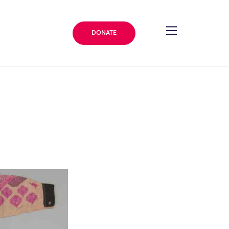
DONATE