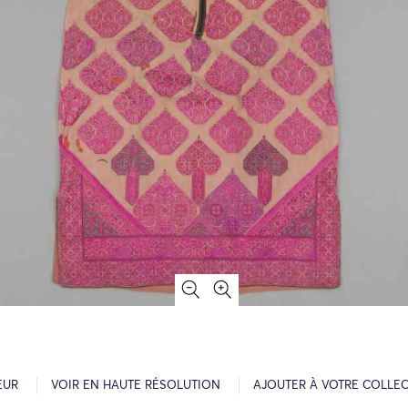
EUR
VOIR EN HAUTE RÉSOLUTION
AJOUTER À VOTRE COLLE