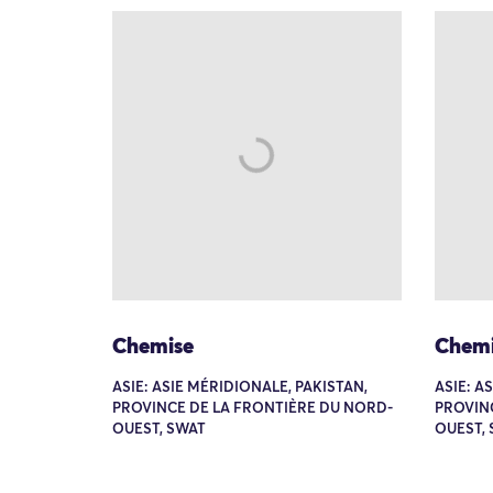
Chemise
Chemi
ASIE: ASIE MÉRIDIONALE, PAKISTAN,
ASIE: A
PROVINCE DE LA FRONTIÈRE DU NORD-
PROVIN
OUEST, SWAT
OUEST,