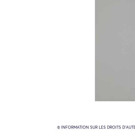
© INFORMATION SUR LES DROITS D’AUT