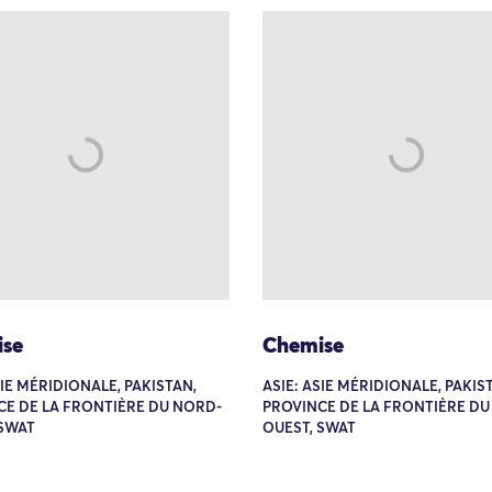
se
Chemise
SIE MÉRIDIONALE, PAKISTAN,
ASIE: ASIE MÉRIDIONALE, PAKIS
CE DE LA FRONTIÈRE DU NORD-
PROVINCE DE LA FRONTIÈRE DU
 SWAT
OUEST, SWAT