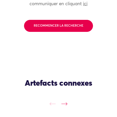
communiquer en cliquant
ici
RECOMMENCER LA RECHERCHE
Artefacts connexes