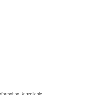
nformation Unavailable