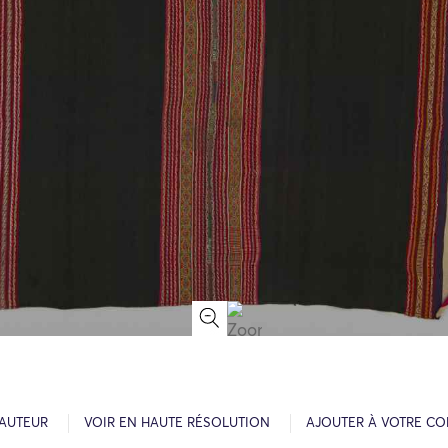
’AUTEUR
VOIR EN HAUTE RÉSOLUTION
AJOUTER À VOTRE CO