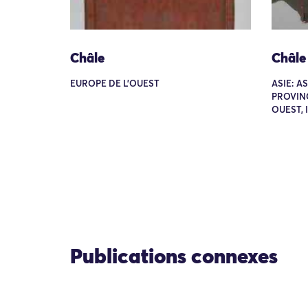
Châle
Châle
EUROPE DE L'OUEST
ASIE: A
PROVIN
OUEST, 
Publications connexes