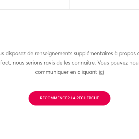
us disposez de renseignements supplémentaires à propos 
fact, nous serions ravis de les connaître. Vous pouvez nou
communiquer en cliquant
ici
RECOMMENCER LA RECHERCHE