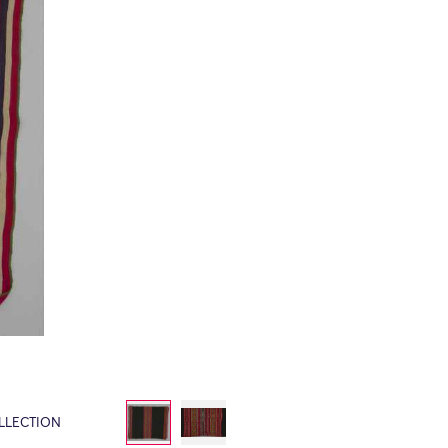
LLECTION