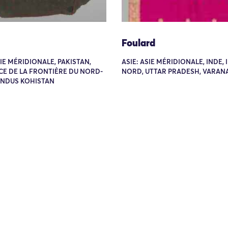
Foulard
SIE MÉRIDIONALE, PAKISTAN,
ASIE: ASIE MÉRIDIONALE, INDE,
CE DE LA FRONTIÈRE DU NORD-
NORD, UTTAR PRADESH, VARAN
INDUS KOHISTAN