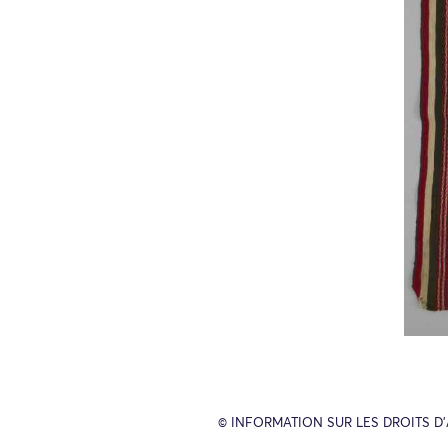
© INFORMATION SUR LES DROITS D