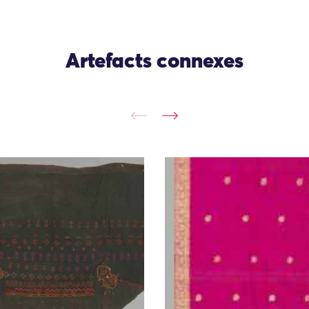
Artefacts connexes