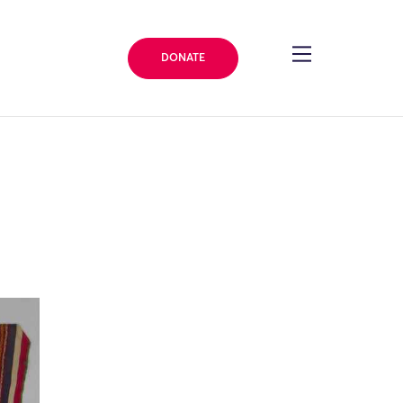
DONATE