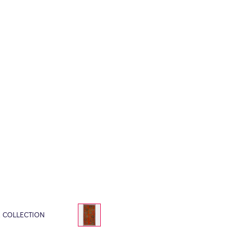
E COLLECTION