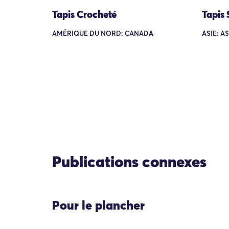
Tapis Crocheté
Tapis 
AMÉRIQUE DU NORD: CANADA
ASIE: A
Publications connexes
Pour le plancher