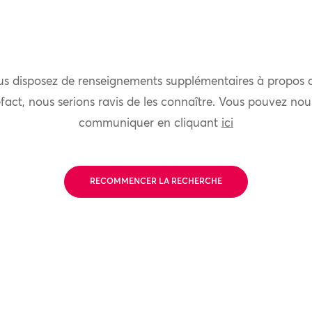
us disposez de renseignements supplémentaires à propos 
fact, nous serions ravis de les connaître. Vous pouvez nou
communiquer en cliquant
ici
RECOMMENCER LA RECHERCHE