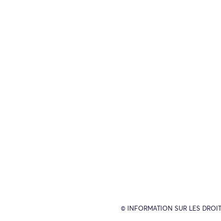
© INFORMATION SUR LES DROIT