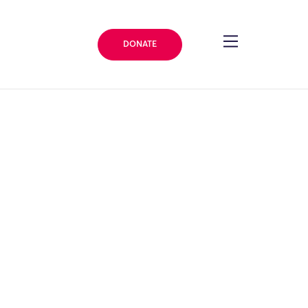
DONATE