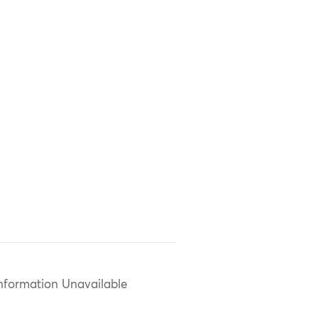
nformation Unavailable