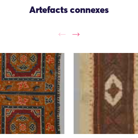
Artefacts connexes