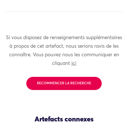
Si vous disposez de renseignements supplémentaires
à propos de cet artefact, nous serions ravis de les
connaître. Vous pouvez nous les communiquer en
cliquant
ici
RECOMMENCER LA RECHERCHE
Artefacts connexes