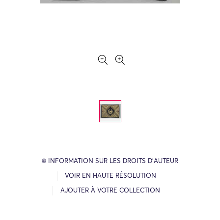
© INFORMATION SUR LES DROITS D’AUTEUR
VOIR EN HAUTE RÉSOLUTION
AJOUTER À VOTRE COLLECTION