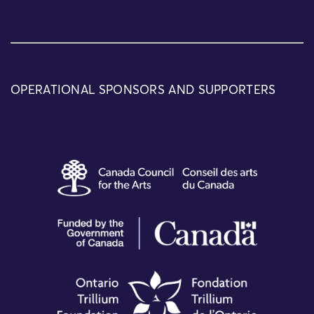
OPERATIONAL SPONSORS AND SUPPORTERS