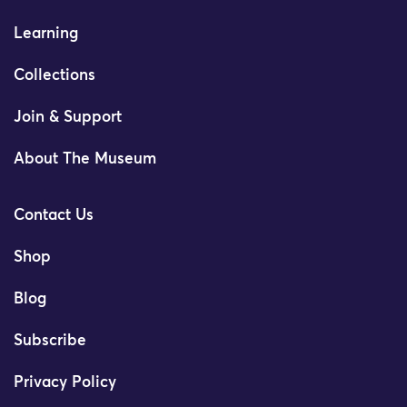
Learning
Collections
Join & Support
About The Museum
Contact Us
Shop
Blog
Subscribe
Privacy Policy