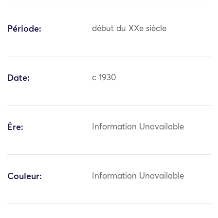
Période:
début du XXe siècle
Date:
c 1930
Ère:
Information Unavailable
Couleur:
Information Unavailable