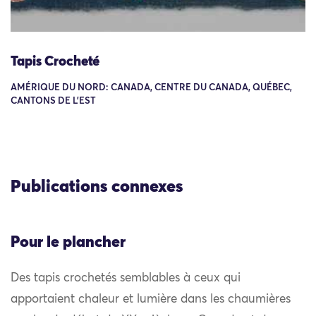
Tapis Crocheté
AMÉRIQUE DU NORD: CANADA, CENTRE DU CANADA, QUÉBEC,
CANTONS DE L'EST
Publications connexes
Pour le plancher
Des tapis crochetés semblables à ceux qui
apportaient chaleur et lumière dans les chaumières