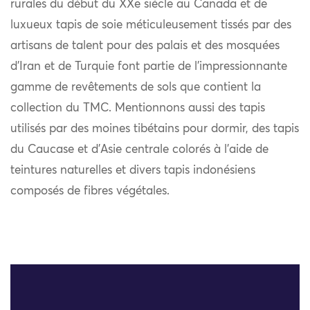
rurales du début du XXe siècle au Canada et de
luxueux tapis de soie méticuleusement tissés par des
artisans de talent pour des palais et des mosquées
d’Iran et de Turquie font partie de l’impressionnante
gamme de revêtements de sols que contient la
collection du TMC. Mentionnons aussi des tapis
utilisés par des moines tibétains pour dormir, des tapis
du Caucase et d’Asie centrale colorés à l’aide de
teintures naturelles et divers tapis indonésiens
composés de fibres végétales.