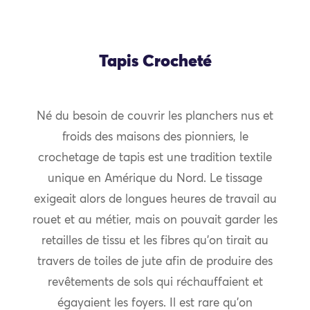
Tapis Crocheté
Né du besoin de couvrir les planchers nus et
froids des maisons des pionniers, le
crochetage de tapis est une tradition textile
unique en Amérique du Nord. Le tissage
exigeait alors de longues heures de travail au
rouet et au métier, mais on pouvait garder les
retailles de tissu et les fibres qu’on tirait au
travers de toiles de jute afin de produire des
revêtements de sols qui réchauffaient et
égayaient les foyers. Il est rare qu’on