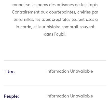
connaisse les noms des artisanes de tels tapis.
Contrairement aux courtepointes, chéries par
les familles, les tapis crochetés étaient usés à
la corde, et leur histoire sombrait souvent
dans l’oubli.
Titre:
Information Unavailable
Peuple:
Information Unavailable