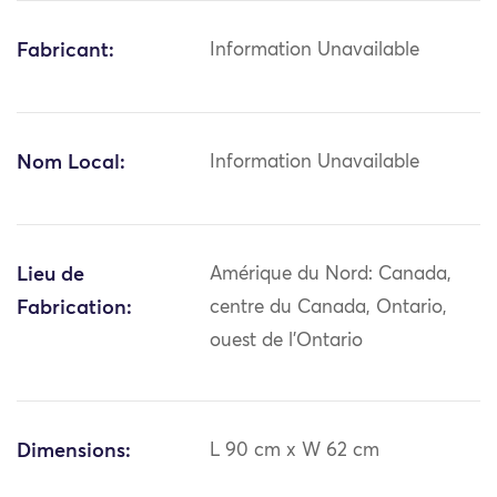
Fabricant:
Information Unavailable
Nom Local:
Information Unavailable
Lieu de
Amérique du Nord: Canada,
Fabrication:
centre du Canada, Ontario,
ouest de l'Ontario
Dimensions:
L 90 cm x W 62 cm