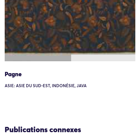
Pagne
ASIE: ASIE DU SUD-EST, INDONÉSIE, JAVA
Publications connexes