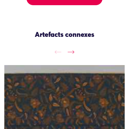
Artefacts connexes