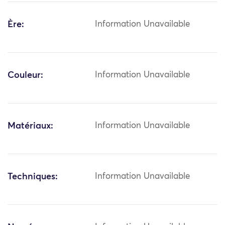
Ère:
Information Unavailable
Couleur:
Information Unavailable
Matériaux:
Information Unavailable
Techniques:
Information Unavailable