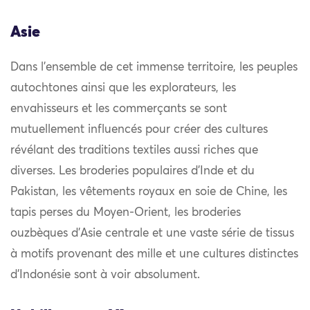
Asie
Dans l’ensemble de cet immense territoire, les peuples
autochtones ainsi que les explorateurs, les
envahisseurs et les commerçants se sont
mutuellement influencés pour créer des cultures
révélant des traditions textiles aussi riches que
diverses. Les broderies populaires d’Inde et du
Pakistan, les vêtements royaux en soie de Chine, les
tapis perses du Moyen-Orient, les broderies
ouzbèques d’Asie centrale et une vaste série de tissus
à motifs provenant des mille et une cultures distinctes
d’Indonésie sont à voir absolument.