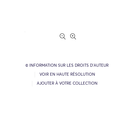
© INFORMATION SUR LES DROITS D’AUTEUR
VOIR EN HAUTE RÉSOLUTION
AJOUTER À VOTRE COLLECTION