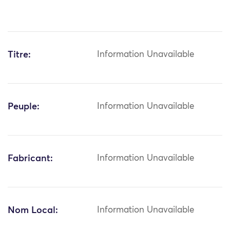
Titre:
Information Unavailable
Peuple:
Information Unavailable
Fabricant:
Information Unavailable
Nom Local:
Information Unavailable