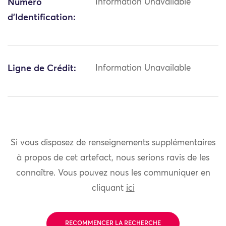
Numéro
Information Unavailable
d'Identification:
Ligne de Crédit:
Information Unavailable
Si vous disposez de renseignements supplémentaires
à propos de cet artefact, nous serions ravis de les
connaître. Vous pouvez nous les communiquer en
cliquant
ici
RECOMMENCER LA RECHERCHE