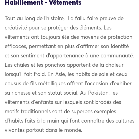
Habillement - Vêtements
Tout au long de l’histoire, il a fallu faire preuve de
créativité pour se protéger des éléments. Les
vêtements ont toujours été des moyens de protection
efficaces, permettant en plus d’affirmer son identité
et son sentiment d’appartenance à une communauté.
Les châles et les ponchos apportent de la chaleur
lorsqu’il fait froid. En Asie, les habits de soie et ceux
cousus de fils métalliques offrent l’occasion d’exhiber
sa richesse et son statut social. Au Pakistan, les
vêtements d’enfants sur lesquels sont brodés des
motifs traditionnels sont de superbes exemples
d’habits faits à la main qui font connaître des cultures
vivantes partout dans le monde.