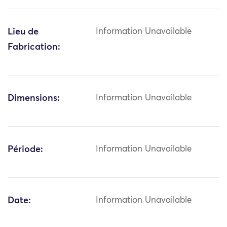
Lieu de
Information Unavailable
Fabrication:
Dimensions:
Information Unavailable
Période:
Information Unavailable
Date:
Information Unavailable