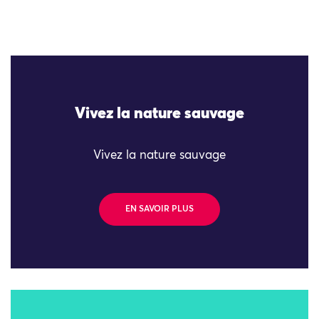
Vivez la nature sauvage
Vivez la nature sauvage
EN SAVOIR PLUS