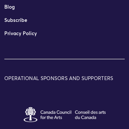
Blog
Subscribe
Privacy Policy
OPERATIONAL SPONSORS AND SUPPORTERS